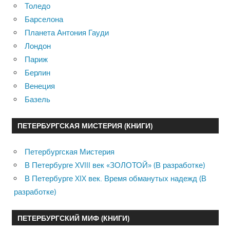
Толедо
Барселона
Планета Антония Гауди
Лондон
Париж
Берлин
Венеция
Базель
ПЕТЕРБУРГСКАЯ МИСТЕРИЯ (КНИГИ)
Петербургская Мистерия
В Петербурге XVIII век «ЗОЛОТОЙ» (В разработке)
В Петербурге XIX век. Время обманутых надежд (В
разработке)
ПЕТЕРБУРГСКИЙ МИФ (КНИГИ)