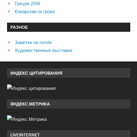
Греция 2018
Канарские острова
РАЗНОЕ
Заметки на полях
Художественные выставки
ИНДЕКС ЦИТИРОВАНИЯ
ЯНДЕКС.МЕТРИКА
LIVEINTERNET