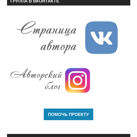
ГРУППА В ВКОНТАКТЕ