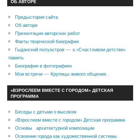
ОБ АВТОРЕ
Предыстория сайта
Об авторе
Презентация авторских работ
Факты творческой биографии
Гыданский полуостров — о «Счастливом детстве»
память
Биография в фотографиях
Мои встречи — Крупицы живого общения…
«ВЗРОСЛЕЕМ ВМЕСТЕ С ГОРОДОМ» ДЕТСКАЯ
ПРОГРАММА
Беседы с детьми о высоком
«Взрослеем вместе с городом» Детская программа
Основы архитектурной композиции
Освоение города как художественной системы