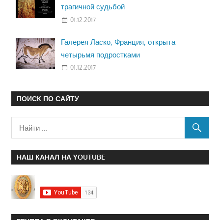
трагичной судьбой
01.12.2017
Галерея Ласко, Франция, открыта
четырьмя подростками
01.12.2017
ПОИСК ПО САЙТУ
НАШ КАНАЛ НА YOUTUBE