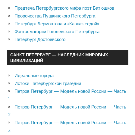
Предтеча Петербургского мифа поэт Батюшков
Пророчества Пушкинского Петербурга
Петербург Лермонтова и «Кавказ седой»
Фантасмагории Гоголевского Петербурга
Петербург Достоевского
САНКТ ПЕТЕРБУРГ — НАСЛЕДНИК МИРОВЫХ
ЦИВИЛИЗАЦИЙ
Идеальные города
Истоки Петербургской трагедии
Петров Петербург — Модель новой России — Часть
1
Петров Петербург — Модель новой России — Часть
2
Петров Петербург — Модель новой России — Часть
3