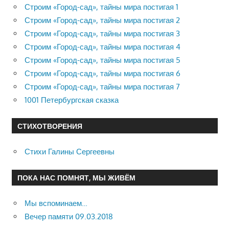
Строим «Город-сад», тайны мира постигая 1
Строим «Город-сад», тайны мира постигая 2
Строим «Город-сад», тайны мира постигая 3
Строим «Город-сад», тайны мира постигая 4
Строим «Город-сад», тайны мира постигая 5
Строим «Город-сад», тайны мира постигая 6
Строим «Город-сад», тайны мира постигая 7
1001 Петербургская сказка
СТИХОТВОРЕНИЯ
Стихи Галины Сергеевны
ПОКА НАС ПОМНЯТ, МЫ ЖИВЁМ
Мы вспоминаем…
Вечер памяти 09.03.2018