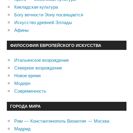
Кикладская культура
Богу вечности Эону посвящается
Искусство древней Эллады
Афины
ФИЛОСОФИЯ ЕВРОПЕЙСКОГО ИСКУССТВА
Итальянское возрождение
Северное возрождение
Новое время
Модерн
Современность
ГОРОДА МИРА
Рим — Константинополь Византия — Москва
Мадрид