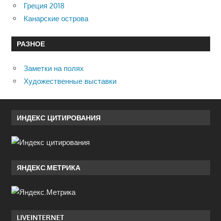
Греция 2018
Канарские острова
РАЗНОЕ
Заметки на полях
Художественные выставки
ИНДЕКС ЦИТИРОВАНИЯ
ЯНДЕКС.МЕТРИКА
LIVEINTERNET