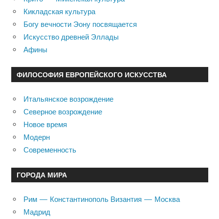
Кикладская культура
Богу вечности Эону посвящается
Искусство древней Эллады
Афины
ФИЛОСОФИЯ ЕВРОПЕЙСКОГО ИСКУССТВА
Итальянское возрождение
Северное возрождение
Новое время
Модерн
Современность
ГОРОДА МИРА
Рим — Константинополь Византия — Москва
Мадрид