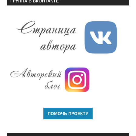
ГРУППА В ВКОНТАКТЕ