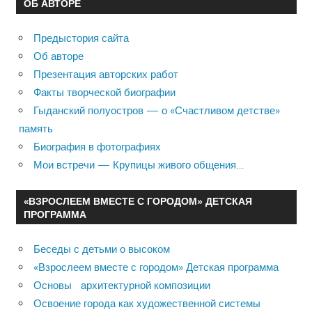
ОБ АВТОРЕ
Предыстория сайта
Об авторе
Презентация авторских работ
Факты творческой биографии
Гыданский полуостров — о «Счастливом детстве»
память
Биография в фотографиях
Мои встречи — Крупицы живого общения…
«ВЗРОСЛЕЕМ ВМЕСТЕ С ГОРОДОМ» ДЕТСКАЯ
ПРОГРАММА
Беседы с детьми о высоком
«Взрослеем вместе с городом» Детская программа
Основы архитектурной композиции
Освоение города как художественной системы