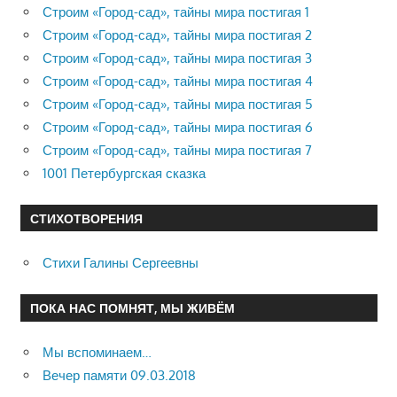
Строим «Город-сад», тайны мира постигая 1
Строим «Город-сад», тайны мира постигая 2
Строим «Город-сад», тайны мира постигая 3
Строим «Город-сад», тайны мира постигая 4
Строим «Город-сад», тайны мира постигая 5
Строим «Город-сад», тайны мира постигая 6
Строим «Город-сад», тайны мира постигая 7
1001 Петербургская сказка
СТИХОТВОРЕНИЯ
Стихи Галины Сергеевны
ПОКА НАС ПОМНЯТ, МЫ ЖИВЁМ
Мы вспоминаем…
Вечер памяти 09.03.2018