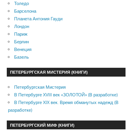
Толедо
Барселона
Планета Антония Гауди
Лондон
Париж
Берлин
Венеция
Базель
ПЕТЕРБУРГСКАЯ МИСТЕРИЯ (КНИГИ)
Петербургская Мистерия
В Петербурге XVIII век «ЗОЛОТОЙ» (В разработке)
В Петербурге XIX век. Время обманутых надежд (В
разработке)
ПЕТЕРБУРГСКИЙ МИФ (КНИГИ)