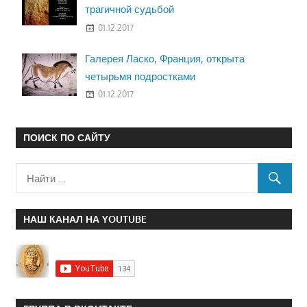
трагичной судьбой
01.12.2017
Галерея Ласко, Франция, открыта
четырьмя подростками
01.12.2017
ПОИСК ПО САЙТУ
НАШ КАНАЛ НА YOUTUBE