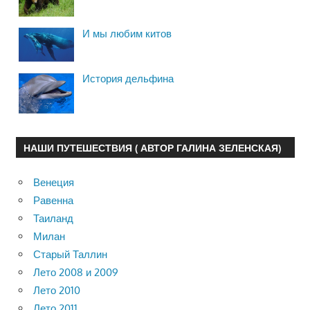
И мы любим китов
История дельфина
НАШИ ПУТЕШЕСТВИЯ ( АВТОР ГАЛИНА ЗЕЛЕНСКАЯ)
Венеция
Равенна
Таиланд
Милан
Старый Таллин
Лето 2008 и 2009
Лето 2010
Лето 2011