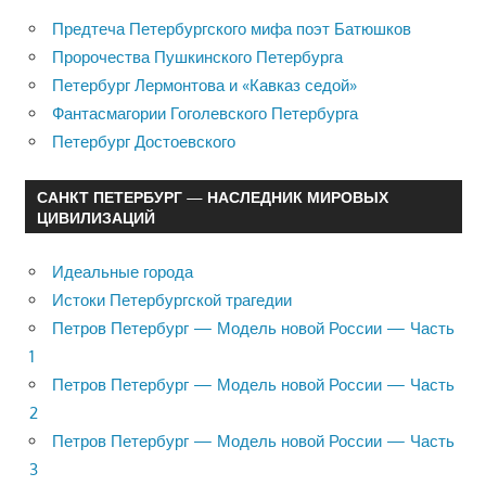
Предтеча Петербургского мифа поэт Батюшков
Пророчества Пушкинского Петербурга
Петербург Лермонтова и «Кавказ седой»
Фантасмагории Гоголевского Петербурга
Петербург Достоевского
САНКТ ПЕТЕРБУРГ — НАСЛЕДНИК МИРОВЫХ
ЦИВИЛИЗАЦИЙ
Идеальные города
Истоки Петербургской трагедии
Петров Петербург — Модель новой России — Часть
1
Петров Петербург — Модель новой России — Часть
2
Петров Петербург — Модель новой России — Часть
3