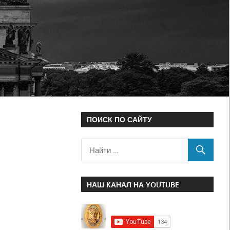
ПОИСК ПО САЙТУ
НАШ КАНАЛ НА YOUTUBE