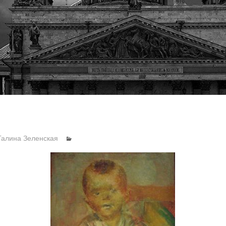
Галина Зеленская