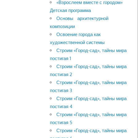
«Взрослеем вместе с городом»
Детская программа
Основы архитектурной
композиции
Освоение города как
художественной системы
Строим «Город-сад», тайны мира
постигая 1
Строим «Город-сад», тайны мира
постигая 2
Строим «Город-сад», тайны мира
постигая 3
Строим «Город-сад», тайны мира
постигая 4
Строим «Город-сад», тайны мира
постигая 5
Строим «Город-сад», тайны мира