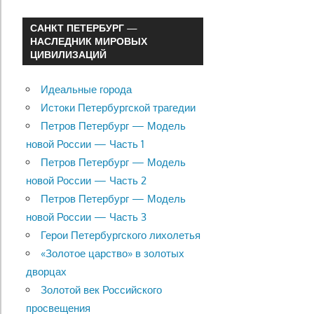
САНКТ ПЕТЕРБУРГ —
НАСЛЕДНИК МИРОВЫХ
ЦИВИЛИЗАЦИЙ
Идеальные города
Истоки Петербургской трагедии
Петров Петербург — Модель
новой России — Часть 1
Петров Петербург — Модель
новой России — Часть 2
Петров Петербург — Модель
новой России — Часть 3
Герои Петербургского лихолетья
«Золотое царство» в золотых
дворцах
Золотой век Российского
просвещения