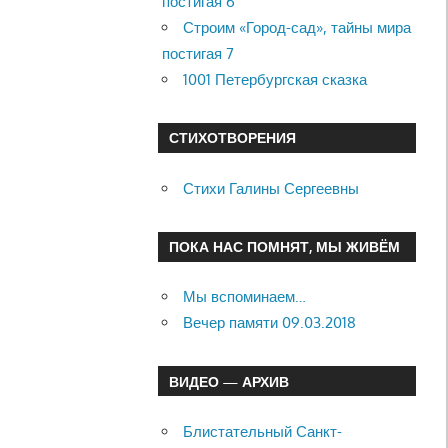
постигая 6
Строим «Город-сад», тайны мира
постигая 7
1001 Петербургская сказка
СТИХОТВОРЕНИЯ
Стихи Галины Сергеевны
ПОКА НАС ПОМНЯТ, МЫ ЖИВЁМ
Мы вспоминаем…
Вечер памяти 09.03.2018
ВИДЕО — АРХИВ
Блистательный Санкт-