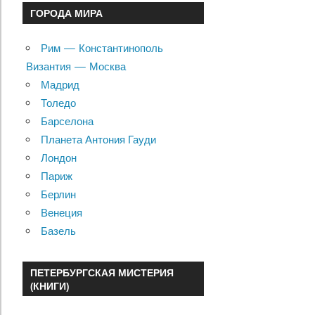
ГОРОДА МИРА
Рим — Константинополь
Византия — Москва
Мадрид
Толедо
Барселона
Планета Антония Гауди
Лондон
Париж
Берлин
Венеция
Базель
ПЕТЕРБУРГСКАЯ МИСТЕРИЯ
(КНИГИ)