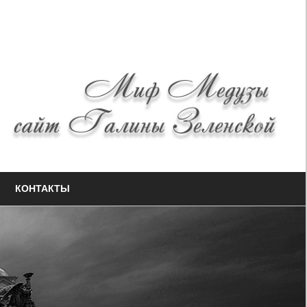
КОНТАКТЫ