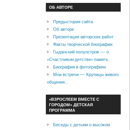
ОБ АВТОРЕ
Предыстория сайта
Об авторе
Презентация авторских работ
Факты творческой биографии
Гыданский полуостров — о
«Счастливом детстве» память
Биография в фотографиях
Мои встречи — Крупицы живого
общения…
«ВЗРОСЛЕЕМ ВМЕСТЕ С
ГОРОДОМ» ДЕТСКАЯ
ПРОГРАММА
Беседы с детьми о высоком