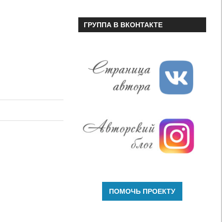
ГРУППА В ВКОНТАКТЕ