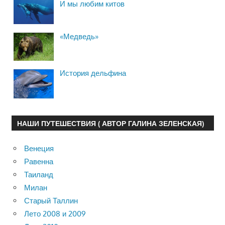
И мы любим китов
«Медведь»
История дельфина
НАШИ ПУТЕШЕСТВИЯ ( АВТОР ГАЛИНА ЗЕЛЕНСКАЯ)
Венеция
Равенна
Таиланд
Милан
Старый Таллин
Лето 2008 и 2009