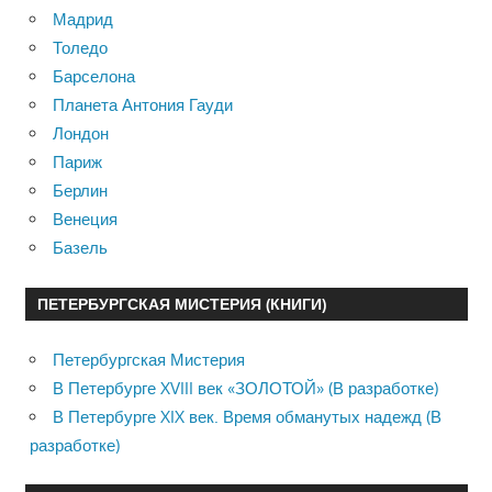
Мадрид
Толедо
Барселона
Планета Антония Гауди
Лондон
Париж
Берлин
Венеция
Базель
ПЕТЕРБУРГСКАЯ МИСТЕРИЯ (КНИГИ)
Петербургская Мистерия
В Петербурге XVIII век «ЗОЛОТОЙ» (В разработке)
В Петербурге XIX век. Время обманутых надежд (В
разработке)