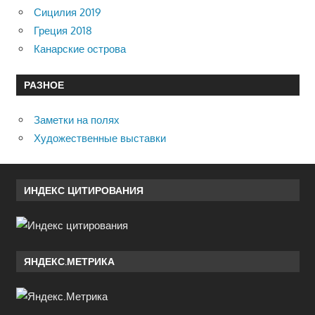
Сицилия 2019
Греция 2018
Канарские острова
РАЗНОЕ
Заметки на полях
Художественные выставки
ИНДЕКС ЦИТИРОВАНИЯ
ЯНДЕКС.МЕТРИКА