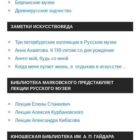
Берлинские музеи
Древнерусское зодчество
ЗАМЕТКИ ИСКУССТВОВЕДА
Три петербургские коллекции в Русском музее
Анна Ахматова. К 130-летию со дня рождения
Ангел мой, будь со мной
Когда меня пугает жизнь, я отдыхаю в искусстве …
БИБЛИОТЕКА МАЯКОВСКОГО ПРЕДСТАВЛЯЕТ
ЛЕКЦИИ РУССКОГО МУЗЕЯ
Лекции Елены Станкевич
Лекции Алексея Курбановского
Лекции Александра Кибасова
ЮНОШЕСКАЯ БИБЛИОТЕКА ИМ. А. П. ГАЙДАРА