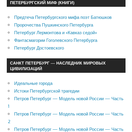
ПЕТЕРБУРГСКИЙ МИФ (КНИГИ)
Предтеча Петербургского мифа поэт Батюшков
Пророчества Пушкинского Петербурга
Петербург Лермонтова и «Кавказ седой»
Фантасмагории Гоголевского Петербурга
Петербург Достоевского
САНКТ ПЕТЕРБУРГ — НАСЛЕДНИК МИРОВЫХ
ЦИВИЛИЗАЦИЙ
Идеальные города
Истоки Петербургской трагедии
Петров Петербург — Модель новой России — Часть
1
Петров Петербург — Модель новой России — Часть
2
Петров Петербург — Модель новой России — Часть