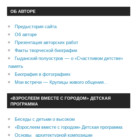
ОБ АВТОРЕ
Предыстория сайта
Об авторе
Презентация авторских работ
Факты творческой биографии
Гыданский полуостров — о «Счастливом детстве»
память
Биография в фотографиях
Мои встречи — Крупицы живого общения…
«ВЗРОСЛЕЕМ ВМЕСТЕ С ГОРОДОМ» ДЕТСКАЯ
ПРОГРАММА
Беседы с детьми о высоком
«Взрослеем вместе с городом» Детская программа
Основы архитектурной композиции