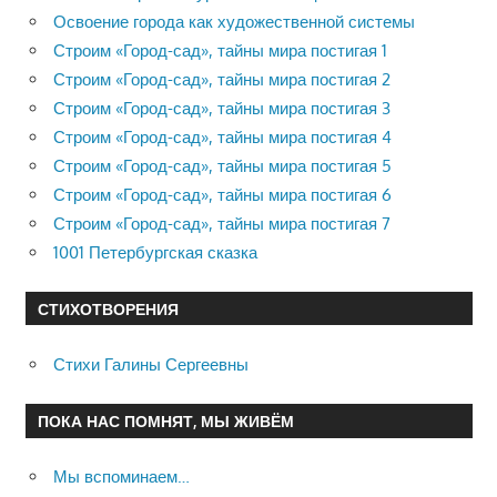
Освоение города как художественной системы
Строим «Город-сад», тайны мира постигая 1
Строим «Город-сад», тайны мира постигая 2
Строим «Город-сад», тайны мира постигая 3
Строим «Город-сад», тайны мира постигая 4
Строим «Город-сад», тайны мира постигая 5
Строим «Город-сад», тайны мира постигая 6
Строим «Город-сад», тайны мира постигая 7
1001 Петербургская сказка
СТИХОТВОРЕНИЯ
Стихи Галины Сергеевны
ПОКА НАС ПОМНЯТ, МЫ ЖИВЁМ
Мы вспоминаем…