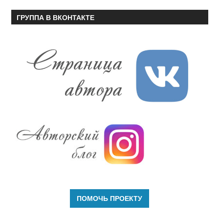
ГРУППА В ВКОНТАКТЕ