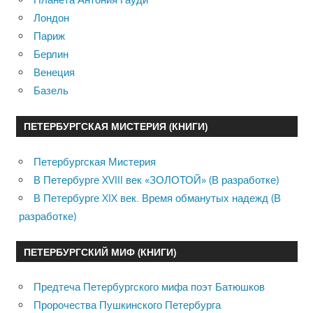
Лондон
Париж
Берлин
Венеция
Базель
ПЕТЕРБУРГСКАЯ МИСТЕРИЯ (КНИГИ)
Петербургская Мистерия
В Петербурге XVIII век «ЗОЛОТОЙ» (В разработке)
В Петербурге XIX век. Время обманутых надежд (В
разработке)
ПЕТЕРБУРГСКИЙ МИФ (КНИГИ)
Предтеча Петербургского мифа поэт Батюшков
Пророчества Пушкинского Петербурга