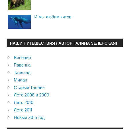
И мы любим китов
НАШИ ПУТЕШЕСТВИЯ ( АВТОР ГАЛИНА ЗЕЛЕНСКАЯ)
Венеция
Равенна
Таиланд
Милан
Старый Таллин
Лето 2008 и 2009
Лето 2010
Лето 2011
Новый 2015 год