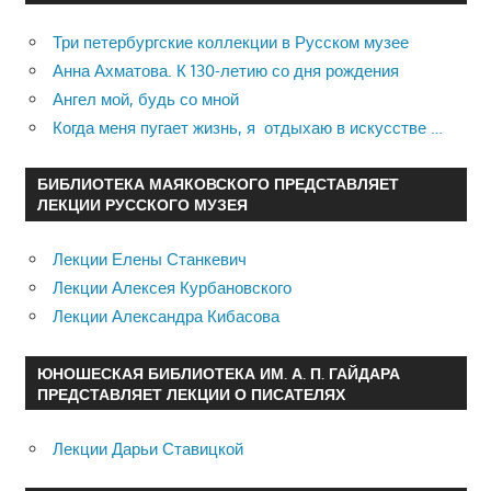
Три петербургские коллекции в Русском музее
Анна Ахматова. К 130-летию со дня рождения
Ангел мой, будь со мной
Когда меня пугает жизнь, я отдыхаю в искусстве …
БИБЛИОТЕКА МАЯКОВСКОГО ПРЕДСТАВЛЯЕТ
ЛЕКЦИИ РУССКОГО МУЗЕЯ
Лекции Елены Станкевич
Лекции Алексея Курбановского
Лекции Александра Кибасова
ЮНОШЕСКАЯ БИБЛИОТЕКА ИМ. А. П. ГАЙДАРА
ПРЕДСТАВЛЯЕТ ЛЕКЦИИ О ПИСАТЕЛЯХ
Лекции Дарьи Ставицкой