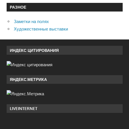
РАЗНОЕ
Заметки на полях
Художественные выставки
ИНДЕКС ЦИТИРОВАНИЯ
ЯНДЕКС.МЕТРИКА
LIVEINTERNET