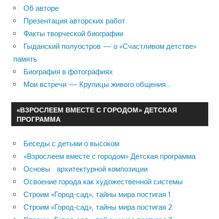
Об авторе
Презентация авторских работ
Факты творческой биографии
Гыданский полуостров — о «Счастливом детстве»
память
Биография в фотографиях
Мои встречи — Крупицы живого общения…
«ВЗРОСЛЕЕМ ВМЕСТЕ С ГОРОДОМ» ДЕТСКАЯ
ПРОГРАММА
Беседы с детьми о высоком
«Взрослеем вместе с городом» Детская программа
Основы архитектурной композиции
Освоение города как художественной системы
Строим «Город-сад», тайны мира постигая 1
Строим «Город-сад», тайны мира постигая 2