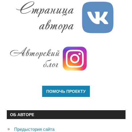
ОБ АВТОРЕ
Предыстория сайта