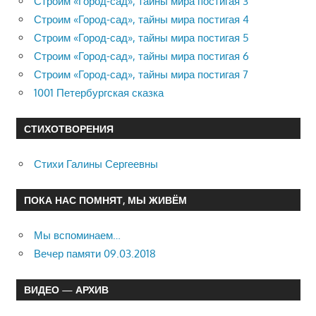
Строим «Город-сад», тайны мира постигая 3
Строим «Город-сад», тайны мира постигая 4
Строим «Город-сад», тайны мира постигая 5
Строим «Город-сад», тайны мира постигая 6
Строим «Город-сад», тайны мира постигая 7
1001 Петербургская сказка
СТИХОТВОРЕНИЯ
Стихи Галины Сергеевны
ПОКА НАС ПОМНЯТ, МЫ ЖИВЁМ
Мы вспоминаем…
Вечер памяти 09.03.2018
ВИДЕО — АРХИВ