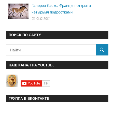
Галерея Ласко, Франция, открыта
четырьмя подростками
01.12.2017
ПОИСК ПО САЙТУ
НАШ КАНАЛ НА YOUTUBE
ГРУППА В ВКОНТАКТЕ