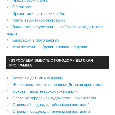
Предыстория сайта
Об авторе
Презентация авторских работ
Факты творческой биографии
Гыданский полуостров — о «Счастливом детстве»
память
Биография в фотографиях
Мои встречи — Крупицы живого общения…
«ВЗРОСЛЕЕМ ВМЕСТЕ С ГОРОДОМ» ДЕТСКАЯ
ПРОГРАММА
Беседы с детьми о высоком
«Взрослеем вместе с городом» Детская программа
Основы архитектурной композиции
Освоение города как художественной системы
Строим «Город-сад», тайны мира постигая 1
Строим «Город-сад», тайны мира постигая 2