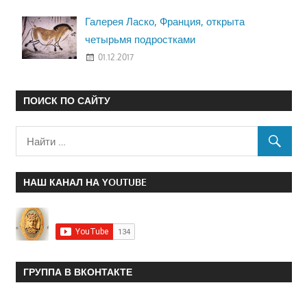
Галерея Ласко, Франция, открыта
четырьмя подростками
01.12.2017
ПОИСК ПО САЙТУ
НАШ КАНАЛ НА YOUTUBE
ГРУППА В ВКОНТАКТЕ