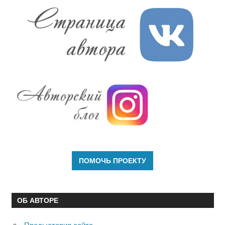
ОБ АВТОРЕ