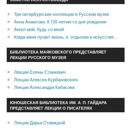
Три петербургские коллекции в Русском музее
Анна Ахматова. К 130-летию со дня рождения
Ангел мой, будь со мной
Когда меня пугает жизнь, я отдыхаю в искусстве …
БИБЛИОТЕКА МАЯКОВСКОГО ПРЕДСТАВЛЯЕТ
ЛЕКЦИИ РУССКОГО МУЗЕЯ
Лекции Елены Станкевич
Лекции Алексея Курбановского
Лекции Александра Кибасова
ЮНОШЕСКАЯ БИБЛИОТЕКА ИМ. А. П. ГАЙДАРА
ПРЕДСТАВЛЯЕТ ЛЕКЦИИ О ПИСАТЕЛЯХ
Лекции Дарьи Ставицкой