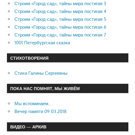
Строим «Город-сад», тайны мира постигая 3
Строим «Город-сад», тайны мира постигая 4
Строим «Город-сад», тайны мира постигая 5
Строим «Город-сад», тайны мира постигая 6
Строим «Город-сад», тайны мира постигая 7
1001 Петербургская сказка
СТИХОТВОРЕНИЯ
Стихи Галины Сергеевны
ПОКА НАС ПОМНЯТ, МЫ ЖИВЁМ
Мы вспоминаем…
Вечер памяти 09.03.2018
ВИДЕО — АРХИВ