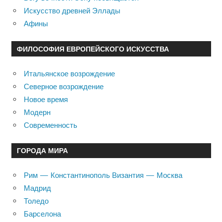
Искусство древней Эллады
Афины
ФИЛОСОФИЯ ЕВРОПЕЙСКОГО ИСКУССТВА
Итальянское возрождение
Северное возрождение
Новое время
Модерн
Современность
ГОРОДА МИРА
Рим — Константинополь Византия — Москва
Мадрид
Толедо
Барселона