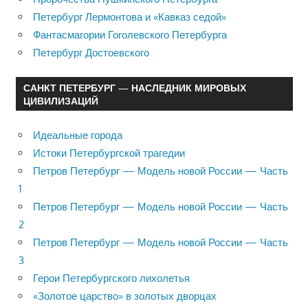
Петербург Лермонтова и «Кавказ седой»
Фантасмагории Гоголевского Петербурга
Петербург Достоевского
САНКТ ПЕТЕРБУРГ — НАСЛЕДНИК МИРОВЫХ
ЦИВИЛИЗАЦИЙ
Идеальные города
Истоки Петербургской трагедии
Петров Петербург — Модель новой России — Часть
1
Петров Петербург — Модель новой России — Часть
2
Петров Петербург — Модель новой России — Часть
3
Герои Петербургского лихолетья
«Золотое царство» в золотых дворцах