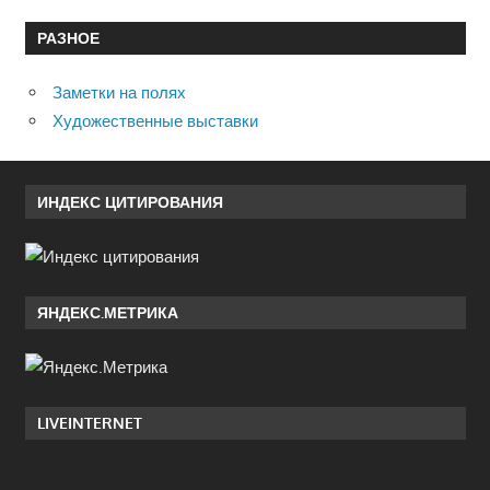
РАЗНОЕ
Заметки на полях
Художественные выставки
ИНДЕКС ЦИТИРОВАНИЯ
ЯНДЕКС.МЕТРИКА
LIVEINTERNET