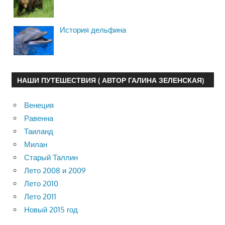
История дельфина
НАШИ ПУТЕШЕСТВИЯ ( АВТОР ГАЛИНА ЗЕЛЕНСКАЯ)
Венеция
Равенна
Таиланд
Милан
Старый Таллин
Лето 2008 и 2009
Лето 2010
Лето 2011
Новый 2015 год