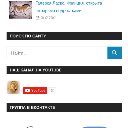
Галерея Ласко, Франция, открыта
четырьмя подростками
01.12.2017
ПОИСК ПО САЙТУ
НАШ КАНАЛ НА YOUTUBE
ГРУППА В ВКОНТАКТЕ