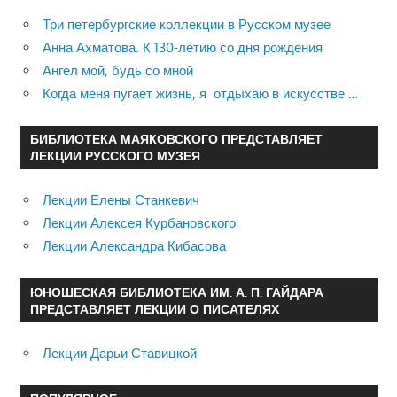
Три петербургские коллекции в Русском музее
Анна Ахматова. К 130-летию со дня рождения
Ангел мой, будь со мной
Когда меня пугает жизнь, я отдыхаю в искусстве …
БИБЛИОТЕКА МАЯКОВСКОГО ПРЕДСТАВЛЯЕТ
ЛЕКЦИИ РУССКОГО МУЗЕЯ
Лекции Елены Станкевич
Лекции Алексея Курбановского
Лекции Александра Кибасова
ЮНОШЕСКАЯ БИБЛИОТЕКА ИМ. А. П. ГАЙДАРА
ПРЕДСТАВЛЯЕТ ЛЕКЦИИ О ПИСАТЕЛЯХ
Лекции Дарьи Ставицкой