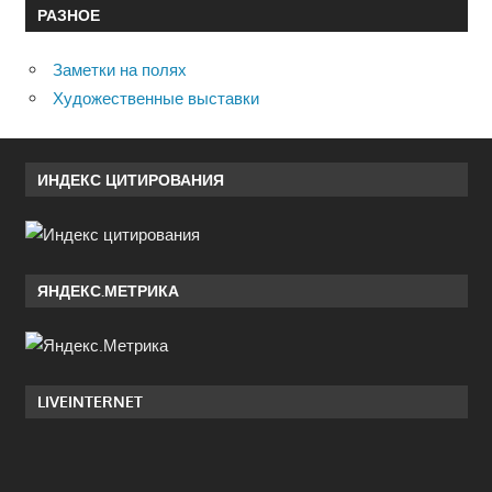
РАЗНОЕ
Заметки на полях
Художественные выставки
ИНДЕКС ЦИТИРОВАНИЯ
ЯНДЕКС.МЕТРИКА
LIVEINTERNET