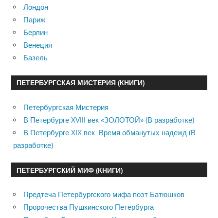
Лондон
Париж
Берлин
Венеция
Базель
ПЕТЕРБУРГСКАЯ МИСТЕРИЯ (КНИГИ)
Петербургская Мистерия
В Петербурге XVIII век «ЗОЛОТОЙ» (В разработке)
В Петербурге XIX век. Время обманутых надежд (В
разработке)
ПЕТЕРБУРГСКИЙ МИФ (КНИГИ)
Предтеча Петербургского мифа поэт Батюшков
Пророчества Пушкинского Петербурга