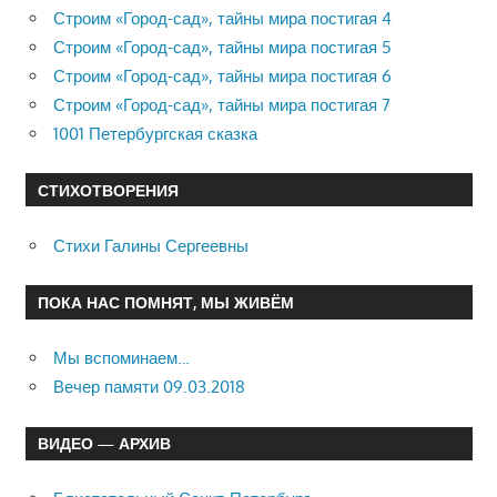
Строим «Город-сад», тайны мира постигая 4
Строим «Город-сад», тайны мира постигая 5
Строим «Город-сад», тайны мира постигая 6
Строим «Город-сад», тайны мира постигая 7
1001 Петербургская сказка
СТИХОТВОРЕНИЯ
Стихи Галины Сергеевны
ПОКА НАС ПОМНЯТ, МЫ ЖИВЁМ
Мы вспоминаем…
Вечер памяти 09.03.2018
ВИДЕО — АРХИВ