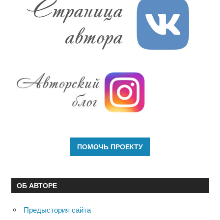
ОБ АВТОРЕ
Предыстория сайта