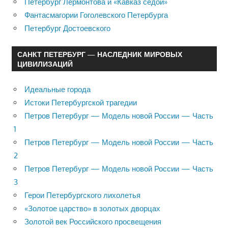
Петербург Лермонтова и «Кавказ седой»
Фантасмагории Гоголевского Петербурга
Петербург Достоевского
САНКТ ПЕТЕРБУРГ — НАСЛЕДНИК МИРОВЫХ
ЦИВИЛИЗАЦИЙ
Идеальные города
Истоки Петербургской трагедии
Петров Петербург — Модель новой России — Часть
1
Петров Петербург — Модель новой России — Часть
2
Петров Петербург — Модель новой России — Часть
3
Герои Петербургского лихолетья
«Золотое царство» в золотых дворцах
Золотой век Российского просвещения