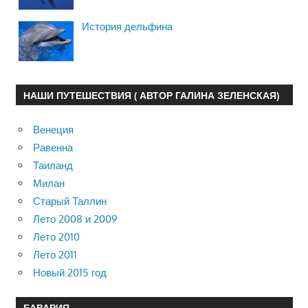
История дельфина
НАШИ ПУТЕШЕСТВИЯ ( АВТОР ГАЛИНА ЗЕЛЕНСКАЯ)
Венеция
Равенна
Таиланд
Милан
Старый Таллин
Лето 2008 и 2009
Лето 2010
Лето 2011
Новый 2015 год
БАВАРИЯ