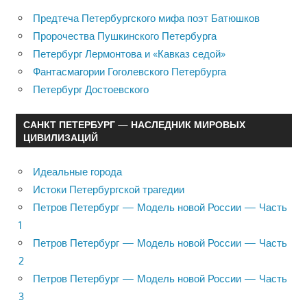
Предтеча Петербургского мифа поэт Батюшков
Пророчества Пушкинского Петербурга
Петербург Лермонтова и «Кавказ седой»
Фантасмагории Гоголевского Петербурга
Петербург Достоевского
САНКТ ПЕТЕРБУРГ — НАСЛЕДНИК МИРОВЫХ
ЦИВИЛИЗАЦИЙ
Идеальные города
Истоки Петербургской трагедии
Петров Петербург — Модель новой России — Часть
1
Петров Петербург — Модель новой России — Часть
2
Петров Петербург — Модель новой России — Часть
3