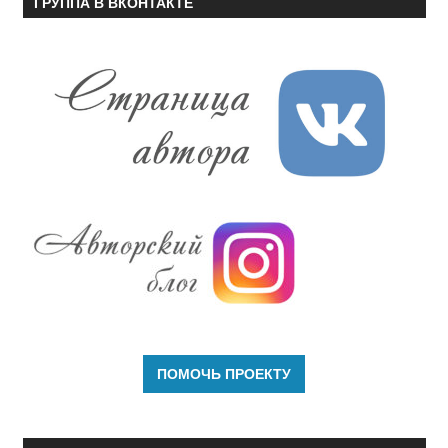
ГРУППА В ВКОНТАКТЕ