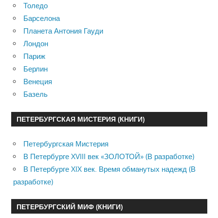
Толедо
Барселона
Планета Антония Гауди
Лондон
Париж
Берлин
Венеция
Базель
ПЕТЕРБУРГСКАЯ МИСТЕРИЯ (КНИГИ)
Петербургская Мистерия
В Петербурге XVIII век «ЗОЛОТОЙ» (В разработке)
В Петербурге XIX век. Время обманутых надежд (В
разработке)
ПЕТЕРБУРГСКИЙ МИФ (КНИГИ)