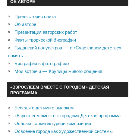
ОБ АВТОРЕ
Предыстория сайта
Об авторе
Презентация авторских работ
Факты творческой биографии
Гыданский полуостров — о «Счастливом детстве»
память
Биография в фотографиях
Мои встречи — Крупицы живого общения…
«ВЗРОСЛЕЕМ ВМЕСТЕ С ГОРОДОМ» ДЕТСКАЯ
ПРОГРАММА
Беседы с детьми о высоком
«Взрослеем вместе с городом» Детская программа
Основы архитектурной композиции
Освоение города как художественной системы