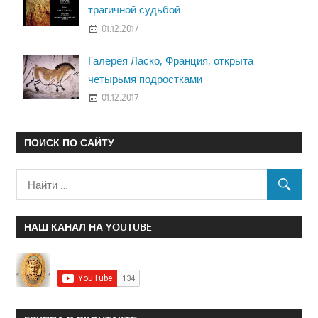
трагичной судьбой
01.12.2017
Галерея Ласко, Франция, открыта
четырьмя подростками
01.12.2017
ПОИСК ПО САЙТУ
НАШ КАНАЛ НА YOUTUBE