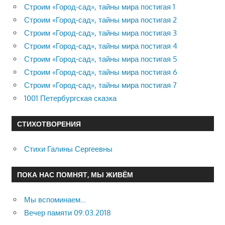
Строим «Город-сад», тайны мира постигая 1
Строим «Город-сад», тайны мира постигая 2
Строим «Город-сад», тайны мира постигая 3
Строим «Город-сад», тайны мира постигая 4
Строим «Город-сад», тайны мира постигая 5
Строим «Город-сад», тайны мира постигая 6
Строим «Город-сад», тайны мира постигая 7
1001 Петербургская сказка
СТИХОТВОРЕНИЯ
Стихи Галины Сергеевны
ПОКА НАС ПОМНЯТ, МЫ ЖИВЁМ
Мы вспоминаем…
Вечер памяти 09.03.2018