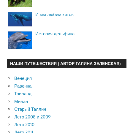
И мы любим китов
История дельфина
НАШИ ПУТЕШЕСТВИЯ ( АВТОР ГАЛИНА ЗЕЛЕНСКАЯ)
Венеция
Равенна
Таиланд
Милан
Старый Таллин
Лето 2008 и 2009
Лето 2010
Лето 2011