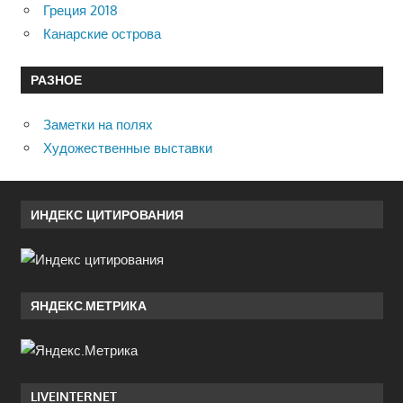
Греция 2018
Канарские острова
РАЗНОЕ
Заметки на полях
Художественные выставки
ИНДЕКС ЦИТИРОВАНИЯ
ЯНДЕКС.МЕТРИКА
LIVEINTERNET