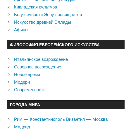
Кикладская культура
Богу вечности Эону посвящается
Искусство древней Эллады
Афины
ФИЛОСОФИЯ ЕВРОПЕЙСКОГО ИСКУССТВА
Итальянское возрождение
Северное возрождение
Новое время
Модерн
Современность
ГОРОДА МИРА
Рим — Константинополь Византия — Москва
Мадрид