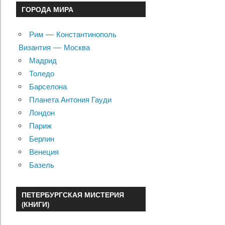
ГОРОДА МИРА
Рим — Константинополь
Византия — Москва
Мадрид
Толедо
Барселона
Планета Антония Гауди
Лондон
Париж
Берлин
Венеция
Базель
ПЕТЕРБУРГСКАЯ МИСТЕРИЯ
(КНИГИ)