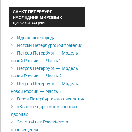
САНКТ ПЕТЕРБУРГ —
НАСЛЕДНИК МИРОВЫХ
ЦИВИЛИЗАЦИЙ
Идеальные города
Истоки Петербургской трагедии
Петров Петербург — Модель
новой России — Часть 1
Петров Петербург — Модель
новой России — Часть 2
Петров Петербург — Модель
новой России — Часть 3
Герои Петербургского лихолетья
«Золотое царство» в золотых
дворцах
Золотой век Российского
просвещения