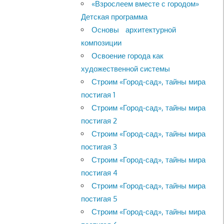
«Взрослеем вместе с городом»
Детская программа
Основы архитектурной
композиции
Освоение города как
художественной системы
Строим «Город-сад», тайны мира
постигая 1
Строим «Город-сад», тайны мира
постигая 2
Строим «Город-сад», тайны мира
постигая 3
Строим «Город-сад», тайны мира
постигая 4
Строим «Город-сад», тайны мира
постигая 5
Строим «Город-сад», тайны мира