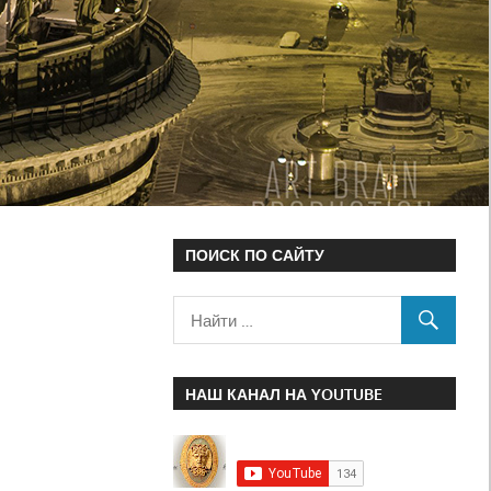
ПОИСК ПО САЙТУ
НАШ КАНАЛ НА YOUTUBE