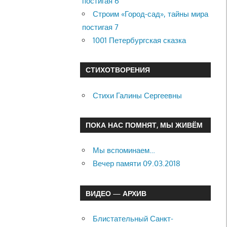
постигая 6
Строим «Город-сад», тайны мира
постигая 7
1001 Петербургская сказка
СТИХОТВОРЕНИЯ
Стихи Галины Сергеевны
ПОКА НАС ПОМНЯТ, МЫ ЖИВЁМ
Мы вспоминаем…
Вечер памяти 09.03.2018
ВИДЕО — АРХИВ
Блистательный Санкт-