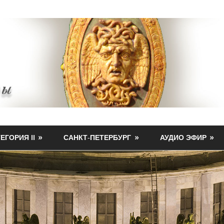
ЕГОРИЯ II
САНКТ-ПЕТЕРБУРГ
АУДИО ЭФИР