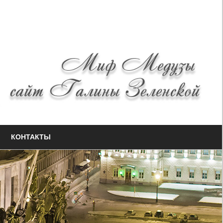
КОНТАКТЫ