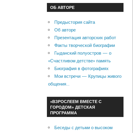
ОБ АВТОРЕ
Предыстория сайта
Об авторе
Презентация авторских работ
Факты творческой биографии
Гыданский полуостров — о
«Счастливом детстве» память
Биография в фотографиях
Мои встречи — Крупицы живого
общения…
«ВЗРОСЛЕЕМ ВМЕСТЕ С
ГОРОДОМ» ДЕТСКАЯ
ПРОГРАММА
Беседы с детьми о высоком