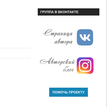
ГРУППА В ВКОНТАКТЕ