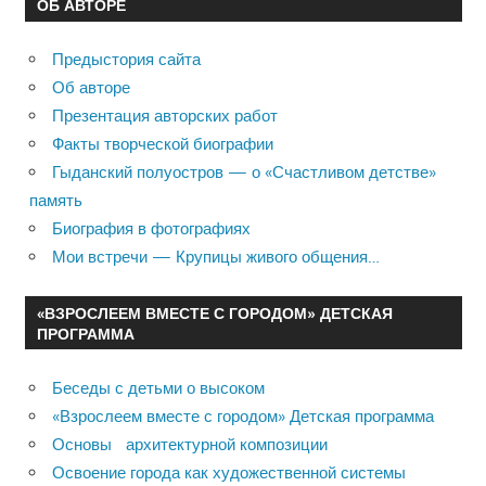
ОБ АВТОРЕ
Предыстория сайта
Об авторе
Презентация авторских работ
Факты творческой биографии
Гыданский полуостров — о «Счастливом детстве»
память
Биография в фотографиях
Мои встречи — Крупицы живого общения…
«ВЗРОСЛЕЕМ ВМЕСТЕ С ГОРОДОМ» ДЕТСКАЯ
ПРОГРАММА
Беседы с детьми о высоком
«Взрослеем вместе с городом» Детская программа
Основы архитектурной композиции
Освоение города как художественной системы