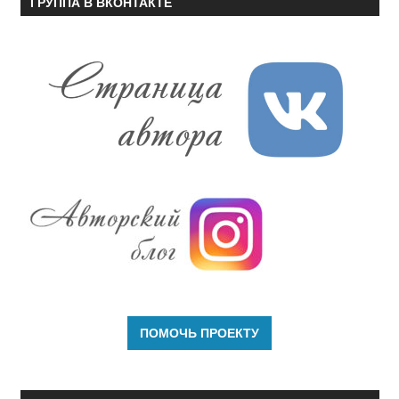
ГРУППА В ВКОНТАКТЕ