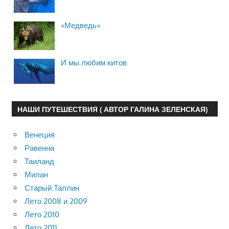
«Медведь»
И мы любим китов
НАШИ ПУТЕШЕСТВИЯ ( АВТОР ГАЛИНА ЗЕЛЕНСКАЯ)
Венеция
Равенна
Таиланд
Милан
Старый Таллин
Лето 2008 и 2009
Лето 2010
Лето 2011