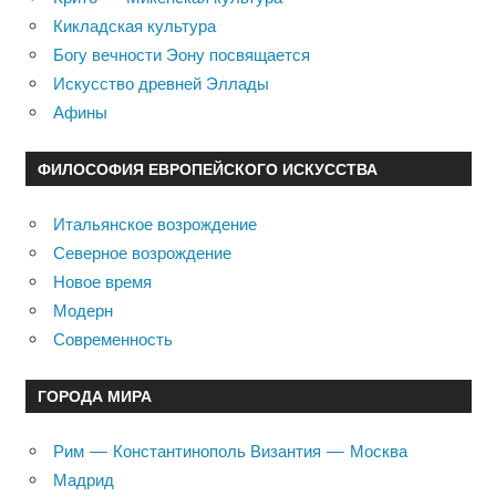
Кикладская культура
Богу вечности Эону посвящается
Искусство древней Эллады
Афины
ФИЛОСОФИЯ ЕВРОПЕЙСКОГО ИСКУССТВА
Итальянское возрождение
Северное возрождение
Новое время
Модерн
Современность
ГОРОДА МИРА
Рим — Константинополь Византия — Москва
Мадрид