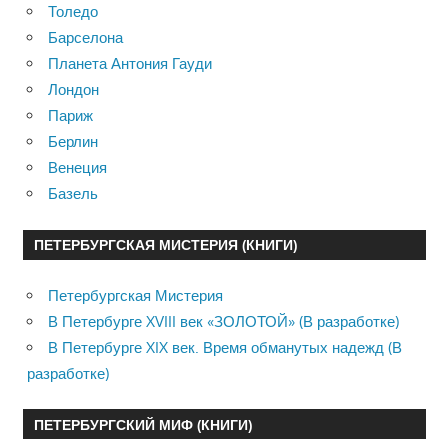
Толедо
Барселона
Планета Антония Гауди
Лондон
Париж
Берлин
Венеция
Базель
ПЕТЕРБУРГСКАЯ МИСТЕРИЯ (КНИГИ)
Петербургская Мистерия
В Петербурге XVIII век «ЗОЛОТОЙ» (В разработке)
В Петербурге XIX век. Время обманутых надежд (В
разработке)
ПЕТЕРБУРГСКИЙ МИФ (КНИГИ)