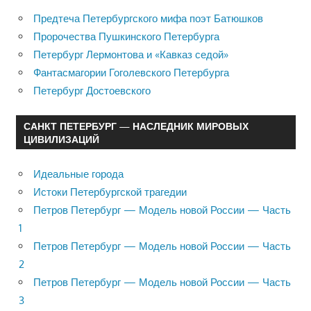
Предтеча Петербургского мифа поэт Батюшков
Пророчества Пушкинского Петербурга
Петербург Лермонтова и «Кавказ седой»
Фантасмагории Гоголевского Петербурга
Петербург Достоевского
САНКТ ПЕТЕРБУРГ — НАСЛЕДНИК МИРОВЫХ
ЦИВИЛИЗАЦИЙ
Идеальные города
Истоки Петербургской трагедии
Петров Петербург — Модель новой России — Часть
1
Петров Петербург — Модель новой России — Часть
2
Петров Петербург — Модель новой России — Часть
3