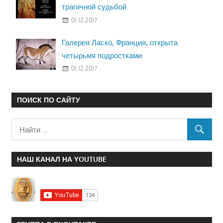
трагичной судьбой
01.12.2017
Галерея Ласко, Франция, открыта
четырьмя подростками
01.12.2017
ПОИСК ПО САЙТУ
НАШ КАНАЛ НА YOUTUBE