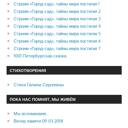
Строим «Город-сад», тайны мира постигая 1
Строим «Город-сад», тайны мира постигая 2
Строим «Город-сад», тайны мира постигая 3
Строим «Город-сад», тайны мира постигая 4
Строим «Город-сад», тайны мира постигая 5
Строим «Город-сад», тайны мира постигая 6
Строим «Город-сад», тайны мира постигая 7
1001 Петербургская сказка
СТИХОТВОРЕНИЯ
Стихи Галины Сергеевны
ПОКА НАС ПОМНЯТ, МЫ ЖИВЁМ
Мы вспоминаем…
Вечер памяти 09.03.2018