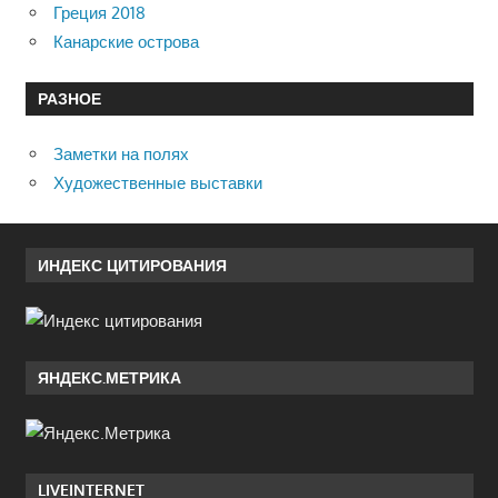
Греция 2018
Канарские острова
РАЗНОЕ
Заметки на полях
Художественные выставки
ИНДЕКС ЦИТИРОВАНИЯ
ЯНДЕКС.МЕТРИКА
LIVEINTERNET