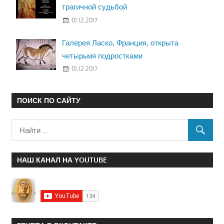
трагичной судьбой
01.12.2017
Галерея Ласко, Франция, открыта
четырьмя подростками
01.12.2017
ПОИСК ПО САЙТУ
НАШ КАНАЛ НА YOUTUBE