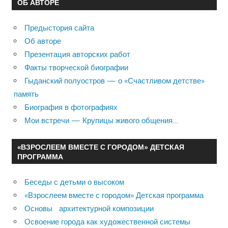
ОБ АВТОРЕ
Предыстория сайта
Об авторе
Презентация авторских работ
Факты творческой биографии
Гыданский полуостров — о «Счастливом детстве»
память
Биография в фотографиях
Мои встречи — Крупицы живого общения…
«ВЗРОСЛЕЕМ ВМЕСТЕ С ГОРОДОМ» ДЕТСКАЯ
ПРОГРАММА
Беседы с детьми о высоком
«Взрослеем вместе с городом» Детская программа
Основы архитектурной композиции
Освоение города как художественной системы