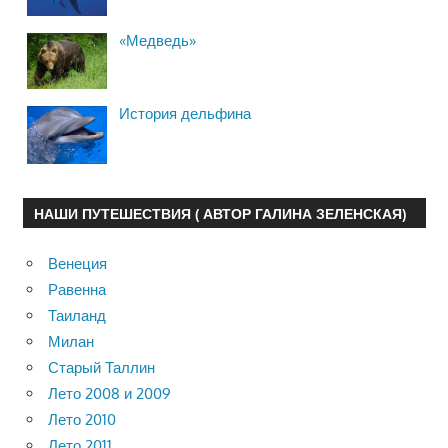
«Медведь»
История дельфина
НАШИ ПУТЕШЕСТВИЯ ( АВТОР ГАЛИНА ЗЕЛЕНСКАЯ)
Венеция
Равенна
Таиланд
Милан
Старый Таллин
Лето 2008 и 2009
Лето 2010
Лето 2011