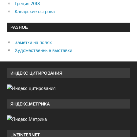
Греция 2018
Канарские острова
РАЗНОЕ
Заметки на полях
Художественные выставки
ИНДЕКС ЦИТИРОВАНИЯ
ЯНДЕКС.МЕТРИКА
LIVEINTERNET