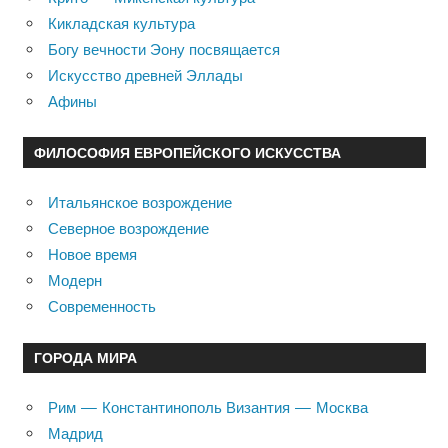
Кикладская культура
Богу вечности Эону посвящается
Искусство древней Эллады
Афины
ФИЛОСОФИЯ ЕВРОПЕЙСКОГО ИСКУССТВА
Итальянское возрождение
Северное возрождение
Новое время
Модерн
Современность
ГОРОДА МИРА
Рим — Константинополь Византия — Москва
Мадрид