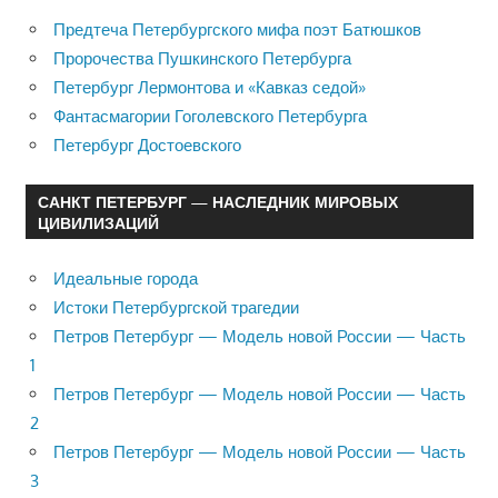
Предтеча Петербургского мифа поэт Батюшков
Пророчества Пушкинского Петербурга
Петербург Лермонтова и «Кавказ седой»
Фантасмагории Гоголевского Петербурга
Петербург Достоевского
САНКТ ПЕТЕРБУРГ — НАСЛЕДНИК МИРОВЫХ
ЦИВИЛИЗАЦИЙ
Идеальные города
Истоки Петербургской трагедии
Петров Петербург — Модель новой России — Часть
1
Петров Петербург — Модель новой России — Часть
2
Петров Петербург — Модель новой России — Часть
3