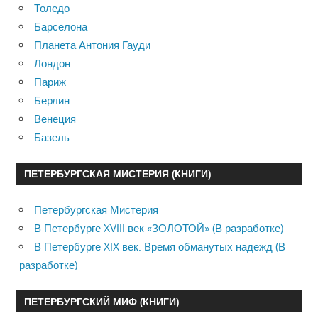
Толедо
Барселона
Планета Антония Гауди
Лондон
Париж
Берлин
Венеция
Базель
ПЕТЕРБУРГСКАЯ МИСТЕРИЯ (КНИГИ)
Петербургская Мистерия
В Петербурге XVIII век «ЗОЛОТОЙ» (В разработке)
В Петербурге XIX век. Время обманутых надежд (В
разработке)
ПЕТЕРБУРГСКИЙ МИФ (КНИГИ)