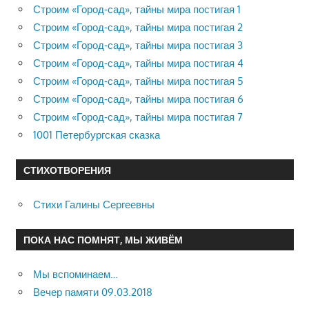
Строим «Город-сад», тайны мира постигая 1
Строим «Город-сад», тайны мира постигая 2
Строим «Город-сад», тайны мира постигая 3
Строим «Город-сад», тайны мира постигая 4
Строим «Город-сад», тайны мира постигая 5
Строим «Город-сад», тайны мира постигая 6
Строим «Город-сад», тайны мира постигая 7
1001 Петербургская сказка
СТИХОТВОРЕНИЯ
Стихи Галины Сергеевны
ПОКА НАС ПОМНЯТ, МЫ ЖИВЁМ
Мы вспоминаем…
Вечер памяти 09.03.2018