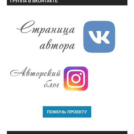
ГРУППА В ВКОНТАКТЕ