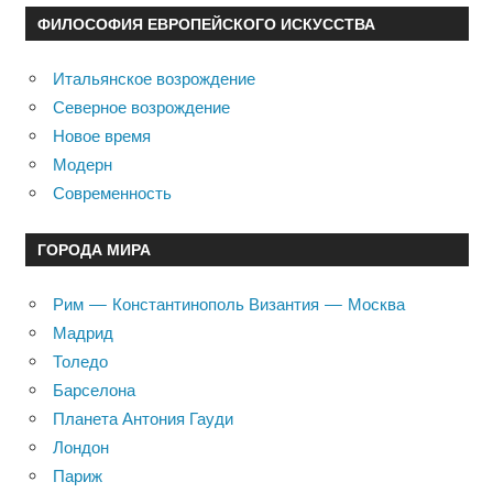
ФИЛОСОФИЯ ЕВРОПЕЙСКОГО ИСКУССТВА
Итальянское возрождение
Северное возрождение
Новое время
Модерн
Современность
ГОРОДА МИРА
Рим — Константинополь Византия — Москва
Мадрид
Толедо
Барселона
Планета Антония Гауди
Лондон
Париж