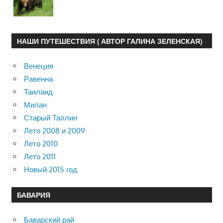
НАШИ ПУТЕШЕСТВИЯ ( АВТОР ГАЛИНА ЗЕЛЕНСКАЯ)
Венеция
Равенна
Таиланд
Милан
Старый Таллин
Лето 2008 и 2009
Лето 2010
Лето 2011
Новый 2015 год
БАВАРИЯ
Баварский рай