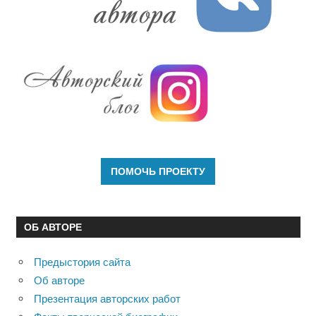
ОБ АВТОРЕ
Предыстория сайта
Об авторе
Презентация авторских работ