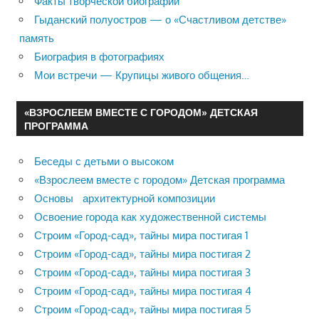
Факты творческой биографии
Гыданский полуостров — о «Счастливом детстве»
память
Биография в фотографиях
Мои встречи — Крупицы живого общения…
«ВЗРОСЛЕЕМ ВМЕСТЕ С ГОРОДОМ» ДЕТСКАЯ
ПРОГРАММА
Беседы с детьми о высоком
«Взрослеем вместе с городом» Детская программа
Основы архитектурной композиции
Освоение города как художественной системы
Строим «Город-сад», тайны мира постигая 1
Строим «Город-сад», тайны мира постигая 2
Строим «Город-сад», тайны мира постигая 3
Строим «Город-сад», тайны мира постигая 4
Строим «Город-сад», тайны мира постигая 5