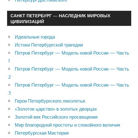
САНКТ ПЕТЕРБУРГ — НАСЛЕДНИК МИРОВЫХ
ЦИВИЛИЗАЦИЙ
Идеальные города
Истоки Петербургской трагедии
Петров Петербург — Модель новой России — Часть
1
Петров Петербург — Модель новой России — Часть
2
Петров Петербург — Модель новой России — Часть
3
Герои Петербургского лихолетья
«Золотое царство» в золотых дворцах
Золотой век Российского просвещения
Мир благородной простоты и спокойного величия
Петербургская Мистерия