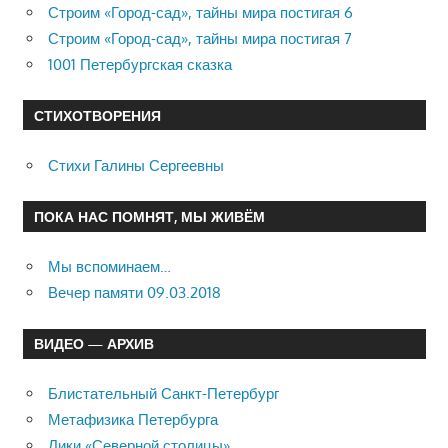
Строим «Город-сад», тайны мира постигая 6
Строим «Город-сад», тайны мира постигая 7
1001 Петербургская сказка
СТИХОТВОРЕНИЯ
Стихи Галины Сергеевны
ПОКА НАС ПОМНЯТ, МЫ ЖИВЁМ
Мы вспоминаем…
Вечер памяти 09.03.2018
ВИДЕО — АРХИВ
Блистательный Санкт-Петербург
Метафизика Петербурга
Лики «Северной столицы»