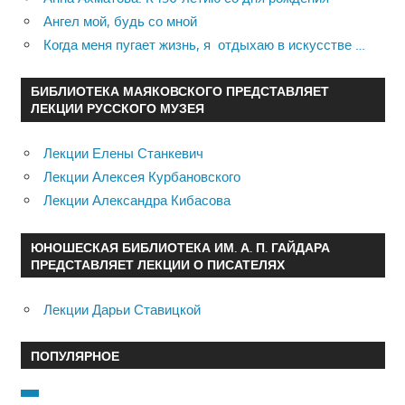
Ангел мой, будь со мной
Когда меня пугает жизнь, я отдыхаю в искусстве …
БИБЛИОТЕКА МАЯКОВСКОГО ПРЕДСТАВЛЯЕТ
ЛЕКЦИИ РУССКОГО МУЗЕЯ
Лекции Елены Станкевич
Лекции Алексея Курбановского
Лекции Александра Кибасова
ЮНОШЕСКАЯ БИБЛИОТЕКА ИМ. А. П. ГАЙДАРА
ПРЕДСТАВЛЯЕТ ЛЕКЦИИ О ПИСАТЕЛЯХ
Лекции Дарьи Ставицкой
ПОПУЛЯРНОЕ