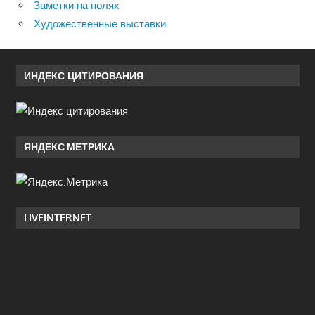
Заметки на полях
Художественные выставки
ИНДЕКС ЦИТИРОВАНИЯ
ЯНДЕКС.МЕТРИКА
LIVEINTERNET