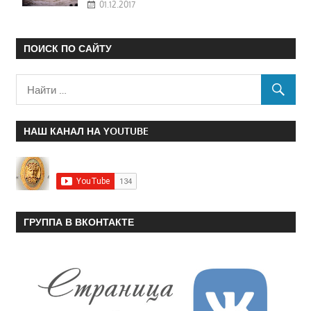
01.12.2017
ПОИСК ПО САЙТУ
НАШ КАНАЛ НА YOUTUBE
ГРУППА В ВКОНТАКТЕ