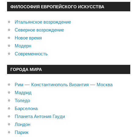
ФИЛОСОФИЯ ЕВРОПЕЙСКОГО ИСКУССТВА
Итальянское возрождение
Северное возрождение
Новое время
Модерн
Современность
ГОРОДА МИРА
Рим — Константинополь Византия — Москва
Мадрид
Толедо
Барселона
Планета Антония Гауди
Лондон
Париж