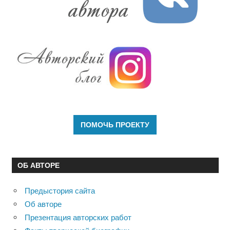
ОБ АВТОРЕ
Предыстория сайта
Об авторе
Презентация авторских работ