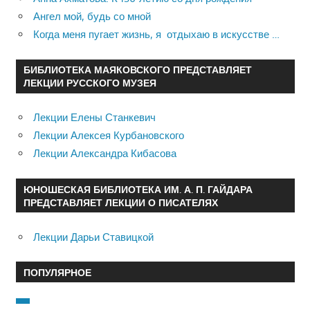
Ангел мой, будь со мной
Когда меня пугает жизнь, я отдыхаю в искусстве …
БИБЛИОТЕКА МАЯКОВСКОГО ПРЕДСТАВЛЯЕТ
ЛЕКЦИИ РУССКОГО МУЗЕЯ
Лекции Елены Станкевич
Лекции Алексея Курбановского
Лекции Александра Кибасова
ЮНОШЕСКАЯ БИБЛИОТЕКА ИМ. А. П. ГАЙДАРА
ПРЕДСТАВЛЯЕТ ЛЕКЦИИ О ПИСАТЕЛЯХ
Лекции Дарьи Ставицкой
ПОПУЛЯРНОЕ