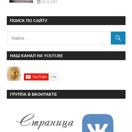
01.12.2017
ПОИСК ПО САЙТУ
НАШ КАНАЛ НА YOUTUBE
ГРУППА В ВКОНТАКТЕ