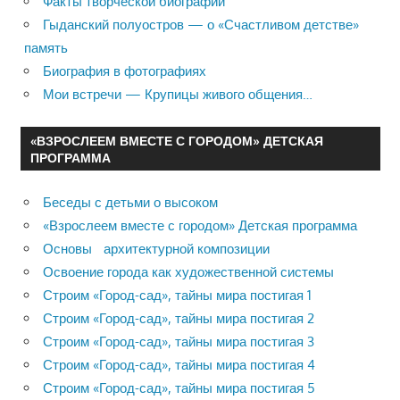
Факты творческой биографии
Гыданский полуостров — о «Счастливом детстве»
память
Биография в фотографиях
Мои встречи — Крупицы живого общения…
«ВЗРОСЛЕЕМ ВМЕСТЕ С ГОРОДОМ» ДЕТСКАЯ
ПРОГРАММА
Беседы с детьми о высоком
«Взрослеем вместе с городом» Детская программа
Основы архитектурной композиции
Освоение города как художественной системы
Строим «Город-сад», тайны мира постигая 1
Строим «Город-сад», тайны мира постигая 2
Строим «Город-сад», тайны мира постигая 3
Строим «Город-сад», тайны мира постигая 4
Строим «Город-сад», тайны мира постигая 5