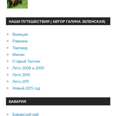
НАШИ ПУТЕШЕСТВИЯ ( АВТОР ГАЛИНА ЗЕЛЕНСКАЯ)
Венеция
Равенна
Таиланд
Милан
Старый Таллин
Лето 2008 и 2009
Лето 2010
Лето 2011
Новый 2015 год
БАВАРИЯ
Баварский рай