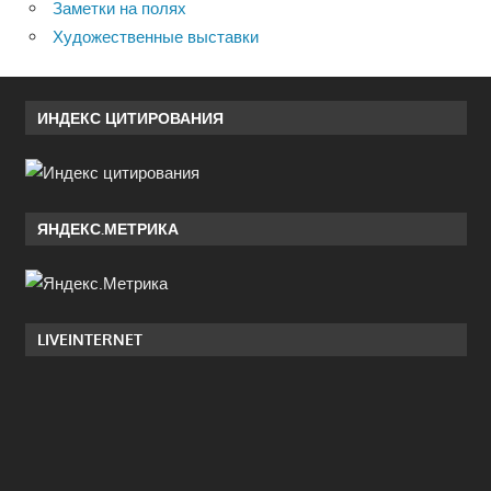
Заметки на полях
Художественные выставки
ИНДЕКС ЦИТИРОВАНИЯ
ЯНДЕКС.МЕТРИКА
LIVEINTERNET