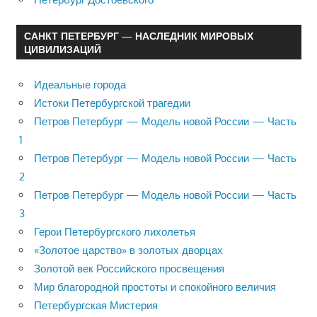
САНКТ ПЕТЕРБУРГ — НАСЛЕДНИК МИРОВЫХ
ЦИВИЛИЗАЦИЙ
Идеальные города
Истоки Петербургской трагедии
Петров Петербург — Модель новой России — Часть
1
Петров Петербург — Модель новой России — Часть
2
Петров Петербург — Модель новой России — Часть
3
Герои Петербургского лихолетья
«Золотое царство» в золотых дворцах
Золотой век Российского просвещения
Мир благородной простоты и спокойного величия
Петербургская Мистерия