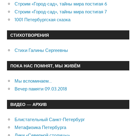
Строим «Город-сад», тайны мира постигая 6
Строим «Город-сад», тайны мира постигая 7
1001 Петербургская сказка
СТИХОТВОРЕНИЯ
Стихи Галины Сергеевны
ПОКА НАС ПОМНЯТ, МЫ ЖИВЁМ
Мы вспоминаем…
Вечер памяти 09.03.2018
ВИДЕО — АРХИВ
Блистательный Санкт-Петербург
Метафизика Петербурга
Лики «Северной столицы»