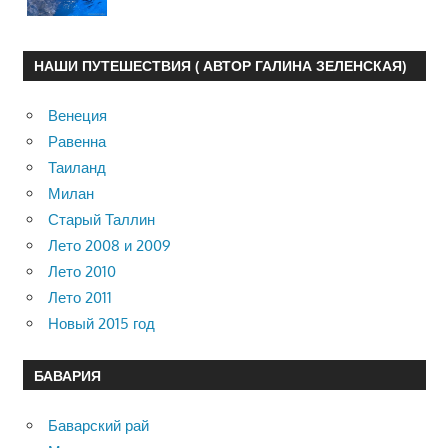
НАШИ ПУТЕШЕСТВИЯ ( АВТОР ГАЛИНА ЗЕЛЕНСКАЯ)
Венеция
Равенна
Таиланд
Милан
Старый Таллин
Лето 2008 и 2009
Лето 2010
Лето 2011
Новый 2015 год
БАВАРИЯ
Баварский рай