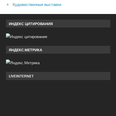
Художественные выставки
ИНДЕКС ЦИТИРОВАНИЯ
ЯНДЕКС.МЕТРИКА
LIVEINTERNET