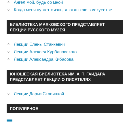
Ангел мой, будь со мной
Когда меня пугает жизнь, я отдыхаю в искусстве …
БИБЛИОТЕКА МАЯКОВСКОГО ПРЕДСТАВЛЯЕТ
ЛЕКЦИИ РУССКОГО МУЗЕЯ
Лекции Елены Станкевич
Лекции Алексея Курбановского
Лекции Александра Кибасова
ЮНОШЕСКАЯ БИБЛИОТЕКА ИМ. А. П. ГАЙДАРА
ПРЕДСТАВЛЯЕТ ЛЕКЦИИ О ПИСАТЕЛЯХ
Лекции Дарьи Ставицкой
ПОПУЛЯРНОЕ