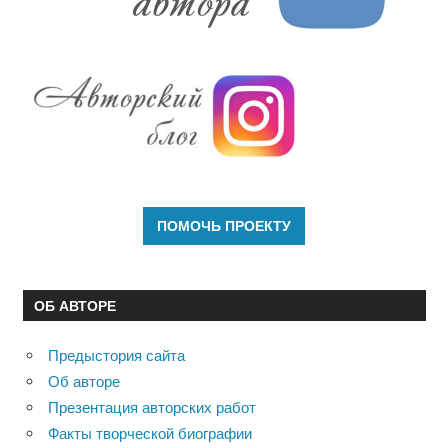
ОБ АВТОРЕ
Предыстория сайта
Об авторе
Презентация авторских работ
Факты творческой биографии