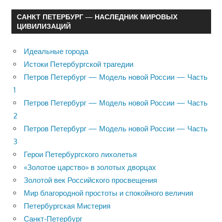
САНКТ ПЕТЕРБУРГ — НАСЛЕДНИК МИРОВЫХ
ЦИВИЛИЗАЦИЙ
Идеальные города
Истоки Петербургской трагедии
Петров Петербург — Модель новой России — Часть
1
Петров Петербург — Модель новой России — Часть
2
Петров Петербург — Модель новой России — Часть
3
Герои Петербургского лихолетья
«Золотое царство» в золотых дворцах
Золотой век Российского просвещения
Мир благородной простоты и спокойного величия
Петербургская Мистерия
Санкт-Петербург