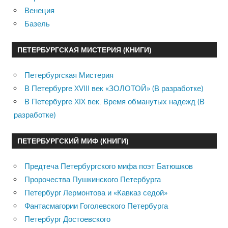
Венеция
Базель
ПЕТЕРБУРГСКАЯ МИСТЕРИЯ (КНИГИ)
Петербургская Мистерия
В Петербурге XVIII век «ЗОЛОТОЙ» (В разработке)
В Петербурге XIX век. Время обманутых надежд (В
разработке)
ПЕТЕРБУРГСКИЙ МИФ (КНИГИ)
Предтеча Петербургского мифа поэт Батюшков
Пророчества Пушкинского Петербурга
Петербург Лермонтова и «Кавказ седой»
Фантасмагории Гоголевского Петербурга
Петербург Достоевского