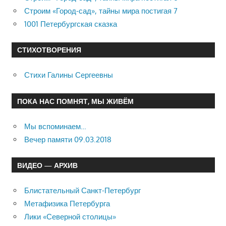
Строим «Город-сад», тайны мира постигая 7
1001 Петербургская сказка
СТИХОТВОРЕНИЯ
Стихи Галины Сергеевны
ПОКА НАС ПОМНЯТ, МЫ ЖИВЁМ
Мы вспоминаем…
Вечер памяти 09.03.2018
ВИДЕО — АРХИВ
Блистательный Санкт-Петербург
Метафизика Петербурга
Лики «Северной столицы»