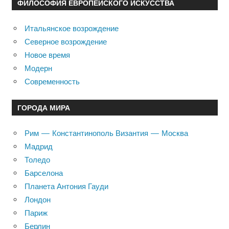
ФИЛОСОФИЯ ЕВРОПЕЙСКОГО ИСКУССТВА
Итальянское возрождение
Северное возрождение
Новое время
Модерн
Современность
ГОРОДА МИРА
Рим — Константинополь Византия — Москва
Мадрид
Толедо
Барселона
Планета Антония Гауди
Лондон
Париж
Берлин