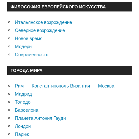
ФИЛОСОФИЯ ЕВРОПЕЙСКОГО ИСКУССТВА
Итальянское возрождение
Северное возрождение
Новое время
Модерн
Современность
ГОРОДА МИРА
Рим — Константинополь Византия — Москва
Мадрид
Толедо
Барселона
Планета Антония Гауди
Лондон
Париж