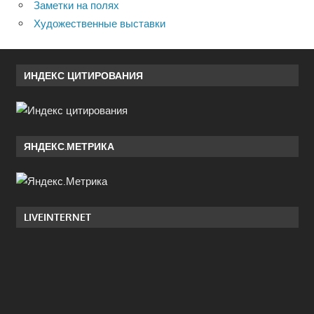
Заметки на полях
Художественные выставки
ИНДЕКС ЦИТИРОВАНИЯ
ЯНДЕКС.МЕТРИКА
LIVEINTERNET