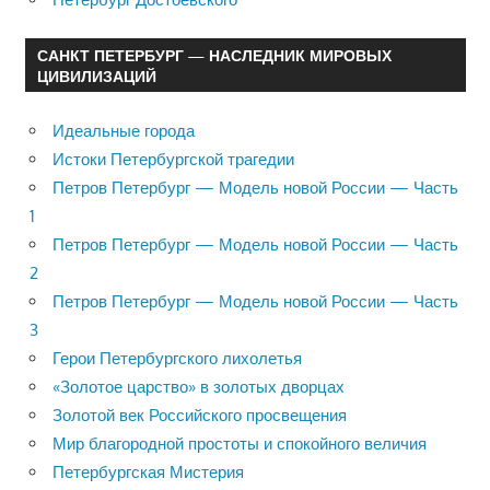
САНКТ ПЕТЕРБУРГ — НАСЛЕДНИК МИРОВЫХ
ЦИВИЛИЗАЦИЙ
Идеальные города
Истоки Петербургской трагедии
Петров Петербург — Модель новой России — Часть
1
Петров Петербург — Модель новой России — Часть
2
Петров Петербург — Модель новой России — Часть
3
Герои Петербургского лихолетья
«Золотое царство» в золотых дворцах
Золотой век Российского просвещения
Мир благородной простоты и спокойного величия
Петербургская Мистерия