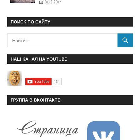
01.12.2017
ПОИСК ПО САЙТУ
НАШ КАНАЛ НА YOUTUBE
ГРУППА В ВКОНТАКТЕ