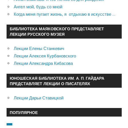
Ангел мой, будь со мной
Когда меня пугает жизнь, я отдыхаю в искусстве …
БИБЛИОТЕКА МАЯКОВСКОГО ПРЕДСТАВЛЯЕТ
ЛЕКЦИИ РУССКОГО МУЗЕЯ
Лекции Елены Станкевич
Лекции Алексея Курбановского
Лекции Александра Кибасова
ЮНОШЕСКАЯ БИБЛИОТЕКА ИМ. А. П. ГАЙДАРА
ПРЕДСТАВЛЯЕТ ЛЕКЦИИ О ПИСАТЕЛЯХ
Лекции Дарьи Ставицкой
ПОПУЛЯРНОЕ