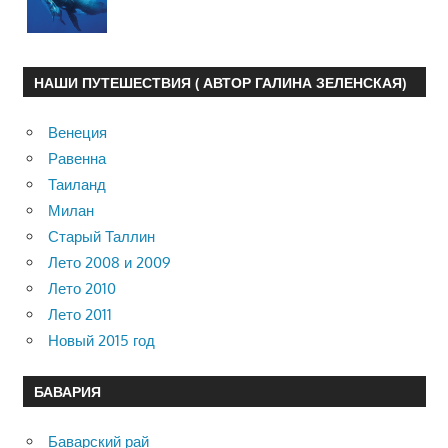
НАШИ ПУТЕШЕСТВИЯ ( АВТОР ГАЛИНА ЗЕЛЕНСКАЯ)
Венеция
Равенна
Таиланд
Милан
Старый Таллин
Лето 2008 и 2009
Лето 2010
Лето 2011
Новый 2015 год
БАВАРИЯ
Баварский рай