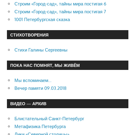
Строим «Город-сад», тайны мира постигая 6
Строим «Город-сад», тайны мира постигая 7
1001 Петербургская сказка
СТИХОТВОРЕНИЯ
Стихи Галины Сергеевны
ПОКА НАС ПОМНЯТ, МЫ ЖИВЁМ
Мы вспоминаем…
Вечер памяти 09.03.2018
ВИДЕО — АРХИВ
Блистательный Санкт-Петербург
Метафизика Петербурга
Лики «Северной столицы»