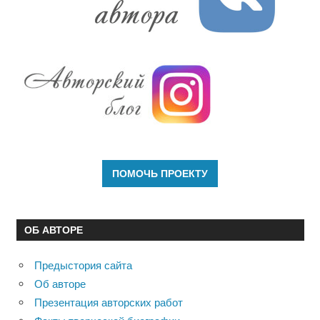
ОБ АВТОРЕ
Предыстория сайта
Об авторе
Презентация авторских работ