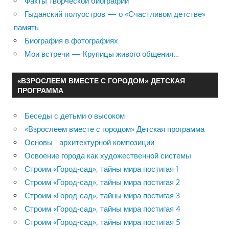
Факты творческой биографии
Гыданский полуостров — о «Счастливом детстве»
память
Биография в фотографиях
Мои встречи — Крупицы живого общения…
«ВЗРОСЛЕЕМ ВМЕСТЕ С ГОРОДОМ» ДЕТСКАЯ
ПРОГРАММА
Беседы с детьми о высоком
«Взрослеем вместе с городом» Детская программа
Основы архитектурной композиции
Освоение города как художественной системы
Строим «Город-сад», тайны мира постигая 1
Строим «Город-сад», тайны мира постигая 2
Строим «Город-сад», тайны мира постигая 3
Строим «Город-сад», тайны мира постигая 4
Строим «Город-сад», тайны мира постигая 5