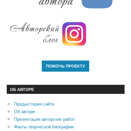
ОБ АВТОРЕ
Предыстория сайта
Об авторе
Презентация авторских работ
Факты творческой биографии