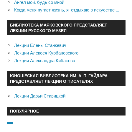
Ангел мой, будь со мной
Когда меня пугает жизнь, я отдыхаю в искусстве …
БИБЛИОТЕКА МАЯКОВСКОГО ПРЕДСТАВЛЯЕТ
ЛЕКЦИИ РУССКОГО МУЗЕЯ
Лекции Елены Станкевич
Лекции Алексея Курбановского
Лекции Александра Кибасова
ЮНОШЕСКАЯ БИБЛИОТЕКА ИМ. А. П. ГАЙДАРА
ПРЕДСТАВЛЯЕТ ЛЕКЦИИ О ПИСАТЕЛЯХ
Лекции Дарьи Ставицкой
ПОПУЛЯРНОЕ