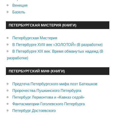
Венеция
Базель
ПЕТЕРБУРГСКАЯ МИСТЕРИЯ (КНИГИ)
Петербургская Мистерия
В Петербурге XVIII век «ЗОЛОТОЙ» (В разработке)
В Петербурге XIX век. Время обманутых надежд (В
разработке)
ПЕТЕРБУРГСКИЙ МИФ (КНИГИ)
Предтеча Петербургского мифа поэт Батюшков
Пророчества Пушкинского Петербурга
Петербург Лермонтова и «Кавказ седой»
Фантасмагории Гоголевского Петербурга
Петербург Достоевского