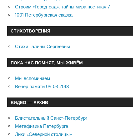
Строим «Город-сад», тайны мира постигая 7
1001 Петербургская сказка
СТИХОТВОРЕНИЯ
Стихи Галины Сергеевны
ПОКА НАС ПОМНЯТ, МЫ ЖИВЁМ
Мы вспоминаем…
Вечер памяти 09.03.2018
ВИДЕО — АРХИВ
Блистательный Санкт-Петербург
Метафизика Петербурга
Лики «Северной столицы»