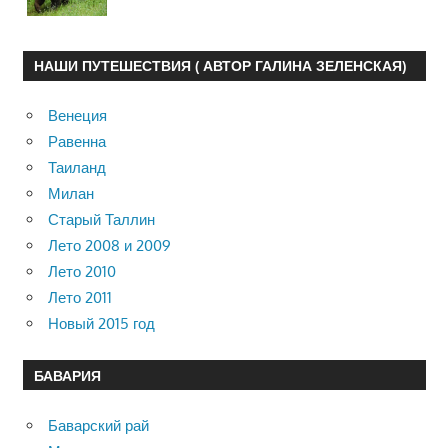
НАШИ ПУТЕШЕСТВИЯ ( АВТОР ГАЛИНА ЗЕЛЕНСКАЯ)
Венеция
Равенна
Таиланд
Милан
Старый Таллин
Лето 2008 и 2009
Лето 2010
Лето 2011
Новый 2015 год
БАВАРИЯ
Баварский рай