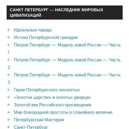
САНКТ ПЕТЕРБУРГ — НАСЛЕДНИК МИРОВЫХ
ЦИВИЛИЗАЦИЙ
Идеальные города
Истоки Петербургской трагедии
Петров Петербург — Модель новой России — Часть
1
Петров Петербург — Модель новой России — Часть
2
Петров Петербург — Модель новой России — Часть
3
Герои Петербургского лихолетья
«Золотое царство» в золотых дворцах
Золотой век Российского просвещения
Мир благородной простоты и спокойного величия
Петербургская Мистерия
Санкт-Петербург