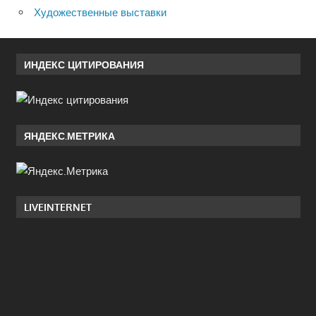
Художественные выставки
ИНДЕКС ЦИТИРОВАНИЯ
ЯНДЕКС.МЕТРИКА
LIVEINTERNET