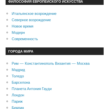
ФИЛОСОФИЯ ЕВРОПЕЙСКОГО ИСКУССТВА
Итальянское возрождение
Северное возрождение
Новое время
Модерн
Современность
ГОРОДА МИРА
Рим — Константинополь Византия — Москва
Мадрид
Толедо
Барселона
Планета Антония Гауди
Лондон
Париж
Берлин