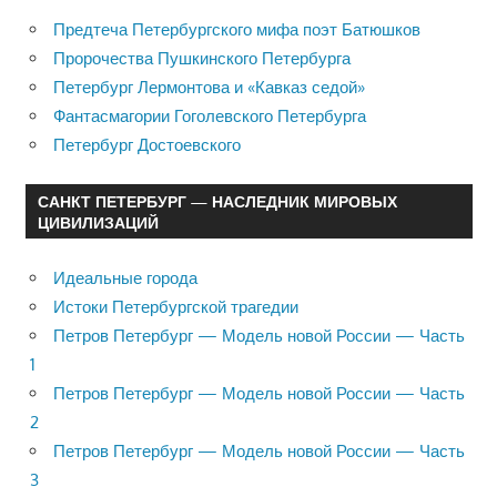
Предтеча Петербургского мифа поэт Батюшков
Пророчества Пушкинского Петербурга
Петербург Лермонтова и «Кавказ седой»
Фантасмагории Гоголевского Петербурга
Петербург Достоевского
САНКТ ПЕТЕРБУРГ — НАСЛЕДНИК МИРОВЫХ
ЦИВИЛИЗАЦИЙ
Идеальные города
Истоки Петербургской трагедии
Петров Петербург — Модель новой России — Часть
1
Петров Петербург — Модель новой России — Часть
2
Петров Петербург — Модель новой России — Часть
3