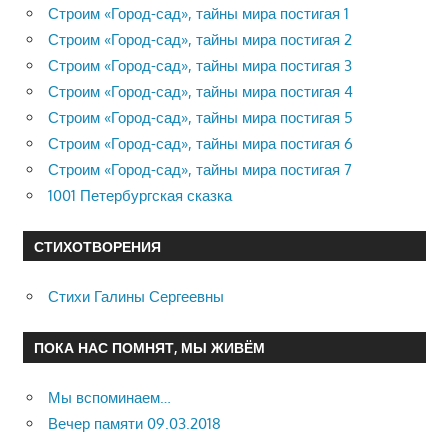
Строим «Город-сад», тайны мира постигая 1
Строим «Город-сад», тайны мира постигая 2
Строим «Город-сад», тайны мира постигая 3
Строим «Город-сад», тайны мира постигая 4
Строим «Город-сад», тайны мира постигая 5
Строим «Город-сад», тайны мира постигая 6
Строим «Город-сад», тайны мира постигая 7
1001 Петербургская сказка
СТИХОТВОРЕНИЯ
Стихи Галины Сергеевны
ПОКА НАС ПОМНЯТ, МЫ ЖИВЁМ
Мы вспоминаем…
Вечер памяти 09.03.2018