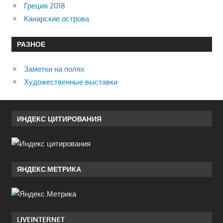
Греция 2018
Канарские острова
РАЗНОЕ
Заметки на полях
Художественные выставки
ИНДЕКС ЦИТИРОВАНИЯ
ЯНДЕКС.МЕТРИКА
LIVEINTERNET