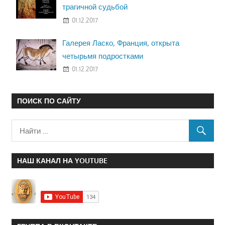
трагичной судьбой
01.12.2017
Галерея Ласко, Франция, открыта
четырьмя подростками
01.12.2017
ПОИСК ПО САЙТУ
НАШ КАНАЛ НА YOUTUBE