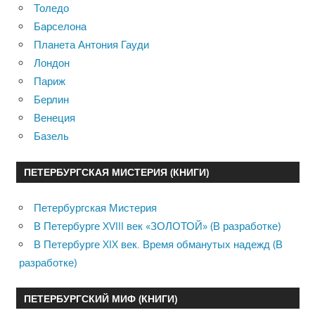
Толедо
Барселона
Планета Антония Гауди
Лондон
Париж
Берлин
Венеция
Базель
ПЕТЕРБУРГСКАЯ МИСТЕРИЯ (КНИГИ)
Петербургская Мистерия
В Петербурге XVIII век «ЗОЛОТОЙ» (В разработке)
В Петербурге XIX век. Время обманутых надежд (В
разработке)
ПЕТЕРБУРГСКИЙ МИФ (КНИГИ)