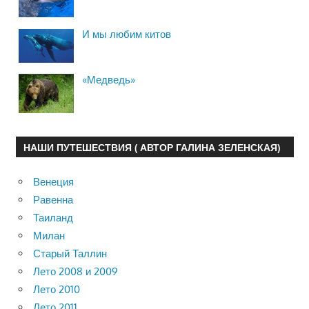
И мы любим китов
«Медведь»
НАШИ ПУТЕШЕСТВИЯ ( АВТОР ГАЛИНА ЗЕЛЕНСКАЯ)
Венеция
Равенна
Таиланд
Милан
Старый Таллин
Лето 2008 и 2009
Лето 2010
Лето 2011