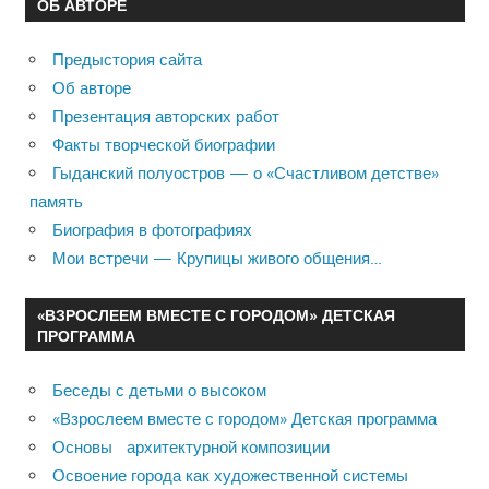
ОБ АВТОРЕ
Предыстория сайта
Об авторе
Презентация авторских работ
Факты творческой биографии
Гыданский полуостров — о «Счастливом детстве»
память
Биография в фотографиях
Мои встречи — Крупицы живого общения…
«ВЗРОСЛЕЕМ ВМЕСТЕ С ГОРОДОМ» ДЕТСКАЯ
ПРОГРАММА
Беседы с детьми о высоком
«Взрослеем вместе с городом» Детская программа
Основы архитектурной композиции
Освоение города как художественной системы