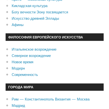
Кикладская культура
Богу вечности Эону посвящается
Искусство древней Эллады
Афины
ФИЛОСОФИЯ ЕВРОПЕЙСКОГО ИСКУССТВА
Итальянское возрождение
Северное возрождение
Новое время
Модерн
Современность
ГОРОДА МИРА
Рим — Константинополь Византия — Москва
Мадрид