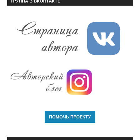
ГРУППА В ВКОНТАКТЕ