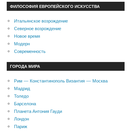
ФИЛОСОФИЯ ЕВРОПЕЙСКОГО ИСКУССТВА
Итальянское возрождение
Северное возрождение
Новое время
Модерн
Современность
ГОРОДА МИРА
Рим — Константинополь Византия — Москва
Мадрид
Толедо
Барселона
Планета Антония Гауди
Лондон
Париж