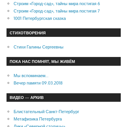
Строим «Город-сад», тайны мира постигая 6
Строим «Город-сад», тайны мира постигая 7
1001 Петербургская сказка
СТИХОТВОРЕНИЯ
Стихи Галины Сергеевны
ПОКА НАС ПОМНЯТ, МЫ ЖИВЁМ
Мы вспоминаем…
Вечер памяти 09.03.2018
ВИДЕО — АРХИВ
Блистательный Санкт-Петербург
Метафизика Петербурга
Лики «Северной столицы»