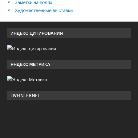
Заметки на полях
Художественные выставки
ИНДЕКС ЦИТИРОВАНИЯ
ЯНДЕКС.МЕТРИКА
LIVEINTERNET