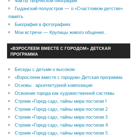
Факты творческой биографии
Гыданский полуостров — о «Счастливом детстве»
память
Биография в фотографиях
Мои встречи — Крупицы живого общения…
«ВЗРОСЛЕЕМ ВМЕСТЕ С ГОРОДОМ» ДЕТСКАЯ
ПРОГРАММА
Беседы с детьми о высоком
«Взрослеем вместе с городом» Детская программа
Основы архитектурной композиции
Освоение города как художественной системы
Строим «Город-сад», тайны мира постигая 1
Строим «Город-сад», тайны мира постигая 2
Строим «Город-сад», тайны мира постигая 3
Строим «Город-сад», тайны мира постигая 4
Строим «Город-сад», тайны мира постигая 5