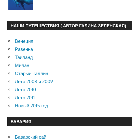
НАШИ ПУТЕШЕСТВИЯ ( АВТОР ГАЛИНА ЗЕЛЕНСКАЯ)
Венеция
Равенна
Таиланд
Милан
Старый Таллин
Лето 2008 и 2009
Лето 2010
Лето 2011
Новый 2015 год
БАВАРИЯ
Баварский рай