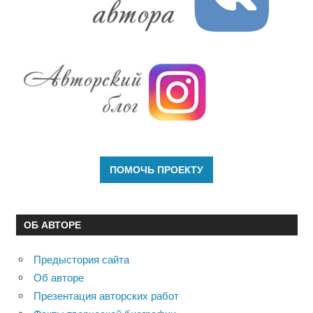
ОБ АВТОРЕ
Предыстория сайта
Об авторе
Презентация авторских работ