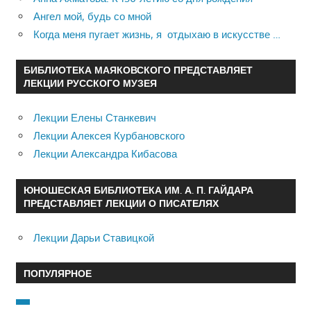
Ангел мой, будь со мной
Когда меня пугает жизнь, я отдыхаю в искусстве …
БИБЛИОТЕКА МАЯКОВСКОГО ПРЕДСТАВЛЯЕТ
ЛЕКЦИИ РУССКОГО МУЗЕЯ
Лекции Елены Станкевич
Лекции Алексея Курбановского
Лекции Александра Кибасова
ЮНОШЕСКАЯ БИБЛИОТЕКА ИМ. А. П. ГАЙДАРА
ПРЕДСТАВЛЯЕТ ЛЕКЦИИ О ПИСАТЕЛЯХ
Лекции Дарьи Ставицкой
ПОПУЛЯРНОЕ