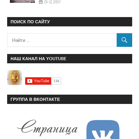
01.12.2017
ПОИСК ПО САЙТУ
НАШ КАНАЛ НА YOUTUBE
ГРУППА В ВКОНТАКТЕ