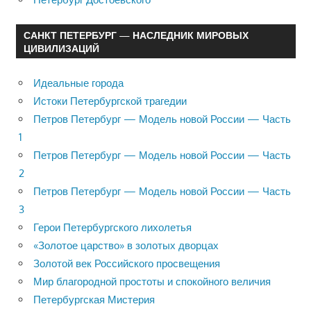
САНКТ ПЕТЕРБУРГ — НАСЛЕДНИК МИРОВЫХ
ЦИВИЛИЗАЦИЙ
Идеальные города
Истоки Петербургской трагедии
Петров Петербург — Модель новой России — Часть
1
Петров Петербург — Модель новой России — Часть
2
Петров Петербург — Модель новой России — Часть
3
Герои Петербургского лихолетья
«Золотое царство» в золотых дворцах
Золотой век Российского просвещения
Мир благородной простоты и спокойного величия
Петербургская Мистерия