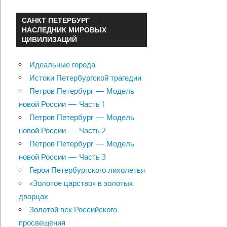
САНКТ ПЕТЕРБУРГ —
НАСЛЕДНИК МИРОВЫХ
ЦИВИЛИЗАЦИЙ
Идеальные города
Истоки Петербургской трагедии
Петров Петербург — Модель
новой России — Часть 1
Петров Петербург — Модель
новой России — Часть 2
Петров Петербург — Модель
новой России — Часть 3
Герои Петербургского лихолетья
«Золотое царство» в золотых
дворцах
Золотой век Российского
просвещения