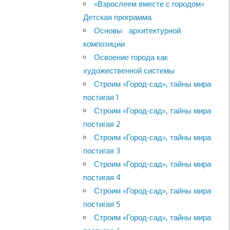
«Взрослеем вместе с городом»
Детская программа
Основы архитектурной
композиции
Освоение города как
художественной системы
Строим «Город-сад», тайны мира
постигая 1
Строим «Город-сад», тайны мира
постигая 2
Строим «Город-сад», тайны мира
постигая 3
Строим «Город-сад», тайны мира
постигая 4
Строим «Город-сад», тайны мира
постигая 5
Строим «Город-сад», тайны мира