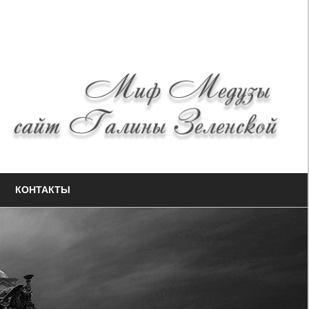
КОНТАКТЫ