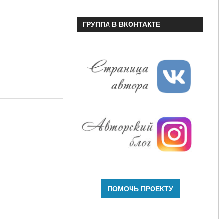
ГРУППА В ВКОНТАКТЕ