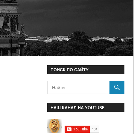
ПОИСК ПО САЙТУ
НАШ КАНАЛ НА YOUTUBE