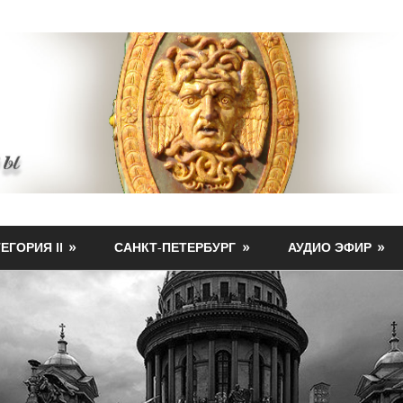
ЕГОРИЯ II
САНКТ-ПЕТЕРБУРГ
АУДИО ЭФИР