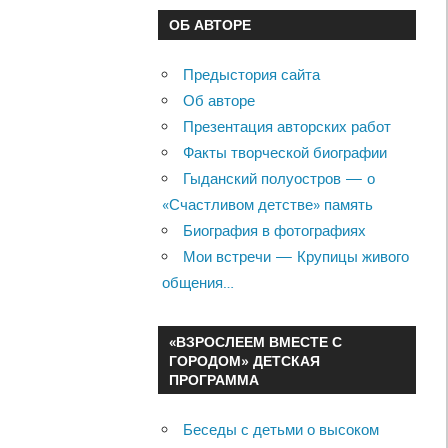
ОБ АВТОРЕ
Предыстория сайта
Об авторе
Презентация авторских работ
Факты творческой биографии
Гыданский полуостров — о
«Счастливом детстве» память
Биография в фотографиях
Мои встречи — Крупицы живого
общения…
«ВЗРОСЛЕЕМ ВМЕСТЕ С
ГОРОДОМ» ДЕТСКАЯ
ПРОГРАММА
Беседы с детьми о высоком