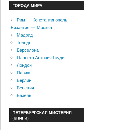
ГОРОДА МИРА
Рим — Константинополь
Византия — Москва
Мадрид
Толедо
Барселона
Планета Антония Гауди
Лондон
Париж
Берлин
Венеция
Базель
ПЕТЕРБУРГСКАЯ МИСТЕРИЯ
(КНИГИ)