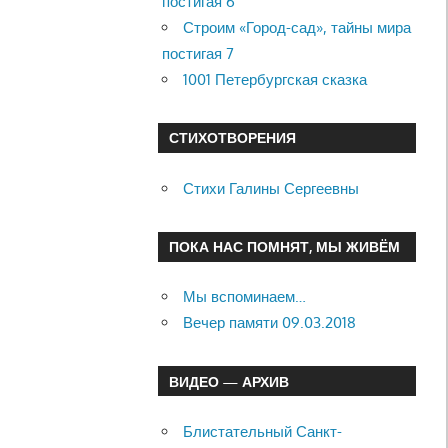
постигая 6
Строим «Город-сад», тайны мира
постигая 7
1001 Петербургская сказка
СТИХОТВОРЕНИЯ
Стихи Галины Сергеевны
ПОКА НАС ПОМНЯТ, МЫ ЖИВЁМ
Мы вспоминаем…
Вечер памяти 09.03.2018
ВИДЕО — АРХИВ
Блистательный Санкт-