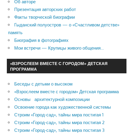
Об авторе
Презентация авторских работ
Факты творческой биографии
Гыданский полуостров — о «Счастливом детстве»
память
Биография в фотографиях
Мои встречи — Крупицы живого общения…
«ВЗРОСЛЕЕМ ВМЕСТЕ С ГОРОДОМ» ДЕТСКАЯ
ПРОГРАММА
Беседы с детьми о высоком
«Взрослеем вместе с городом» Детская программа
Основы архитектурной композиции
Освоение города как художественной системы
Строим «Город-сад», тайны мира постигая 1
Строим «Город-сад», тайны мира постигая 2
Строим «Город-сад», тайны мира постигая 3