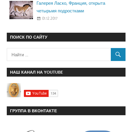
Галерея Ласко, Франция, открыта
четырьмя подростками
01.12.2017
ПОИСК ПО САЙТУ
НАШ КАНАЛ НА YOUTUBE
ГРУППА В ВКОНТАКТЕ