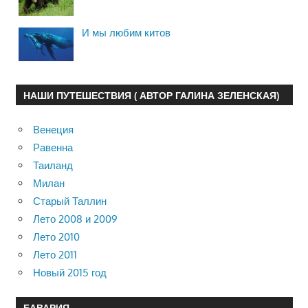
И мы любим китов
НАШИ ПУТЕШЕСТВИЯ ( АВТОР ГАЛИНА ЗЕЛЕНСКАЯ)
Венеция
Равенна
Таиланд
Милан
Старый Таллин
Лето 2008 и 2009
Лето 2010
Лето 2011
Новый 2015 год
БАВАРИЯ