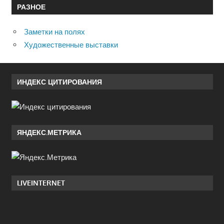
РАЗНОЕ
Заметки на полях
Художественные выставки
ИНДЕКС ЦИТИРОВАНИЯ
ЯНДЕКС.МЕТРИКА
LIVEINTERNET