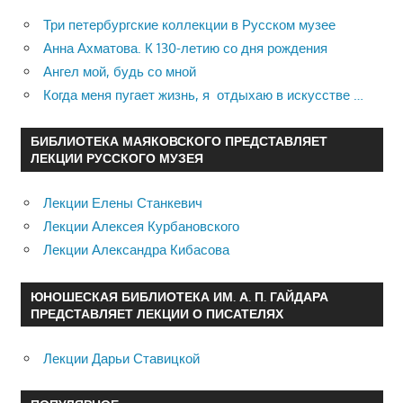
Три петербургские коллекции в Русском музее
Анна Ахматова. К 130-летию со дня рождения
Ангел мой, будь со мной
Когда меня пугает жизнь, я отдыхаю в искусстве …
БИБЛИОТЕКА МАЯКОВСКОГО ПРЕДСТАВЛЯЕТ
ЛЕКЦИИ РУССКОГО МУЗЕЯ
Лекции Елены Станкевич
Лекции Алексея Курбановского
Лекции Александра Кибасова
ЮНОШЕСКАЯ БИБЛИОТЕКА ИМ. А. П. ГАЙДАРА
ПРЕДСТАВЛЯЕТ ЛЕКЦИИ О ПИСАТЕЛЯХ
Лекции Дарьи Ставицкой