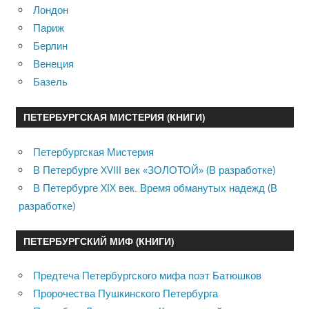
Лондон
Париж
Берлин
Венеция
Базель
ПЕТЕРБУРГСКАЯ МИСТЕРИЯ (КНИГИ)
Петербургская Мистерия
В Петербурге XVIII век «ЗОЛОТОЙ» (В разработке)
В Петербурге XIX век. Время обманутых надежд (В
разработке)
ПЕТЕРБУРГСКИЙ МИФ (КНИГИ)
Предтеча Петербургского мифа поэт Батюшков
Пророчества Пушкинского Петербурга