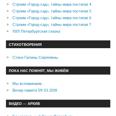
Строим «Город-сад», тайны мира постигая 4
Строим «Город-сад», тайны мира постигая 5
Строим «Город-сад», тайны мира постигая 6
Строим «Город-сад», тайны мира постигая 7
1001 Петербургская сказка
СТИХОТВОРЕНИЯ
Стихи Галины Сергеевны
ПОКА НАС ПОМНЯТ, МЫ ЖИВЁМ
Мы вспоминаем…
Вечер памяти 09.03.2018
ВИДЕО — АРХИВ