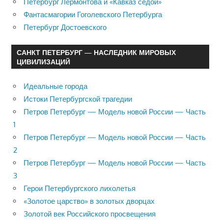
Петербург Лермонтова и «Кавказ седой»
Фантасмагории Гоголевского Петербурга
Петербург Достоевского
САНКТ ПЕТЕРБУРГ — НАСЛЕДНИК МИРОВЫХ
ЦИВИЛИЗАЦИЙ
Идеальные города
Истоки Петербургской трагедии
Петров Петербург — Модель новой России — Часть
1
Петров Петербург — Модель новой России — Часть
2
Петров Петербург — Модель новой России — Часть
3
Герои Петербургского лихолетья
«Золотое царство» в золотых дворцах
Золотой век Российского просвещения