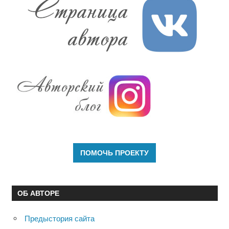
ОБ АВТОРЕ
Предыстория сайта