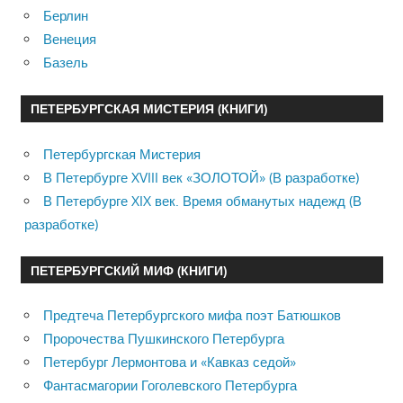
Берлин
Венеция
Базель
ПЕТЕРБУРГСКАЯ МИСТЕРИЯ (КНИГИ)
Петербургская Мистерия
В Петербурге XVIII век «ЗОЛОТОЙ» (В разработке)
В Петербурге XIX век. Время обманутых надежд (В
разработке)
ПЕТЕРБУРГСКИЙ МИФ (КНИГИ)
Предтеча Петербургского мифа поэт Батюшков
Пророчества Пушкинского Петербурга
Петербург Лермонтова и «Кавказ седой»
Фантасмагории Гоголевского Петербурга