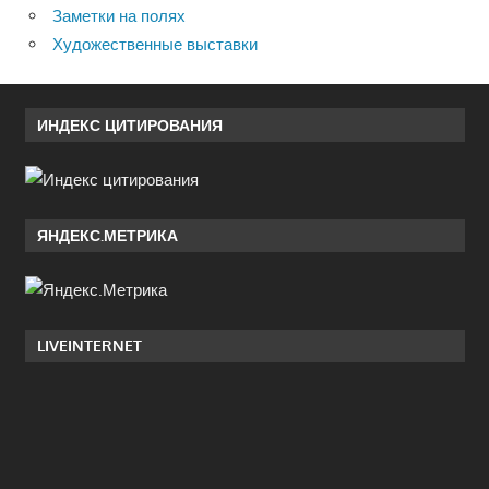
Заметки на полях
Художественные выставки
ИНДЕКС ЦИТИРОВАНИЯ
ЯНДЕКС.МЕТРИКА
LIVEINTERNET