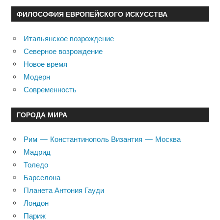
ФИЛОСОФИЯ ЕВРОПЕЙСКОГО ИСКУССТВА
Итальянское возрождение
Северное возрождение
Новое время
Модерн
Современность
ГОРОДА МИРА
Рим — Константинополь Византия — Москва
Мадрид
Толедо
Барселона
Планета Антония Гауди
Лондон
Париж