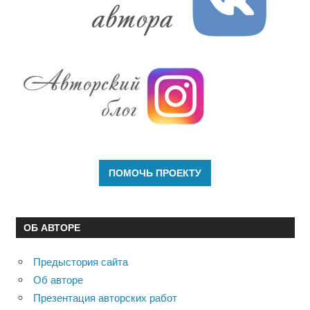
ОБ АВТОРЕ
Предыстория сайта
Об авторе
Презентация авторских работ