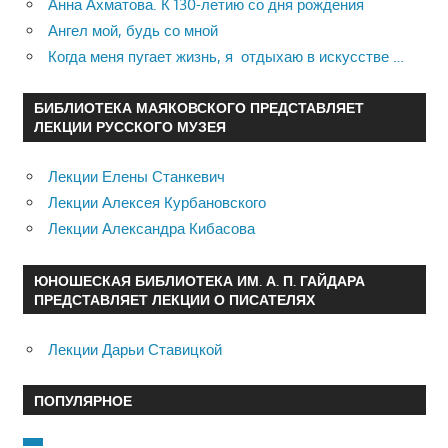
Анна Ахматова. К 130-летию со дня рождения
Ангел мой, будь со мной
Когда меня пугает жизнь, я отдыхаю в искусстве …
БИБЛИОТЕКА МАЯКОВСКОГО ПРЕДСТАВЛЯЕТ
ЛЕКЦИИ РУССКОГО МУЗЕЯ
Лекции Елены Станкевич
Лекции Алексея Курбановского
Лекции Александра Кибасова
ЮНОШЕСКАЯ БИБЛИОТЕКА ИМ. А. П. ГАЙДАРА
ПРЕДСТАВЛЯЕТ ЛЕКЦИИ О ПИСАТЕЛЯХ
Лекции Дарьи Ставицкой
ПОПУЛЯРНОЕ