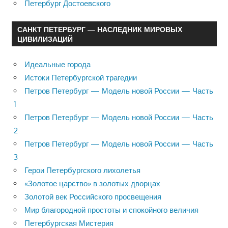
Петербург Достоевского
САНКТ ПЕТЕРБУРГ — НАСЛЕДНИК МИРОВЫХ
ЦИВИЛИЗАЦИЙ
Идеальные города
Истоки Петербургской трагедии
Петров Петербург — Модель новой России — Часть
1
Петров Петербург — Модель новой России — Часть
2
Петров Петербург — Модель новой России — Часть
3
Герои Петербургского лихолетья
«Золотое царство» в золотых дворцах
Золотой век Российского просвещения
Мир благородной простоты и спокойного величия
Петербургская Мистерия