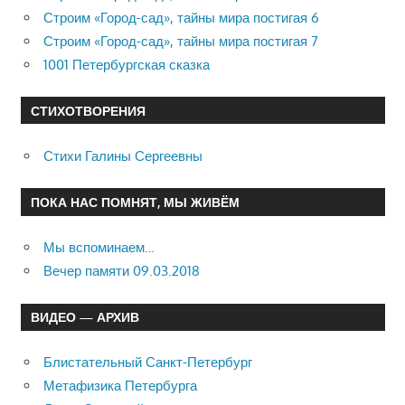
Строим «Город-сад», тайны мира постигая 6
Строим «Город-сад», тайны мира постигая 7
1001 Петербургская сказка
СТИХОТВОРЕНИЯ
Стихи Галины Сергеевны
ПОКА НАС ПОМНЯТ, МЫ ЖИВЁМ
Мы вспоминаем…
Вечер памяти 09.03.2018
ВИДЕО — АРХИВ
Блистательный Санкт-Петербург
Метафизика Петербурга