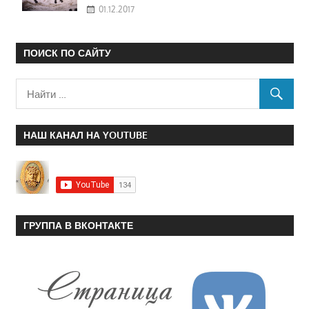
01.12.2017
ПОИСК ПО САЙТУ
НАШ КАНАЛ НА YOUTUBE
ГРУППА В ВКОНТАКТЕ