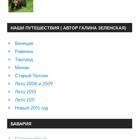
НАШИ ПУТЕШЕСТВИЯ ( АВТОР ГАЛИНА ЗЕЛЕНСКАЯ)
Венеция
Равенна
Таиланд
Милан
Старый Таллин
Лето 2008 и 2009
Лето 2010
Лето 2011
Новый 2015 год
БАВАРИЯ