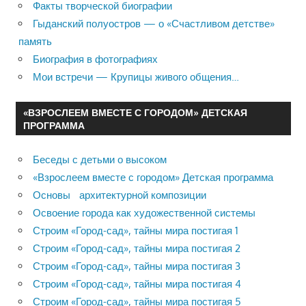
Факты творческой биографии
Гыданский полуостров — о «Счастливом детстве»
память
Биография в фотографиях
Мои встречи — Крупицы живого общения…
«ВЗРОСЛЕЕМ ВМЕСТЕ С ГОРОДОМ» ДЕТСКАЯ
ПРОГРАММА
Беседы с детьми о высоком
«Взрослеем вместе с городом» Детская программа
Основы архитектурной композиции
Освоение города как художественной системы
Строим «Город-сад», тайны мира постигая 1
Строим «Город-сад», тайны мира постигая 2
Строим «Город-сад», тайны мира постигая 3
Строим «Город-сад», тайны мира постигая 4
Строим «Город-сад», тайны мира постигая 5