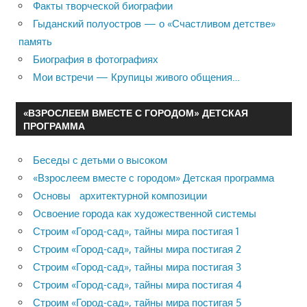
Факты творческой биографии
Гыданский полуостров — о «Счастливом детстве»
память
Биография в фотографиях
Мои встречи — Крупицы живого общения…
«ВЗРОСЛЕЕМ ВМЕСТЕ С ГОРОДОМ» ДЕТСКАЯ
ПРОГРАММА
Беседы с детьми о высоком
«Взрослеем вместе с городом» Детская программа
Основы архитектурной композиции
Освоение города как художественной системы
Строим «Город-сад», тайны мира постигая 1
Строим «Город-сад», тайны мира постигая 2
Строим «Город-сад», тайны мира постигая 3
Строим «Город-сад», тайны мира постигая 4
Строим «Город-сад», тайны мира постигая 5