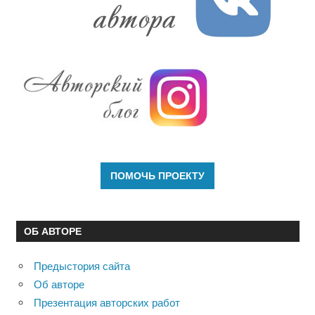
ОБ АВТОРЕ
Предыстория сайта
Об авторе
Презентация авторских работ