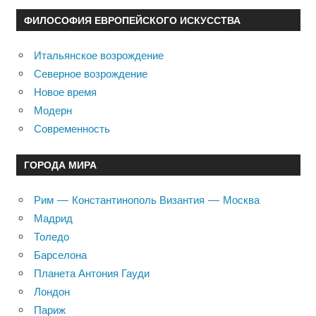
ФИЛОСОФИЯ ЕВРОПЕЙСКОГО ИСКУССТВА
Итальянское возрождение
Северное возрождение
Новое время
Модерн
Современность
ГОРОДА МИРА
Рим — Константинополь Византия — Москва
Мадрид
Толедо
Барселона
Планета Антония Гауди
Лондон
Париж