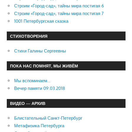
Строим «Город-сад», тайны мира постигая 6
Строим «Город-сад», тайны мира постигая 7
1001 Петербургская сказка
СТИХОТВОРЕНИЯ
Стихи Галины Сергеевны
ПОКА НАС ПОМНЯТ, МЫ ЖИВЁМ
Мы вспоминаем…
Вечер памяти 09.03.2018
ВИДЕО — АРХИВ
Блистательный Санкт-Петербург
Метафизика Петербурга