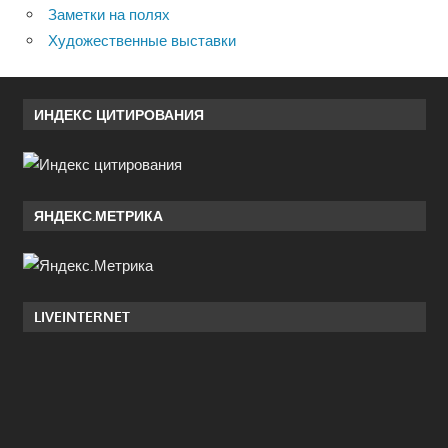
Заметки на полях
Художественные выставки
ИНДЕКС ЦИТИРОВАНИЯ
ЯНДЕКС.МЕТРИКА
LIVEINTERNET