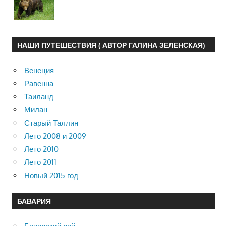
НАШИ ПУТЕШЕСТВИЯ ( АВТОР ГАЛИНА ЗЕЛЕНСКАЯ)
Венеция
Равенна
Таиланд
Милан
Старый Таллин
Лето 2008 и 2009
Лето 2010
Лето 2011
Новый 2015 год
БАВАРИЯ