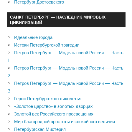
Петербург Достоевского
САНКТ ПЕТЕРБУРГ — НАСЛЕДНИК МИРОВЫХ
ЦИВИЛИЗАЦИЙ
Идеальные города
Истоки Петербургской трагедии
Петров Петербург — Модель новой России — Часть
1
Петров Петербург — Модель новой России — Часть
2
Петров Петербург — Модель новой России — Часть
3
Герои Петербургского лихолетья
«Золотое царство» в золотых дворцах
Золотой век Российского просвещения
Мир благородной простоты и спокойного величия
Петербургская Мистерия