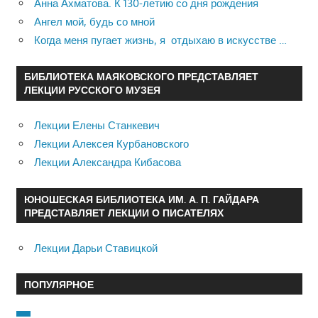
Анна Ахматова. К 130-летию со дня рождения
Ангел мой, будь со мной
Когда меня пугает жизнь, я отдыхаю в искусстве …
БИБЛИОТЕКА МАЯКОВСКОГО ПРЕДСТАВЛЯЕТ
ЛЕКЦИИ РУССКОГО МУЗЕЯ
Лекции Елены Станкевич
Лекции Алексея Курбановского
Лекции Александра Кибасова
ЮНОШЕСКАЯ БИБЛИОТЕКА ИМ. А. П. ГАЙДАРА
ПРЕДСТАВЛЯЕТ ЛЕКЦИИ О ПИСАТЕЛЯХ
Лекции Дарьи Ставицкой
ПОПУЛЯРНОЕ