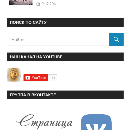
01.12.2017
ПОИСК ПО САЙТУ
НАШ КАНАЛ НА YOUTUBE
ГРУППА В ВКОНТАКТЕ