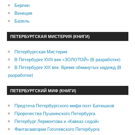
Берлин
Венеция
Базель
ПЕТЕРБУРГСКАЯ МИСТЕРИЯ (КНИГИ)
Петербургская Мистерия
В Петербурге XVIII век «ЗОЛОТОЙ» (В разработке)
В Петербурге XIX век. Время обманутых надежд (В
разработке)
ПЕТЕРБУРГСКИЙ МИФ (КНИГИ)
Предтеча Петербургского мифа поэт Батюшков
Пророчества Пушкинского Петербурга
Петербург Лермонтова и «Кавказ седой»
Фантасмагории Гоголевского Петербурга