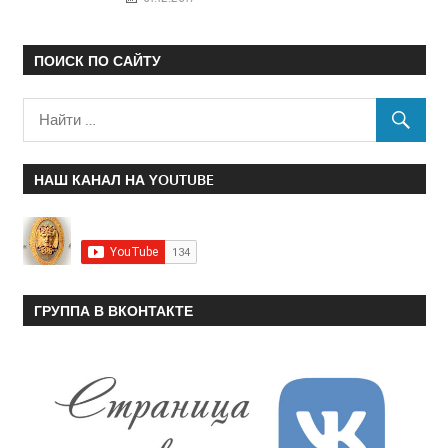
ПОИСК ПО САЙТУ
НАШ КАНАЛ НА YOUTUBE
ГРУППА В ВКОНТАКТЕ