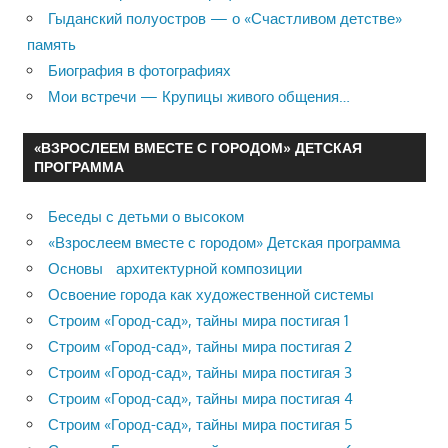
Гыданский полуостров — о «Счастливом детстве»
память
Биография в фотографиях
Мои встречи — Крупицы живого общения…
«ВЗРОСЛЕЕМ ВМЕСТЕ С ГОРОДОМ» ДЕТСКАЯ
ПРОГРАММА
Беседы с детьми о высоком
«Взрослеем вместе с городом» Детская программа
Основы архитектурной композиции
Освоение города как художественной системы
Строим «Город-сад», тайны мира постигая 1
Строим «Город-сад», тайны мира постигая 2
Строим «Город-сад», тайны мира постигая 3
Строим «Город-сад», тайны мира постигая 4
Строим «Город-сад», тайны мира постигая 5