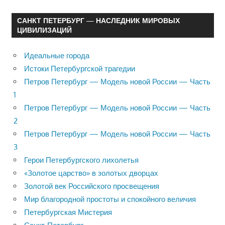
САНКТ ПЕТЕРБУРГ — НАСЛЕДНИК МИРОВЫХ
ЦИВИЛИЗАЦИЙ
Идеальные города
Истоки Петербургской трагедии
Петров Петербург — Модель новой России — Часть
1
Петров Петербург — Модель новой России — Часть
2
Петров Петербург — Модель новой России — Часть
3
Герои Петербургского лихолетья
«Золотое царство» в золотых дворцах
Золотой век Российского просвещения
Мир благородной простоты и спокойного величия
Петербургская Мистерия