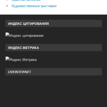
Художественные выставки
ИНДЕКС ЦИТИРОВАНИЯ
ЯНДЕКС.МЕТРИКА
LIVEINTERNET