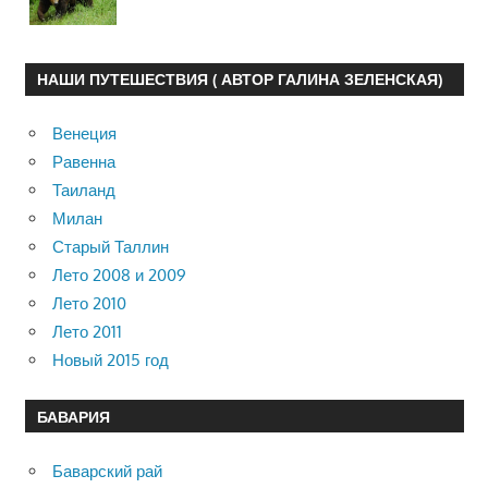
НАШИ ПУТЕШЕСТВИЯ ( АВТОР ГАЛИНА ЗЕЛЕНСКАЯ)
Венеция
Равенна
Таиланд
Милан
Старый Таллин
Лето 2008 и 2009
Лето 2010
Лето 2011
Новый 2015 год
БАВАРИЯ
Баварский рай