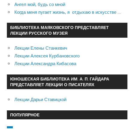
Ангел мой, будь со мной
Когда меня пугает жизнь, я отдыхаю в искусстве …
БИБЛИОТЕКА МАЯКОВСКОГО ПРЕДСТАВЛЯЕТ
ЛЕКЦИИ РУССКОГО МУЗЕЯ
Лекции Елены Станкевич
Лекции Алексея Курбановского
Лекции Александра Кибасова
ЮНОШЕСКАЯ БИБЛИОТЕКА ИМ. А. П. ГАЙДАРА
ПРЕДСТАВЛЯЕТ ЛЕКЦИИ О ПИСАТЕЛЯХ
Лекции Дарьи Ставицкой
ПОПУЛЯРНОЕ