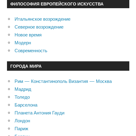
ФИЛОСОФИЯ ЕВРОПЕЙСКОГО ИСКУССТВА
Итальянское возрождение
Северное возрождение
Новое время
Модерн
Современность
ГОРОДА МИРА
Рим — Константинополь Византия — Москва
Мадрид
Толедо
Барселона
Планета Антония Гауди
Лондон
Париж