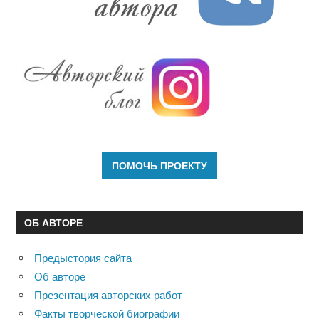
ОБ АВТОРЕ
Предыстория сайта
Об авторе
Презентация авторских работ
Факты творческой биографии