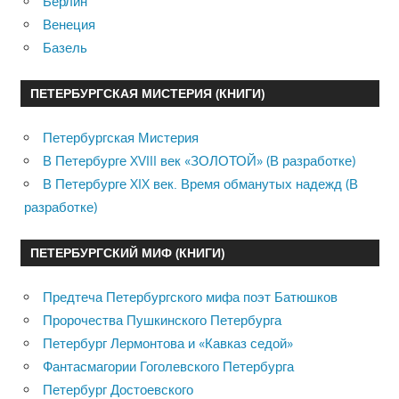
Берлин
Венеция
Базель
ПЕТЕРБУРГСКАЯ МИСТЕРИЯ (КНИГИ)
Петербургская Мистерия
В Петербурге XVIII век «ЗОЛОТОЙ» (В разработке)
В Петербурге XIX век. Время обманутых надежд (В
разработке)
ПЕТЕРБУРГСКИЙ МИФ (КНИГИ)
Предтеча Петербургского мифа поэт Батюшков
Пророчества Пушкинского Петербурга
Петербург Лермонтова и «Кавказ седой»
Фантасмагории Гоголевского Петербурга
Петербург Достоевского