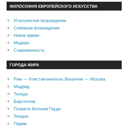
ФИЛОСОФИЯ ЕВРОПЕЙСКОГО ИСКУССТВА
Итальянское возрождение
Северное возрождение
Новое время
Модерн
Современность
ГОРОДА МИРА
Рим — Константинополь Византия — Москва
Мадрид
Толедо
Барселона
Планета Антония Гауди
Лондон
Париж