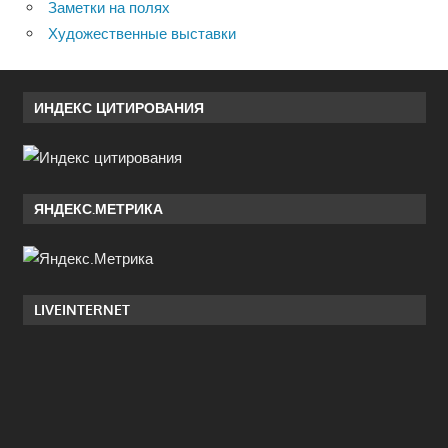
Заметки на полях
Художественные выставки
ИНДЕКС ЦИТИРОВАНИЯ
ЯНДЕКС.МЕТРИКА
LIVEINTERNET