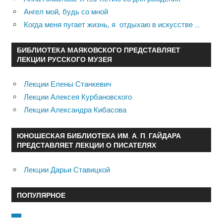
Ангел мой, будь со мной
Когда меня пугает жизнь, я отдыхаю в искусстве …
БИБЛИОТЕКА МАЯКОВСКОГО ПРЕДСТАВЛЯЕТ
ЛЕКЦИИ РУССКОГО МУЗЕЯ
Лекции Елены Станкевич
Лекции Алексея Курбановского
Лекции Александра Кибасова
ЮНОШЕСКАЯ БИБЛИОТЕКА ИМ. А. П. ГАЙДАРА
ПРЕДСТАВЛЯЕТ ЛЕКЦИИ О ПИСАТЕЛЯХ
Лекции Дарьи Ставицкой
ПОПУЛЯРНОЕ