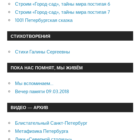
Строим «Город-сад», тайны мира постигая 6
Строим «Город-сад», тайны мира постигая 7
1001 Петербургская сказка
СТИХОТВОРЕНИЯ
Стихи Галины Сергеевны
ПОКА НАС ПОМНЯТ, МЫ ЖИВЁМ
Мы вспоминаем…
Вечер памяти 09.03.2018
ВИДЕО — АРХИВ
Блистательный Санкт-Петербург
Метафизика Петербурга
Лики «Северной столицы»