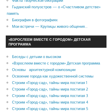
Факты творческой биографии
Гыданский полуостров — о «Счастливом детстве»
память
Биография в фотографиях
Мои встречи — Крупицы живого общения…
«ВЗРОСЛЕЕМ ВМЕСТЕ С ГОРОДОМ» ДЕТСКАЯ
ПРОГРАММА
Беседы с детьми о высоком
«Взрослеем вместе с городом» Детская программа
Основы архитектурной композиции
Освоение города как художественной системы
Строим «Город-сад», тайны мира постигая 1
Строим «Город-сад», тайны мира постигая 2
Строим «Город-сад», тайны мира постигая 3
Строим «Город-сад», тайны мира постигая 4
Строим «Город-сад», тайны мира постигая 5