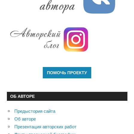
ОБ АВТОРЕ
Предыстория сайта
Об авторе
Презентация авторских работ