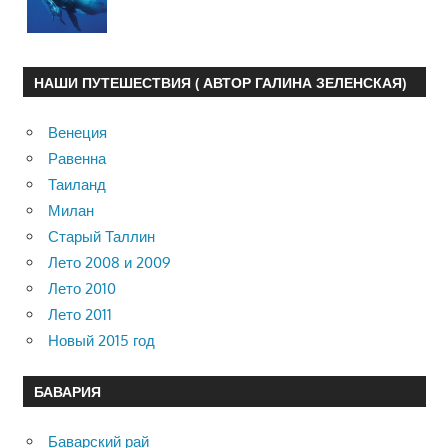
НАШИ ПУТЕШЕСТВИЯ ( АВТОР ГАЛИНА ЗЕЛЕНСКАЯ)
Венеция
Равенна
Таиланд
Милан
Старый Таллин
Лето 2008 и 2009
Лето 2010
Лето 2011
Новый 2015 год
БАВАРИЯ
Баварский рай