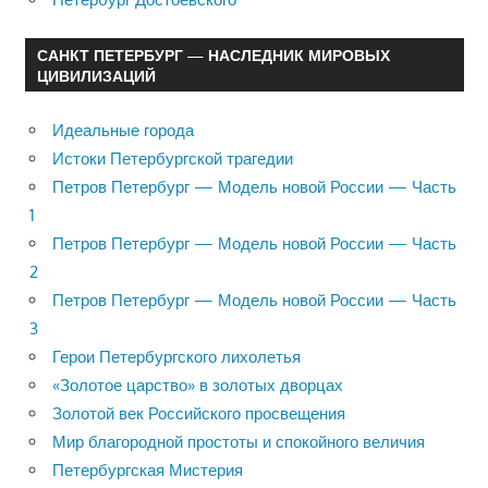
САНКТ ПЕТЕРБУРГ — НАСЛЕДНИК МИРОВЫХ
ЦИВИЛИЗАЦИЙ
Идеальные города
Истоки Петербургской трагедии
Петров Петербург — Модель новой России — Часть
1
Петров Петербург — Модель новой России — Часть
2
Петров Петербург — Модель новой России — Часть
3
Герои Петербургского лихолетья
«Золотое царство» в золотых дворцах
Золотой век Российского просвещения
Мир благородной простоты и спокойного величия
Петербургская Мистерия