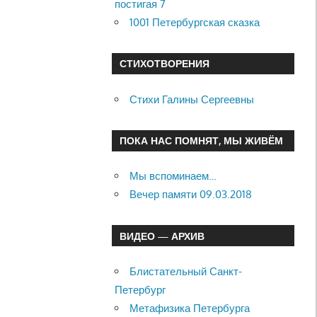
постигая 7
1001 Петербургская сказка
СТИХОТВОРЕНИЯ
Стихи Галины Сергеевны
ПОКА НАС ПОМНЯТ, МЫ ЖИВЁМ
Мы вспоминаем…
Вечер памяти 09.03.2018
ВИДЕО — АРХИВ
Блистательный Санкт-
Петербург
Метафизика Петербурга