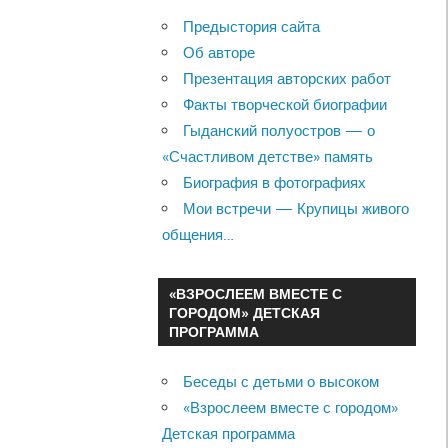
Предыстория сайта
Об авторе
Презентация авторских работ
Факты творческой биографии
Гыданский полуостров — о
«Счастливом детстве» память
Биография в фотографиях
Мои встречи — Крупицы живого
общения…
«ВЗРОСЛЕЕМ ВМЕСТЕ С
ГОРОДОМ» ДЕТСКАЯ
ПРОГРАММА
Беседы с детьми о высоком
«Взрослеем вместе с городом»
Детская программа