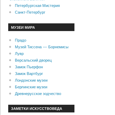
Петербургская Мистерия
Санкт-Петербург
МУЗЕИ МИРА
Прадо
Музей Тиссена — Борнемисы
Лувр
Версальский дворец
Замок Пьерфон
Замок Вартбург
Лондонские музеи
Берлинские музеи
Древнерусское зодчество
ЗАМЕТКИ ИСКУССТВОВЕДА