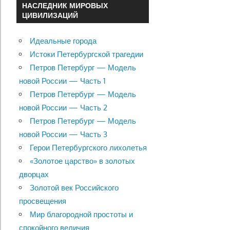
НАСЛЕДНИК МИРОВЫХ
ЦИВИЛИЗАЦИЙ
Идеальные города
Истоки Петербургской трагедии
Петров Петербург — Модель
новой России — Часть 1
Петров Петербург — Модель
новой России — Часть 2
Петров Петербург — Модель
новой России — Часть 3
Герои Петербургского лихолетья
«Золотое царство» в золотых
дворцах
Золотой век Российского
просвещения
Мир благородной простоты и
спокойного величия