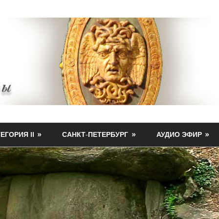
ЕГОРИЯ II
САНКТ-ПЕТЕРБУРГ
АУДИО ЭФИР