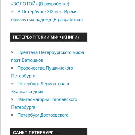
«ЗОЛОТОЙ» (В разработке)
В Петербурге XIX век. Время
обманутых надежд (В разработке)
ПЕТЕРБУРГСКИЙ МИФ (КНИГИ)
Предтеча Петербургского мифа
поэт Батюшков
Пророчества Пушкинского
Петербурга
Петербург Лермонтова и
«Кавказ седой»
Фантасмагории Гоголевского
Петербурга
Петербург Достоевского
САНКТ ПЕТЕРБУРГ —