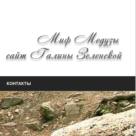
КОНТАКТЫ