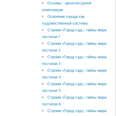
Основы архитектурной
композиции
Освоение города как
художественной системы
Строим «Город-сад», тайны мира
постигая 1
Строим «Город-сад», тайны мира
постигая 2
Строим «Город-сад», тайны мира
постигая 3
Строим «Город-сад», тайны мира
постигая 4
Строим «Город-сад», тайны мира
постигая 5
Строим «Город-сад», тайны мира
постигая 6
Строим «Город-сад», тайны мира