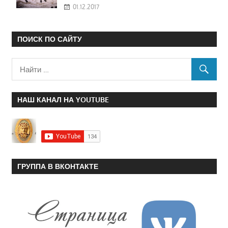
01.12.2017
ПОИСК ПО САЙТУ
НАШ КАНАЛ НА YOUTUBE
ГРУППА В ВКОНТАКТЕ