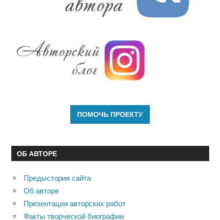
ОБ АВТОРЕ
Предыстория сайта
Об авторе
Презентация авторских работ
Факты творческой биографии