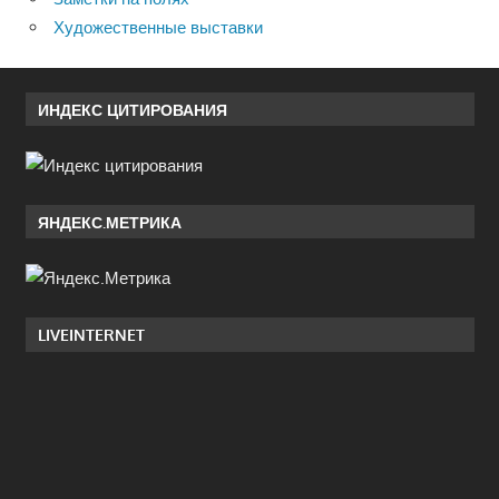
Художественные выставки
ИНДЕКС ЦИТИРОВАНИЯ
ЯНДЕКС.МЕТРИКА
LIVEINTERNET