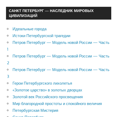
САНКТ ПЕТЕРБУРГ — НАСЛЕДНИК МИРОВЫХ
ЦИВИЛИЗАЦИЙ
Идеальные города
Истоки Петербургской трагедии
Петров Петербург — Модель новой России — Часть
1
Петров Петербург — Модель новой России — Часть
2
Петров Петербург — Модель новой России — Часть
3
Герои Петербургского лихолетья
«Золотое царство» в золотых дворцах
Золотой век Российского просвещения
Мир благородной простоты и спокойного величия
Петербургская Мистерия