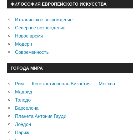
ФИЛОСОФИЯ ЕВРОПЕЙСКОГО ИСКУССТВА
Итальянское возрождение
Северное возрождение
Новое время
Модерн
Современность
ГОРОДА МИРА
Рим — Константинополь Византия — Москва
Мадрид
Толедо
Барселона
Планета Антония Гауди
Лондон
Париж