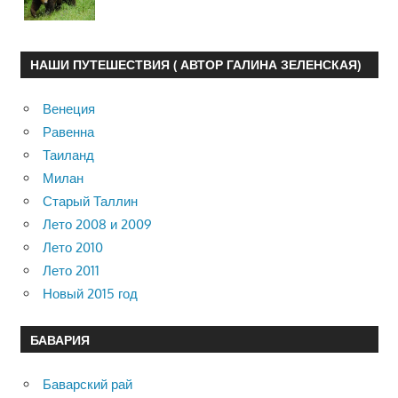
НАШИ ПУТЕШЕСТВИЯ ( АВТОР ГАЛИНА ЗЕЛЕНСКАЯ)
Венеция
Равенна
Таиланд
Милан
Старый Таллин
Лето 2008 и 2009
Лето 2010
Лето 2011
Новый 2015 год
БАВАРИЯ
Баварский рай