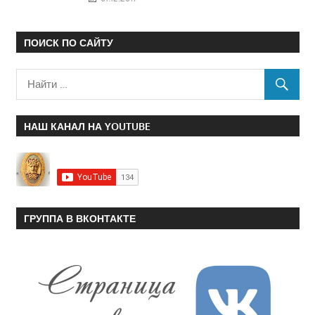
ПОИСК ПО САЙТУ
НАШ КАНАЛ НА YOUTUBE
ГРУППА В ВКОНТАКТЕ