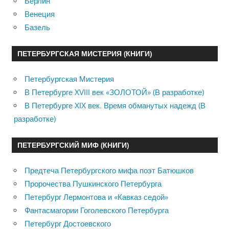
Берлин
Венеция
Базель
ПЕТЕРБУРГСКАЯ МИСТЕРИЯ (КНИГИ)
Петербургская Мистерия
В Петербурге XVIII век «ЗОЛОТОЙ» (В разработке)
В Петербурге XIX век. Время обманутых надежд (В
разработке)
ПЕТЕРБУРГСКИЙ МИФ (КНИГИ)
Предтеча Петербургского мифа поэт Батюшков
Пророчества Пушкинского Петербурга
Петербург Лермонтова и «Кавказ седой»
Фантасмагории Гоголевского Петербурга
Петербург Достоевского