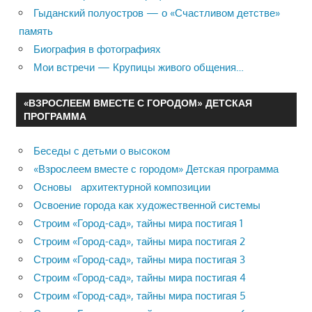
Гыданский полуостров — о «Счастливом детстве»
память
Биография в фотографиях
Мои встречи — Крупицы живого общения…
«ВЗРОСЛЕЕМ ВМЕСТЕ С ГОРОДОМ» ДЕТСКАЯ
ПРОГРАММА
Беседы с детьми о высоком
«Взрослеем вместе с городом» Детская программа
Основы архитектурной композиции
Освоение города как художественной системы
Строим «Город-сад», тайны мира постигая 1
Строим «Город-сад», тайны мира постигая 2
Строим «Город-сад», тайны мира постигая 3
Строим «Город-сад», тайны мира постигая 4
Строим «Город-сад», тайны мира постигая 5