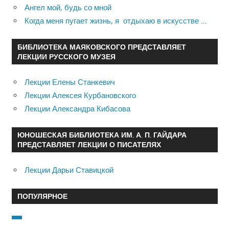
Ангел мой, будь со мной
Когда меня пугает жизнь, я отдыхаю в искусстве …
БИБЛИОТЕКА МАЯКОВСКОГО ПРЕДСТАВЛЯЕТ
ЛЕКЦИИ РУССКОГО МУЗЕЯ
Лекции Елены Станкевич
Лекции Алексея Курбановского
Лекции Александра Кибасова
ЮНОШЕСКАЯ БИБЛИОТЕКА ИМ. А. П. ГАЙДАРА
ПРЕДСТАВЛЯЕТ ЛЕКЦИИ О ПИСАТЕЛЯХ
Лекции Дарьи Ставицкой
ПОПУЛЯРНОЕ