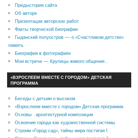
Предыстория сайта
Об авторе
Презентация авторских работ
Факты творческой биографии
Гыданский полуостров — о «Счастливом детстве»
память
Биография в фотографиях
Мои встречи — Крупицы живого общения…
«ВЗРОСЛЕЕМ ВМЕСТЕ С ГОРОДОМ» ДЕТСКАЯ
ПРОГРАММА
Беседы с детьми о высоком
«Взрослеем вместе с городом» Детская программа
Основы архитектурной композиции
Освоение города как художественной системы
Строим «Город-сад», тайны мира постигая 1