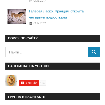
01.12.2017
Галерея Ласко, Франция, открыта
четырьмя подростками
01.12.2017
ПОИСК ПО САЙТУ
НАШ КАНАЛ НА YOUTUBE
ГРУППА В ВКОНТАКТЕ