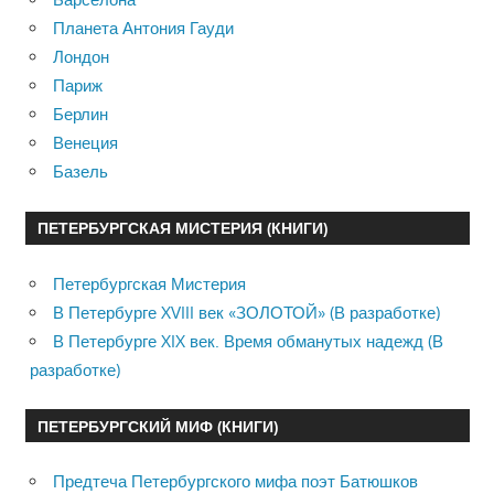
Планета Антония Гауди
Лондон
Париж
Берлин
Венеция
Базель
ПЕТЕРБУРГСКАЯ МИСТЕРИЯ (КНИГИ)
Петербургская Мистерия
В Петербурге XVIII век «ЗОЛОТОЙ» (В разработке)
В Петербурге XIX век. Время обманутых надежд (В
разработке)
ПЕТЕРБУРГСКИЙ МИФ (КНИГИ)
Предтеча Петербургского мифа поэт Батюшков