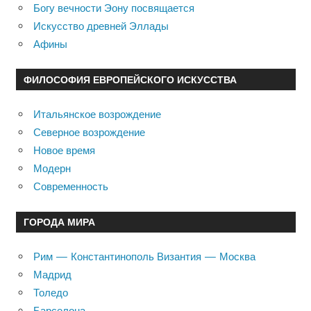
Богу вечности Эону посвящается
Искусство древней Эллады
Афины
ФИЛОСОФИЯ ЕВРОПЕЙСКОГО ИСКУССТВА
Итальянское возрождение
Северное возрождение
Новое время
Модерн
Современность
ГОРОДА МИРА
Рим — Константинополь Византия — Москва
Мадрид
Толедо
Барселона