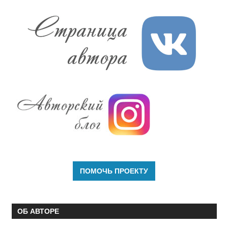
ОБ АВТОРЕ