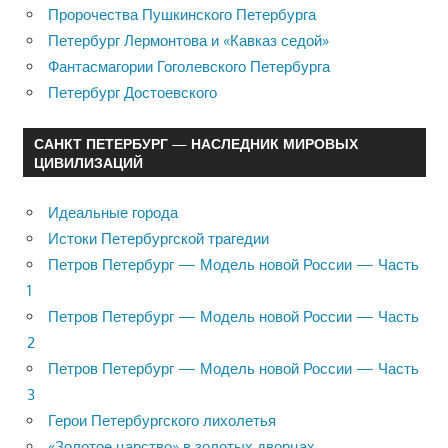
Пророчества Пушкинского Петербурга
Петербург Лермонтова и «Кавказ седой»
Фантасмагории Гоголевского Петербурга
Петербург Достоевского
САНКТ ПЕТЕРБУРГ — НАСЛЕДНИК МИРОВЫХ
ЦИВИЛИЗАЦИЙ
Идеальные города
Истоки Петербургской трагедии
Петров Петербург — Модель новой России — Часть
1
Петров Петербург — Модель новой России — Часть
2
Петров Петербург — Модель новой России — Часть
3
Герои Петербургского лихолетья
«Золотое царство» в золотых дворцах