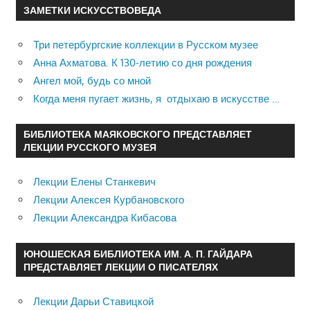
ЗАМЕТКИ ИСКУССТВОВЕДА
Три петербургские коллекции в Русском музее
Анна Ахматова. К 130-летию со дня рождения
Ангел мой, будь со мной
Когда меня пугает жизнь, я отдыхаю в искусстве …
БИБЛИОТЕКА МАЯКОВСКОГО ПРЕДСТАВЛЯЕТ
ЛЕКЦИИ РУССКОГО МУЗЕЯ
Лекции Елены Станкевич
Лекции Алексея Курбановского
Лекции Александра Кибасова
ЮНОШЕСКАЯ БИБЛИОТЕКА ИМ. А. П. ГАЙДАРА
ПРЕДСТАВЛЯЕТ ЛЕКЦИИ О ПИСАТЕЛЯХ
Лекции Дарьи Ставицкой