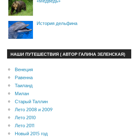
«Медведь»
История дельфина
НАШИ ПУТЕШЕСТВИЯ ( АВТОР ГАЛИНА ЗЕЛЕНСКАЯ)
Венеция
Равенна
Таиланд
Милан
Старый Таллин
Лето 2008 и 2009
Лето 2010
Лето 2011
Новый 2015 год