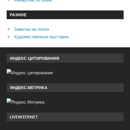
РАЗНОЕ
Заметки на полях
Художественные выставки
ИНДЕКС ЦИТИРОВАНИЯ
ЯНДЕКС.МЕТРИКА
LIVEINTERNET