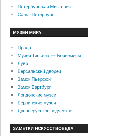
Петербургская Мистерия
Санкт-Петербург
МУЗЕИ МИРА
Прадо
Музей Тиссена — Борнемисы
Лувр
Версальский дворец
Замок Пьерфон
Замок Вартбург
Лондонские музеи
Берлинские музеи
Древнерусское зодчество
ЗАМЕТКИ ИСКУССТВОВЕДА