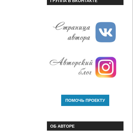
ГРУППА В ВКОНТАКТЕ
громкость.
ОБ АВТОРЕ