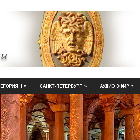
ЕГОРИЯ II
САНКТ-ПЕТЕРБУРГ
АУДИО ЭФИР