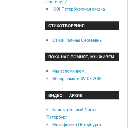
постигая 7
1001 Петербургская сказка
СТИХОТВОРЕНИЯ
Стихи Галины Сергеевны
ПОКА НАС ПОМНЯТ, МЫ ЖИВЁМ
Мы вспоминаем…
Вечер памяти 09.03.2018
ВИДЕО — АРХИВ
Блистательный Санкт-
Петербург
Метафизика Петербурга