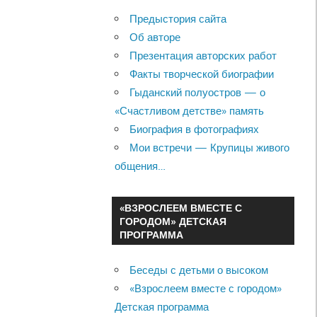
Предыстория сайта
Об авторе
Презентация авторских работ
Факты творческой биографии
Гыданский полуостров — о
«Счастливом детстве» память
Биография в фотографиях
Мои встречи — Крупицы живого
общения…
«ВЗРОСЛЕЕМ ВМЕСТЕ С
ГОРОДОМ» ДЕТСКАЯ
ПРОГРАММА
Беседы с детьми о высоком
«Взрослеем вместе с городом»
Детская программа