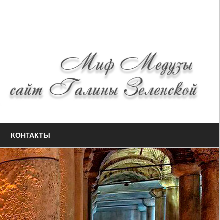
КОНТАКТЫ