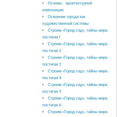
Основы архитектурной
композиции
Освоение города как
художественной системы
Строим «Город-сад», тайны мира
постигая 1
Строим «Город-сад», тайны мира
постигая 2
Строим «Город-сад», тайны мира
постигая 3
Строим «Город-сад», тайны мира
постигая 4
Строим «Город-сад», тайны мира
постигая 5
Строим «Город-сад», тайны мира
постигая 6
Строим «Город-сад», тайны мира