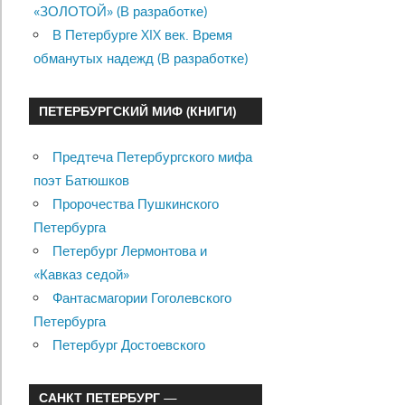
«ЗОЛОТОЙ» (В разработке)
В Петербурге XIX век. Время
обманутых надежд (В разработке)
ПЕТЕРБУРГСКИЙ МИФ (КНИГИ)
Предтеча Петербургского мифа
поэт Батюшков
Пророчества Пушкинского
Петербурга
Петербург Лермонтова и
«Кавказ седой»
Фантасмагории Гоголевского
Петербурга
Петербург Достоевского
САНКТ ПЕТЕРБУРГ —