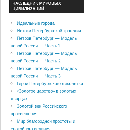
НАСЛЕДНИК МИРОВЫХ
ЦИВИЛИЗАЦИЙ
Идеальные города
Истоки Петербургской трагедии
Петров Петербург — Модель
новой России — Часть 1
Петров Петербург — Модель
новой России — Часть 2
Петров Петербург — Модель
новой России — Часть 3
Герои Петербургского лихолетья
«Золотое царство» в золотых
дворцах
Золотой век Российского
просвещения
Мир благородной простоты и
спокойного величия