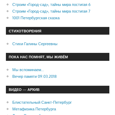
Строим «Город-сад», тайны мира постигая 6
Строим «Город-сад», тайны мира постигая 7
1001 Петербургская сказка
СТИХОТВОРЕНИЯ
Стихи Галины Сергеевны
ПОКА НАС ПОМНЯТ, МЫ ЖИВЁМ
Мы вспоминаем…
Вечер памяти 09.03.2018
ВИДЕО — АРХИВ
Блистательный Санкт-Петербург
Метафизика Петербурга