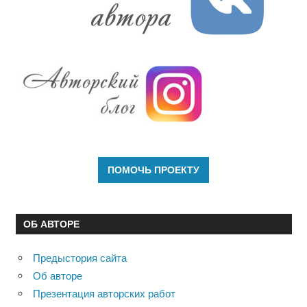
ОБ АВТОРЕ
Предыстория сайта
Об авторе
Презентация авторских работ