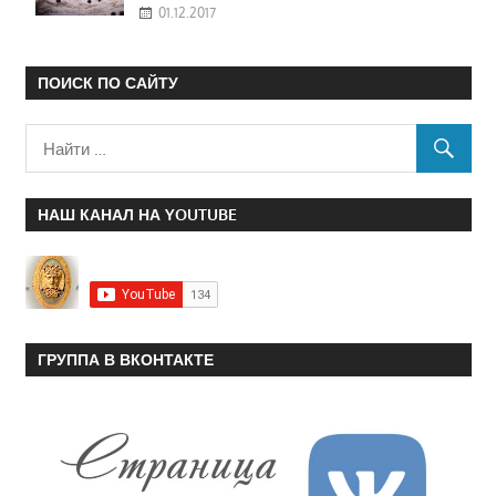
01.12.2017
ПОИСК ПО САЙТУ
НАШ КАНАЛ НА YOUTUBE
ГРУППА В ВКОНТАКТЕ