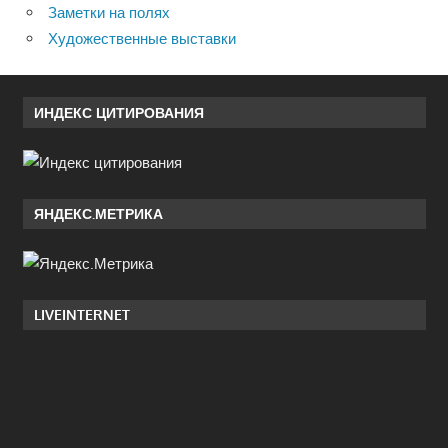
Заметки на полях
Художественные выставки
ИНДЕКС ЦИТИРОВАНИЯ
ЯНДЕКС.МЕТРИКА
LIVEINTERNET