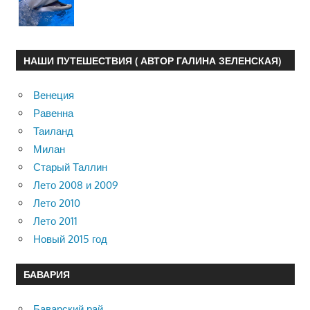
НАШИ ПУТЕШЕСТВИЯ ( АВТОР ГАЛИНА ЗЕЛЕНСКАЯ)
Венеция
Равенна
Таиланд
Милан
Старый Таллин
Лето 2008 и 2009
Лето 2010
Лето 2011
Новый 2015 год
БАВАРИЯ
Баварский рай