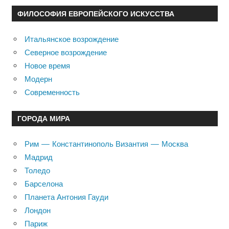
ФИЛОСОФИЯ ЕВРОПЕЙСКОГО ИСКУССТВА
Итальянское возрождение
Северное возрождение
Новое время
Модерн
Современность
ГОРОДА МИРА
Рим — Константинополь Византия — Москва
Мадрид
Толедо
Барселона
Планета Антония Гауди
Лондон
Париж