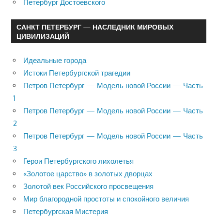
Петербург Достоевского
САНКТ ПЕТЕРБУРГ — НАСЛЕДНИК МИРОВЫХ
ЦИВИЛИЗАЦИЙ
Идеальные города
Истоки Петербургской трагедии
Петров Петербург — Модель новой России — Часть
1
Петров Петербург — Модель новой России — Часть
2
Петров Петербург — Модель новой России — Часть
3
Герои Петербургского лихолетья
«Золотое царство» в золотых дворцах
Золотой век Российского просвещения
Мир благородной простоты и спокойного величия
Петербургская Мистерия