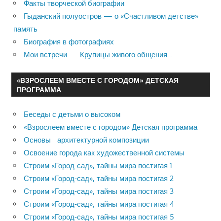
Факты творческой биографии
Гыданский полуостров — о «Счастливом детстве»
память
Биография в фотографиях
Мои встречи — Крупицы живого общения…
«ВЗРОСЛЕЕМ ВМЕСТЕ С ГОРОДОМ» ДЕТСКАЯ
ПРОГРАММА
Беседы с детьми о высоком
«Взрослеем вместе с городом» Детская программа
Основы архитектурной композиции
Освоение города как художественной системы
Строим «Город-сад», тайны мира постигая 1
Строим «Город-сад», тайны мира постигая 2
Строим «Город-сад», тайны мира постигая 3
Строим «Город-сад», тайны мира постигая 4
Строим «Город-сад», тайны мира постигая 5