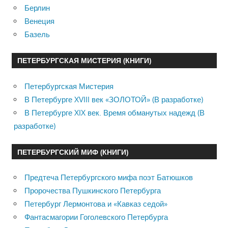
Берлин
Венеция
Базель
ПЕТЕРБУРГСКАЯ МИСТЕРИЯ (КНИГИ)
Петербургская Мистерия
В Петербурге XVIII век «ЗОЛОТОЙ» (В разработке)
В Петербурге XIX век. Время обманутых надежд (В
разработке)
ПЕТЕРБУРГСКИЙ МИФ (КНИГИ)
Предтеча Петербургского мифа поэт Батюшков
Пророчества Пушкинского Петербурга
Петербург Лермонтова и «Кавказ седой»
Фантасмагории Гоголевского Петербурга