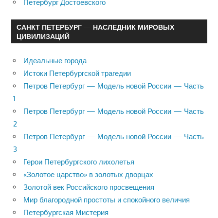
Петербург Достоевского
САНКТ ПЕТЕРБУРГ — НАСЛЕДНИК МИРОВЫХ
ЦИВИЛИЗАЦИЙ
Идеальные города
Истоки Петербургской трагедии
Петров Петербург — Модель новой России — Часть
1
Петров Петербург — Модель новой России — Часть
2
Петров Петербург — Модель новой России — Часть
3
Герои Петербургского лихолетья
«Золотое царство» в золотых дворцах
Золотой век Российского просвещения
Мир благородной простоты и спокойного величия
Петербургская Мистерия