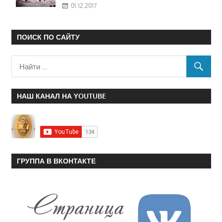
01.12.2017
ПОИСК ПО САЙТУ
НАШ КАНАЛ НА YOUTUBE
ГРУППА В ВКОНТАКТЕ