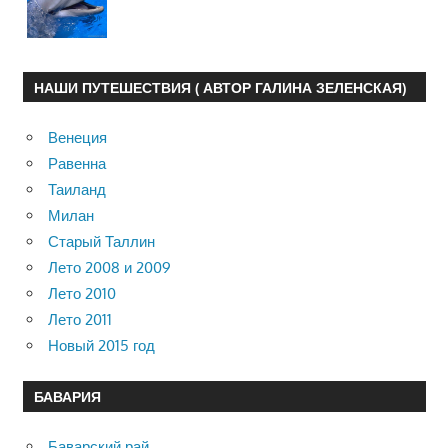
НАШИ ПУТЕШЕСТВИЯ ( АВТОР ГАЛИНА ЗЕЛЕНСКАЯ)
Венеция
Равенна
Таиланд
Милан
Старый Таллин
Лето 2008 и 2009
Лето 2010
Лето 2011
Новый 2015 год
БАВАРИЯ
Баварский рай