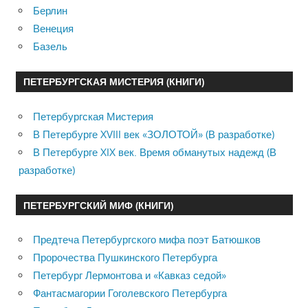
Берлин
Венеция
Базель
ПЕТЕРБУРГСКАЯ МИСТЕРИЯ (КНИГИ)
Петербургская Мистерия
В Петербурге XVIII век «ЗОЛОТОЙ» (В разработке)
В Петербурге XIX век. Время обманутых надежд (В
разработке)
ПЕТЕРБУРГСКИЙ МИФ (КНИГИ)
Предтеча Петербургского мифа поэт Батюшков
Пророчества Пушкинского Петербурга
Петербург Лермонтова и «Кавказ седой»
Фантасмагории Гоголевского Петербурга