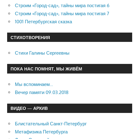
Строим «Город-сад», тайны мира постигая 6
Строим «Город-сад», тайны мира постигая 7
1001 Петербургская сказка
СТИХОТВОРЕНИЯ
Стихи Галины Сергеевны
ПОКА НАС ПОМНЯТ, МЫ ЖИВЁМ
Мы вспоминаем…
Вечер памяти 09.03.2018
ВИДЕО — АРХИВ
Блистательный Санкт-Петербург
Метафизика Петербурга