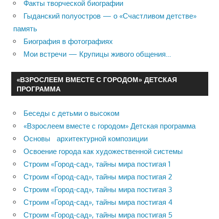
Факты творческой биографии
Гыданский полуостров — о «Счастливом детстве»
память
Биография в фотографиях
Мои встречи — Крупицы живого общения…
«ВЗРОСЛЕЕМ ВМЕСТЕ С ГОРОДОМ» ДЕТСКАЯ
ПРОГРАММА
Беседы с детьми о высоком
«Взрослеем вместе с городом» Детская программа
Основы архитектурной композиции
Освоение города как художественной системы
Строим «Город-сад», тайны мира постигая 1
Строим «Город-сад», тайны мира постигая 2
Строим «Город-сад», тайны мира постигая 3
Строим «Город-сад», тайны мира постигая 4
Строим «Город-сад», тайны мира постигая 5