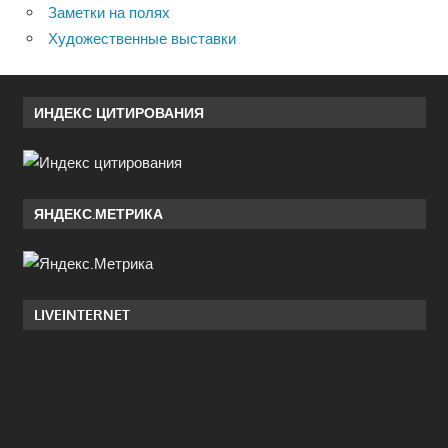
Заметки на полях
Художественные выставки
ИНДЕКС ЦИТИРОВАНИЯ
ЯНДЕКС.МЕТРИКА
LIVEINTERNET