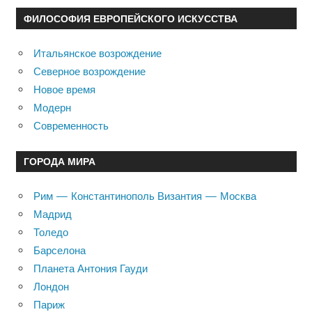
ФИЛОСОФИЯ ЕВРОПЕЙСКОГО ИСКУССТВА
Итальянское возрождение
Северное возрождение
Новое время
Модерн
Современность
ГОРОДА МИРА
Рим — Константинополь Византия — Москва
Мадрид
Толедо
Барселона
Планета Антония Гауди
Лондон
Париж