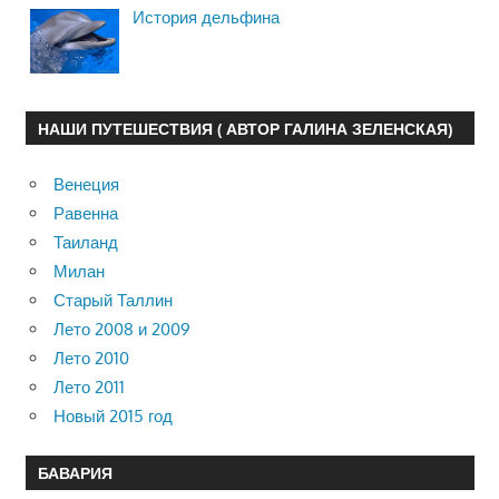
История дельфина
НАШИ ПУТЕШЕСТВИЯ ( АВТОР ГАЛИНА ЗЕЛЕНСКАЯ)
Венеция
Равенна
Таиланд
Милан
Старый Таллин
Лето 2008 и 2009
Лето 2010
Лето 2011
Новый 2015 год
БАВАРИЯ