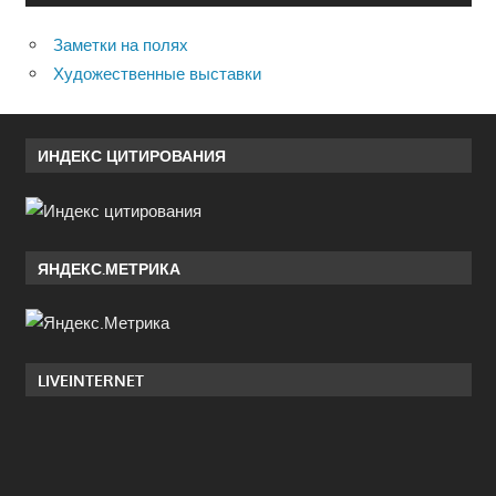
Заметки на полях
Художественные выставки
ИНДЕКС ЦИТИРОВАНИЯ
ЯНДЕКС.МЕТРИКА
LIVEINTERNET