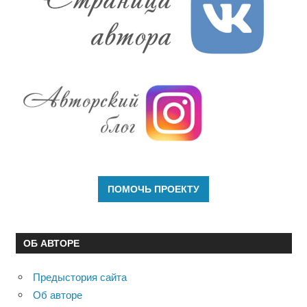
ОБ АВТОРЕ
Предыстория сайта
Об авторе