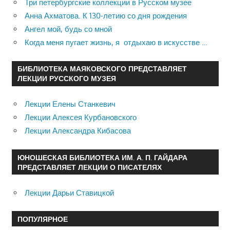
Три петербургские коллекции в Русском музее
Анна Ахматова. К 130-летию со дня рождения
Ангел мой, будь со мной
Когда меня пугает жизнь, я отдыхаю в искусстве …
БИБЛИОТЕКА МАЯКОВСКОГО ПРЕДСТАВЛЯЕТ
ЛЕКЦИИ РУССКОГО МУЗЕЯ
Лекции Елены Станкевич
Лекции Алексея Курбановского
Лекции Александра Кибасова
ЮНОШЕСКАЯ БИБЛИОТЕКА ИМ. А. П. ГАЙДАРА
ПРЕДСТАВЛЯЕТ ЛЕКЦИИ О ПИСАТЕЛЯХ
Лекции Дарьи Ставицкой
ПОПУЛЯРНОЕ