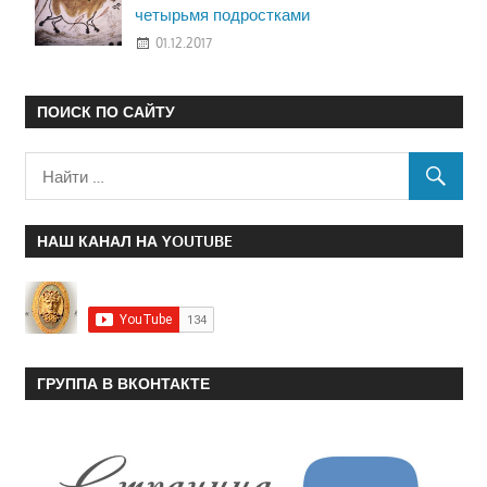
четырьмя подростками
01.12.2017
ПОИСК ПО САЙТУ
НАШ КАНАЛ НА YOUTUBE
ГРУППА В ВКОНТАКТЕ