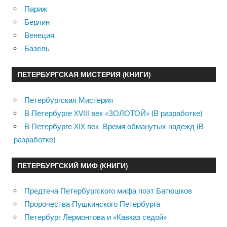
Париж
Берлин
Венеция
Базель
ПЕТЕРБУРГСКАЯ МИСТЕРИЯ (КНИГИ)
Петербургская Мистерия
В Петербурге XVIII век «ЗОЛОТОЙ» (В разработке)
В Петербурге XIX век. Время обманутых надежд (В
разработке)
ПЕТЕРБУРГСКИЙ МИФ (КНИГИ)
Предтеча Петербургского мифа поэт Батюшков
Пророчества Пушкинского Петербурга
Петербург Лермонтова и «Кавказ седой»