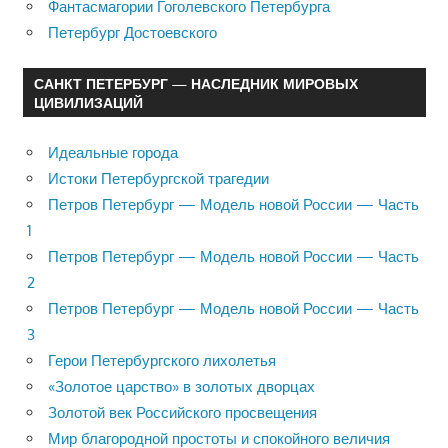
Фантасмагории Гоголевского Петербурга
Петербург Достоевского
САНКТ ПЕТЕРБУРГ — НАСЛЕДНИК МИРОВЫХ
ЦИВИЛИЗАЦИЙ
Идеальные города
Истоки Петербургской трагедии
Петров Петербург — Модель новой России — Часть
1
Петров Петербург — Модель новой России — Часть
2
Петров Петербург — Модель новой России — Часть
3
Герои Петербургского лихолетья
«Золотое царство» в золотых дворцах
Золотой век Российского просвещения
Мир благородной простоты и спокойного величия