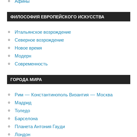
Афины
ФИЛОСОФИЯ ЕВРОПЕЙСКОГО ИСКУССТВА
Итальянское возрождение
Северное возрождение
Новое время
Модерн
Современность
ГОРОДА МИРА
Рим — Константинополь Византия — Москва
Мадрид
Толедо
Барселона
Планета Антония Гауди
Лондон