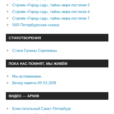
Строим «Город-сад», тайны мира постигая 5
Строим «Город-сад», тайны мира постигая 6
Строим «Город-сад», тайны мира постигая 7
1001 Петербургская сказка
СТИХОТВОРЕНИЯ
Стихи Галины Сергеевны
ПОКА НАС ПОМНЯТ, МЫ ЖИВЁМ
Мы вспоминаем…
Вечер памяти 09.03.2018
ВИДЕО — АРХИВ
Блистательный Санкт-Петербург