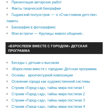
Презентация авторских работ
Факты творческой биографии
Гыданский полуостров — о «Счастливом детстве»
память
Биография в фотографиях
Мои встречи — Крупицы живого общения…
«ВЗРОСЛЕЕМ ВМЕСТЕ С ГОРОДОМ» ДЕТСКАЯ
ПРОГРАММА
Беседы с детьми о высоком
«Взрослеем вместе с городом» Детская программа
Основы архитектурной композиции
Освоение города как художественной системы
Строим «Город-сад», тайны мира постигая 1
Строим «Город-сад», тайны мира постигая 2
Строим «Город-сад», тайны мира постигая 3
Строим «Город-сад», тайны мира постигая 4