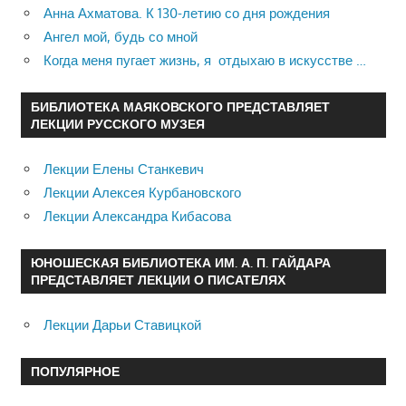
Анна Ахматова. К 130-летию со дня рождения
Ангел мой, будь со мной
Когда меня пугает жизнь, я отдыхаю в искусстве …
БИБЛИОТЕКА МАЯКОВСКОГО ПРЕДСТАВЛЯЕТ
ЛЕКЦИИ РУССКОГО МУЗЕЯ
Лекции Елены Станкевич
Лекции Алексея Курбановского
Лекции Александра Кибасова
ЮНОШЕСКАЯ БИБЛИОТЕКА ИМ. А. П. ГАЙДАРА
ПРЕДСТАВЛЯЕТ ЛЕКЦИИ О ПИСАТЕЛЯХ
Лекции Дарьи Ставицкой
ПОПУЛЯРНОЕ