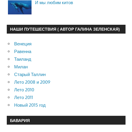
И мы любим китов
НАШИ ПУТЕШЕСТВИЯ ( АВТОР ГАЛИНА ЗЕЛЕНСКАЯ)
Венеция
Равенна
Таиланд
Милан
Старый Таллин
Лето 2008 и 2009
Лето 2010
Лето 2011
Новый 2015 год
БАВАРИЯ