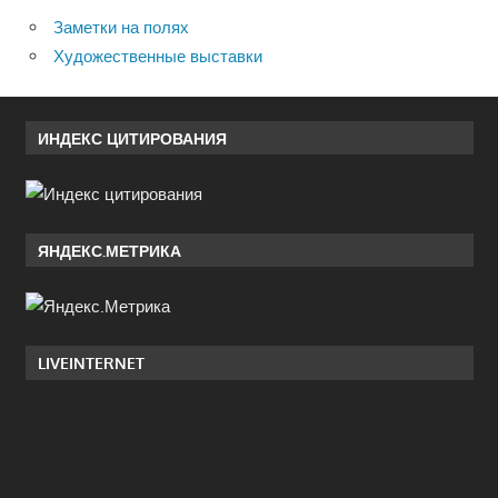
Заметки на полях
Художественные выставки
ИНДЕКС ЦИТИРОВАНИЯ
ЯНДЕКС.МЕТРИКА
LIVEINTERNET