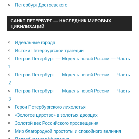
Петербург Достоевского
САНКТ ПЕТЕРБУРГ — НАСЛЕДНИК МИРОВЫХ
ЦИВИЛИЗАЦИЙ
Идеальные города
Истоки Петербургской трагедии
Петров Петербург — Модель новой России — Часть
1
Петров Петербург — Модель новой России — Часть
2
Петров Петербург — Модель новой России — Часть
3
Герои Петербургского лихолетья
«Золотое царство» в золотых дворцах
Золотой век Российского просвещения
Мир благородной простоты и спокойного величия