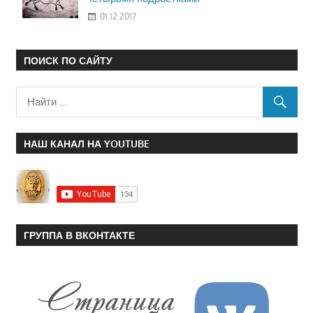
01.12.2017
ПОИСК ПО САЙТУ
НАШ КАНАЛ НА YOUTUBE
ГРУППА В ВКОНТАКТЕ