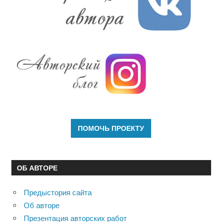
ОБ АВТОРЕ
Предыстория сайта
Об авторе
Презентация авторских работ