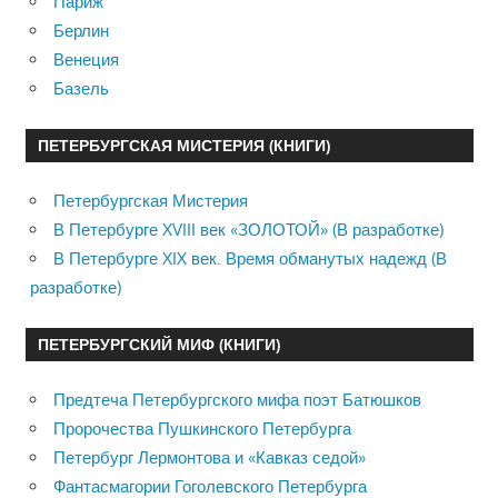
Париж
Берлин
Венеция
Базель
ПЕТЕРБУРГСКАЯ МИСТЕРИЯ (КНИГИ)
Петербургская Мистерия
В Петербурге XVIII век «ЗОЛОТОЙ» (В разработке)
В Петербурге XIX век. Время обманутых надежд (В
разработке)
ПЕТЕРБУРГСКИЙ МИФ (КНИГИ)
Предтеча Петербургского мифа поэт Батюшков
Пророчества Пушкинского Петербурга
Петербург Лермонтова и «Кавказ седой»
Фантасмагории Гоголевского Петербурга