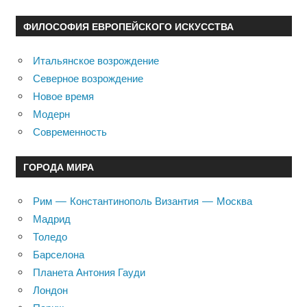
ФИЛОСОФИЯ ЕВРОПЕЙСКОГО ИСКУССТВА
Итальянское возрождение
Северное возрождение
Новое время
Модерн
Современность
ГОРОДА МИРА
Рим — Константинополь Византия — Москва
Мадрид
Толедо
Барселона
Планета Антония Гауди
Лондон