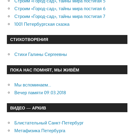
Строим «Город-сад», тайны мира постигая 5
Строим «Город-сад», тайны мира постигая 6
Строим «Город-сад», тайны мира постигая 7
1001 Петербургская сказка
СТИХОТВОРЕНИЯ
Стихи Галины Сергеевны
ПОКА НАС ПОМНЯТ, МЫ ЖИВЁМ
Мы вспоминаем…
Вечер памяти 09.03.2018
ВИДЕО — АРХИВ
Блистательный Санкт-Петербург
Метафизика Петербурга