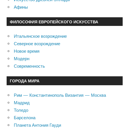
Афины
ФИЛОСОФИЯ ЕВРОПЕЙСКОГО ИСКУССТВА
Итальянское возрождение
Северное возрождение
Новое время
Модерн
Современность
ГОРОДА МИРА
Рим — Константинополь Византия — Москва
Мадрид
Толедо
Барселона
Планета Антония Гауди