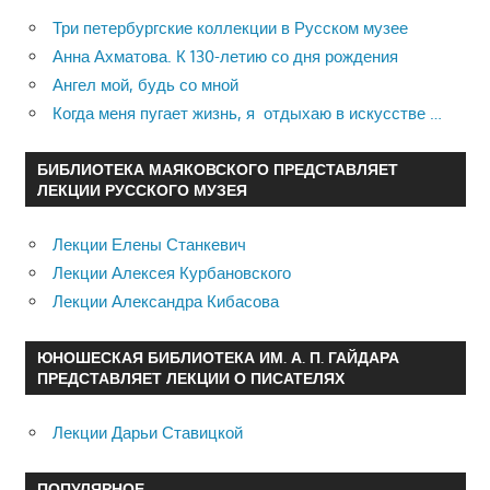
Три петербургские коллекции в Русском музее
Анна Ахматова. К 130-летию со дня рождения
Ангел мой, будь со мной
Когда меня пугает жизнь, я отдыхаю в искусстве …
БИБЛИОТЕКА МАЯКОВСКОГО ПРЕДСТАВЛЯЕТ
ЛЕКЦИИ РУССКОГО МУЗЕЯ
Лекции Елены Станкевич
Лекции Алексея Курбановского
Лекции Александра Кибасова
ЮНОШЕСКАЯ БИБЛИОТЕКА ИМ. А. П. ГАЙДАРА
ПРЕДСТАВЛЯЕТ ЛЕКЦИИ О ПИСАТЕЛЯХ
Лекции Дарьи Ставицкой
ПОПУЛЯРНОЕ