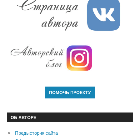
ОБ АВТОРЕ
Предыстория сайта