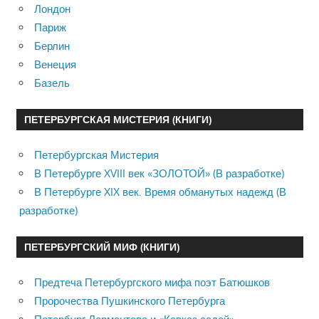
Лондон
Париж
Берлин
Венеция
Базель
ПЕТЕРБУРГСКАЯ МИСТЕРИЯ (КНИГИ)
Петербургская Мистерия
В Петербурге XVIII век «ЗОЛОТОЙ» (В разработке)
В Петербурге XIX век. Время обманутых надежд (В
разработке)
ПЕТЕРБУРГСКИЙ МИФ (КНИГИ)
Предтеча Петербургского мифа поэт Батюшков
Пророчества Пушкинского Петербурга