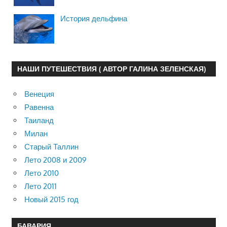
История дельфина
НАШИ ПУТЕШЕСТВИЯ ( АВТОР ГАЛИНА ЗЕЛЕНСКАЯ)
Венеция
Равенна
Таиланд
Милан
Старый Таллин
Лето 2008 и 2009
Лето 2010
Лето 2011
Новый 2015 год
БАВАРИЯ