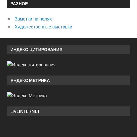
РАЗНОЕ
Заметки на полях
Художественные выставки
ИНДЕКС ЦИТИРОВАНИЯ
ЯНДЕКС.МЕТРИКА
LIVEINTERNET