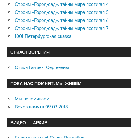
Строим «Город-сад», тайны мира постигая 4
Строим «Город-сад», тайны мира постигая 5
Строим «Город-сад», тайны мира постигая 6
Строим «Город-сад», тайны мира постигая 7
1001 Петербургская сказка
СТИХОТВОРЕНИЯ
Стихи Галины Сергеевны
ПОКА НАС ПОМНЯТ, МЫ ЖИВЁМ
Мы вспоминаем…
Вечер памяти 09.03.2018
ВИДЕО — АРХИВ
Блистательный Санкт-Петербург