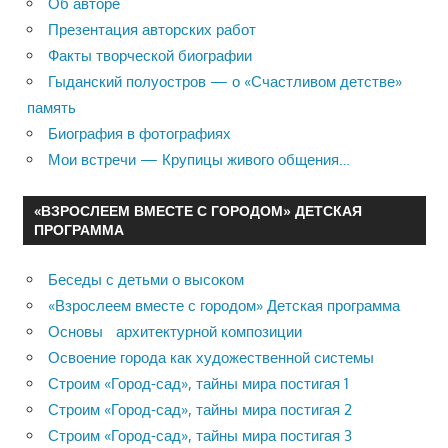
Об авторе
Презентация авторских работ
Факты творческой биографии
Гыданский полуостров — о «Счастливом детстве»
память
Биография в фотографиях
Мои встречи — Крупицы живого общения…
«ВЗРОСЛЕЕМ ВМЕСТЕ С ГОРОДОМ» ДЕТСКАЯ
ПРОГРАММА
Беседы с детьми о высоком
«Взрослеем вместе с городом» Детская программа
Основы архитектурной композиции
Освоение города как художественной системы
Строим «Город-сад», тайны мира постигая 1
Строим «Город-сад», тайны мира постигая 2
Строим «Город-сад», тайны мира постигая 3