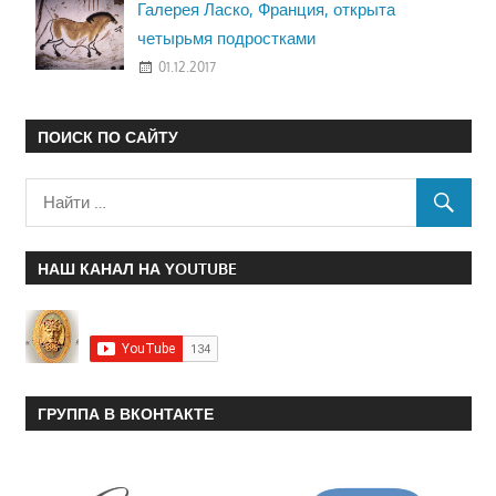
Галерея Ласко, Франция, открыта
четырьмя подростками
01.12.2017
ПОИСК ПО САЙТУ
НАШ КАНАЛ НА YOUTUBE
ГРУППА В ВКОНТАКТЕ