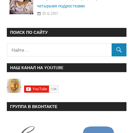
четырьмя подростками
01.12.2017
ПОИСК ПО САЙТУ
НАШ КАНАЛ НА YOUTUBE
ГРУППА В ВКОНТАКТЕ