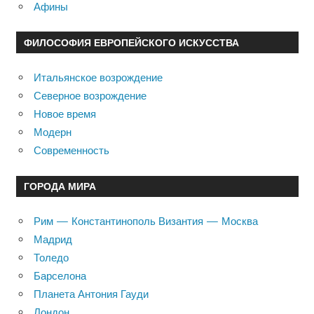
Афины
ФИЛОСОФИЯ ЕВРОПЕЙСКОГО ИСКУССТВА
Итальянское возрождение
Северное возрождение
Новое время
Модерн
Современность
ГОРОДА МИРА
Рим — Константинополь Византия — Москва
Мадрид
Толедо
Барселона
Планета Антония Гауди
Лондон