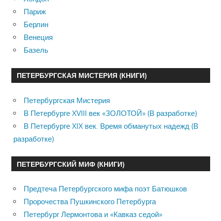
Париж
Берлин
Венеция
Базель
ПЕТЕРБУРГСКАЯ МИСТЕРИЯ (КНИГИ)
Петербургская Мистерия
В Петербурге XVIII век «ЗОЛОТОЙ» (В разработке)
В Петербурге XIX век. Время обманутых надежд (В
разработке)
ПЕТЕРБУРГСКИЙ МИФ (КНИГИ)
Предтеча Петербургского мифа поэт Батюшков
Пророчества Пушкинского Петербурга
Петербург Лермонтова и «Кавказ седой»