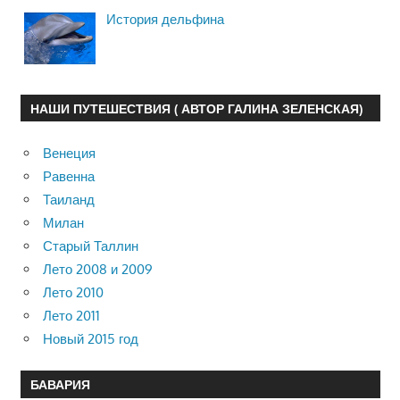
История дельфина
НАШИ ПУТЕШЕСТВИЯ ( АВТОР ГАЛИНА ЗЕЛЕНСКАЯ)
Венеция
Равенна
Таиланд
Милан
Старый Таллин
Лето 2008 и 2009
Лето 2010
Лето 2011
Новый 2015 год
БАВАРИЯ