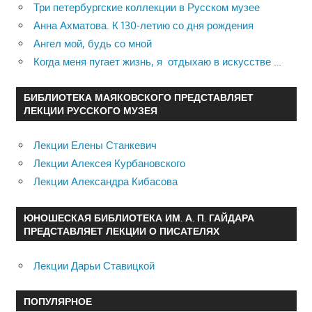
Три петербургские коллекции в Русском музее
Анна Ахматова. К 130-летию со дня рождения
Ангел мой, будь со мной
Когда меня пугает жизнь, я отдыхаю в искусстве …
БИБЛИОТЕКА МАЯКОВСКОГО ПРЕДСТАВЛЯЕТ
ЛЕКЦИИ РУССКОГО МУЗЕЯ
Лекции Елены Станкевич
Лекции Алексея Курбановского
Лекции Александра Кибасова
ЮНОШЕСКАЯ БИБЛИОТЕКА ИМ. А. П. ГАЙДАРА
ПРЕДСТАВЛЯЕТ ЛЕКЦИИ О ПИСАТЕЛЯХ
Лекции Дарьи Ставицкой
ПОПУЛЯРНОЕ