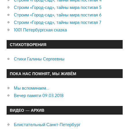
Строим «Город-сад», тайны мира постигая 5
Строим «Город-сад», тайны мира постигая 6
Строим «Город-сад», тайны мира постигая 7
1001 Петербургская сказка
СТИХОТВОРЕНИЯ
Стихи Галины Сергеевны
ПОКА НАС ПОМНЯТ, МЫ ЖИВЁМ
Мы вспоминаем…
Вечер памяти 09.03.2018
ВИДЕО — АРХИВ
Блистательный Санкт-Петербург