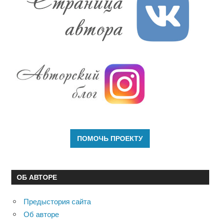
ОБ АВТОРЕ
Предыстория сайта
Об авторе