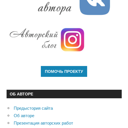
ОБ АВТОРЕ
Предыстория сайта
Об авторе
Презентация авторских работ