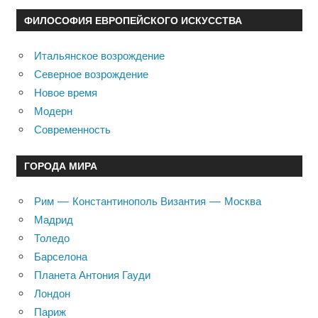
ФИЛОСОФИЯ ЕВРОПЕЙСКОГО ИСКУССТВА
Итальянское возрождение
Северное возрождение
Новое время
Модерн
Современность
ГОРОДА МИРА
Рим — Константинополь Византия — Москва
Мадрид
Толедо
Барселона
Планета Антония Гауди
Лондон
Париж