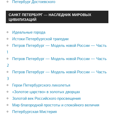
Петербург Достоевского
САНКТ ПЕТЕРБУРГ — НАСЛЕДНИК МИРОВЫХ
ЦИВИЛИЗАЦИЙ
Идеальные города
Истоки Петербургской трагедии
Петров Петербург — Модель новой России — Часть
1
Петров Петербург — Модель новой России — Часть
2
Петров Петербург — Модель новой России — Часть
3
Герои Петербургского лихолетья
«Золотое царство» в золотых дворцах
Золотой век Российского просвещения
Мир благородной простоты и спокойного величия
Петербургская Мистерия