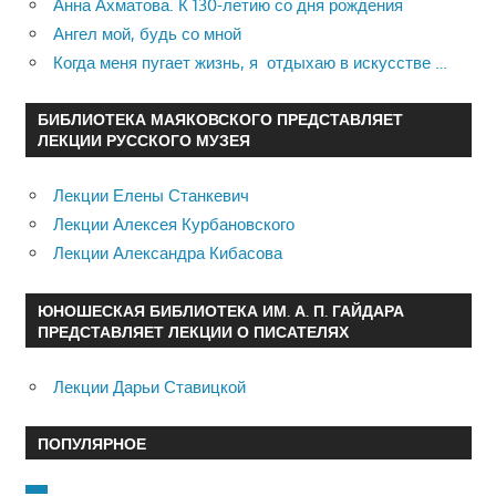
Анна Ахматова. К 130-летию со дня рождения
Ангел мой, будь со мной
Когда меня пугает жизнь, я отдыхаю в искусстве …
БИБЛИОТЕКА МАЯКОВСКОГО ПРЕДСТАВЛЯЕТ
ЛЕКЦИИ РУССКОГО МУЗЕЯ
Лекции Елены Станкевич
Лекции Алексея Курбановского
Лекции Александра Кибасова
ЮНОШЕСКАЯ БИБЛИОТЕКА ИМ. А. П. ГАЙДАРА
ПРЕДСТАВЛЯЕТ ЛЕКЦИИ О ПИСАТЕЛЯХ
Лекции Дарьи Ставицкой
ПОПУЛЯРНОЕ