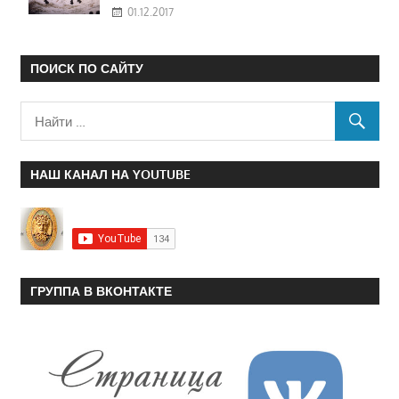
01.12.2017
ПОИСК ПО САЙТУ
НАШ КАНАЛ НА YOUTUBE
ГРУППА В ВКОНТАКТЕ