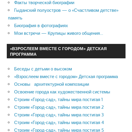
Факты творческой биографии
Гыданский полуостров — о «Счастливом детстве»
память
Биография в фотографиях
Мои встречи — Крупицы живого общения…
«ВЗРОСЛЕЕМ ВМЕСТЕ С ГОРОДОМ» ДЕТСКАЯ
ПРОГРАММА
Беседы с детьми о высоком
«Взрослеем вместе с городом» Детская программа
Основы архитектурной композиции
Освоение города как художественной системы
Строим «Город-сад», тайны мира постигая 1
Строим «Город-сад», тайны мира постигая 2
Строим «Город-сад», тайны мира постигая 3
Строим «Город-сад», тайны мира постигая 4
Строим «Город-сад», тайны мира постигая 5