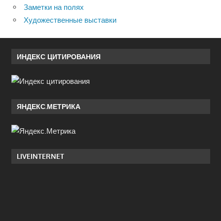
Заметки на полях
Художественные выставки
ИНДЕКС ЦИТИРОВАНИЯ
ЯНДЕКС.МЕТРИКА
LIVEINTERNET