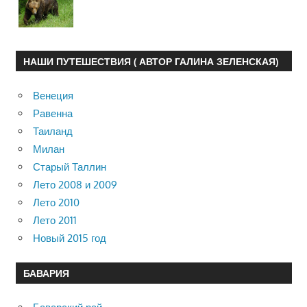
НАШИ ПУТЕШЕСТВИЯ ( АВТОР ГАЛИНА ЗЕЛЕНСКАЯ)
Венеция
Равенна
Таиланд
Милан
Старый Таллин
Лето 2008 и 2009
Лето 2010
Лето 2011
Новый 2015 год
БАВАРИЯ