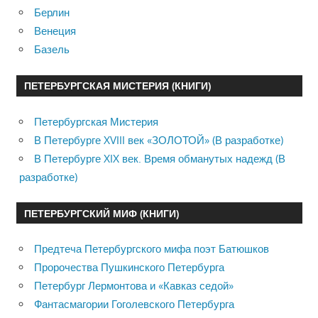
Берлин
Венеция
Базель
ПЕТЕРБУРГСКАЯ МИСТЕРИЯ (КНИГИ)
Петербургская Мистерия
В Петербурге XVIII век «ЗОЛОТОЙ» (В разработке)
В Петербурге XIX век. Время обманутых надежд (В
разработке)
ПЕТЕРБУРГСКИЙ МИФ (КНИГИ)
Предтеча Петербургского мифа поэт Батюшков
Пророчества Пушкинского Петербурга
Петербург Лермонтова и «Кавказ седой»
Фантасмагории Гоголевского Петербурга