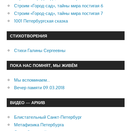
Строим «Город-сад», тайны мира постигая 6
Строим «Город-сад», тайны мира постигая 7
1001 Петербургская сказка
СТИХОТВОРЕНИЯ
Стихи Галины Сергеевны
ПОКА НАС ПОМНЯТ, МЫ ЖИВЁМ
Мы вспоминаем…
Вечер памяти 09.03.2018
ВИДЕО — АРХИВ
Блистательный Санкт-Петербург
Метафизика Петербурга