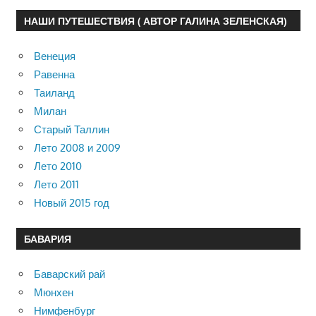
НАШИ ПУТЕШЕСТВИЯ ( АВТОР ГАЛИНА ЗЕЛЕНСКАЯ)
Венеция
Равенна
Таиланд
Милан
Старый Таллин
Лето 2008 и 2009
Лето 2010
Лето 2011
Новый 2015 год
БАВАРИЯ
Баварский рай
Мюнхен
Нимфенбург