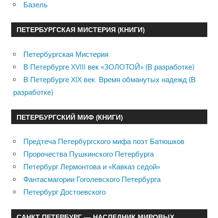
Базель
ПЕТЕРБУРГСКАЯ МИСТЕРИЯ (КНИГИ)
Петербургская Мистерия
В Петербурге XVIII век «ЗОЛОТОЙ» (В разработке)
В Петербурге XIX век. Время обманутых надежд (В
разработке)
ПЕТЕРБУРГСКИЙ МИФ (КНИГИ)
Предтеча Петербургского мифа поэт Батюшков
Пророчества Пушкинского Петербурга
Петербург Лермонтова и «Кавказ седой»
Фантасмагории Гоголевского Петербурга
Петербург Достоевского
САНКТ ПЕТЕРБУРГ — НАСЛЕДНИК МИРОВЫХ