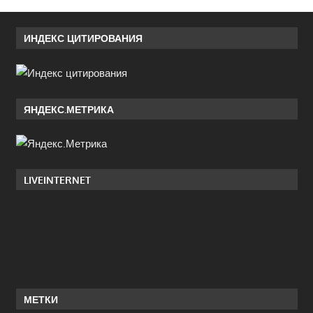
ИНДЕКС ЦИТИРОВАНИЯ
ЯНДЕКС.МЕТРИКА
LIVEINTERNET
МЕТКИ