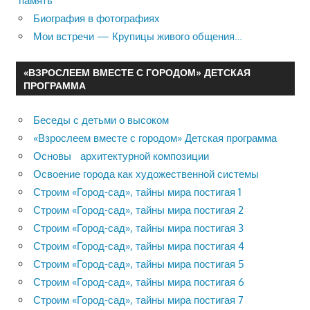
память
Биография в фотографиях
Мои встречи — Крупицы живого общения…
«ВЗРОСЛЕЕМ ВМЕСТЕ С ГОРОДОМ» ДЕТСКАЯ
ПРОГРАММА
Беседы с детьми о высоком
«Взрослеем вместе с городом» Детская программа
Основы архитектурной композиции
Освоение города как художественной системы
Строим «Город-сад», тайны мира постигая 1
Строим «Город-сад», тайны мира постигая 2
Строим «Город-сад», тайны мира постигая 3
Строим «Город-сад», тайны мира постигая 4
Строим «Город-сад», тайны мира постигая 5
Строим «Город-сад», тайны мира постигая 6
Строим «Город-сад», тайны мира постигая 7