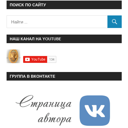
ПОИСК ПО САЙТУ
НАШ КАНАЛ НА YOUTUBE
ГРУППА В ВКОНТАКТЕ