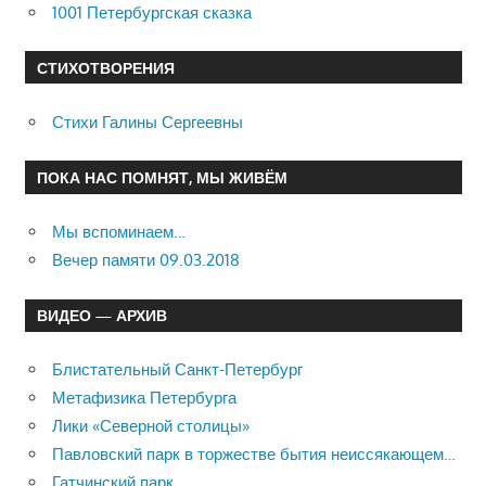
1001 Петербургская сказка
СТИХОТВОРЕНИЯ
Стихи Галины Сергеевны
ПОКА НАС ПОМНЯТ, МЫ ЖИВЁМ
Мы вспоминаем…
Вечер памяти 09.03.2018
ВИДЕО — АРХИВ
Блистательный Санкт-Петербург
Метафизика Петербурга
Лики «Северной столицы»
Павловский парк в торжестве бытия неиссякающем…
Гатчинский парк