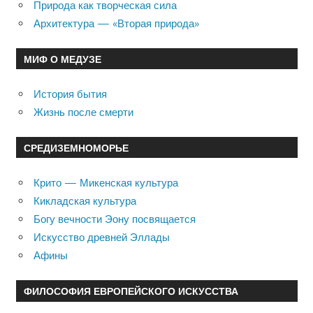
Природа как творческая сила
Архитектура — «Вторая природа»
МИФ О МЕДУЗЕ
История бытия
Жизнь после смерти
СРЕДИЗЕМНОМОРЬЕ
Крито — Микенская культура
Кикладская культура
Богу вечности Эону посвящается
Искусство древней Эллады
Афины
ФИЛОСОФИЯ ЕВРОПЕЙСКОГО ИСКУССТВА