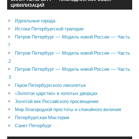
ЦИВИЛИЗАЦИЙ
Идеальные города
Истоки Петербургской трагедии
Петров Петербург — Модель новой России — Часть
1
Петров Петербург — Модель новой России — Часть
2
Петров Петербург — Модель новой России — Часть
3
Герои Петербургского лихолетья
«Золотое царство» в золотых дворцах
Золотой век Российского просвещения
Мир благородной простоты и спокойного величия
Петербургская Мистерия
Санкт-Петербург