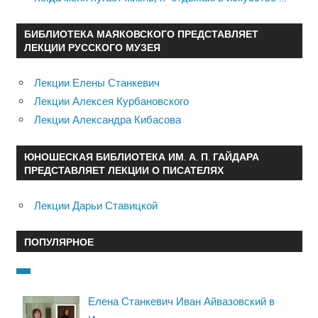
БИБЛИОТЕКА МАЯКОВСКОГО ПРЕДСТАВЛЯЕТ
ЛЕКЦИИ РУССКОГО МУЗЕЯ
Лекции Елены Станкевич
Лекции Алексея Курбановского
Лекции Александра Кибасова
ЮНОШЕСКАЯ БИБЛИОТЕКА ИМ. А. П. ГАЙДАРА
ПРЕДСТАВЛЯЕТ ЛЕКЦИИ О ПИСАТЕЛЯХ
Лекции Дарьи Ставицкой
ПОПУЛЯРНОЕ
Елена Станкевич Иван Айвазовский в