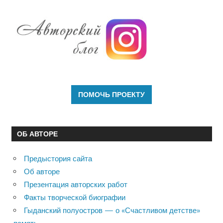
ОБ АВТОРЕ
Предыстория сайта
Об авторе
Презентация авторских работ
Факты творческой биографии
Гыданский полуостров — о «Счастливом детстве»