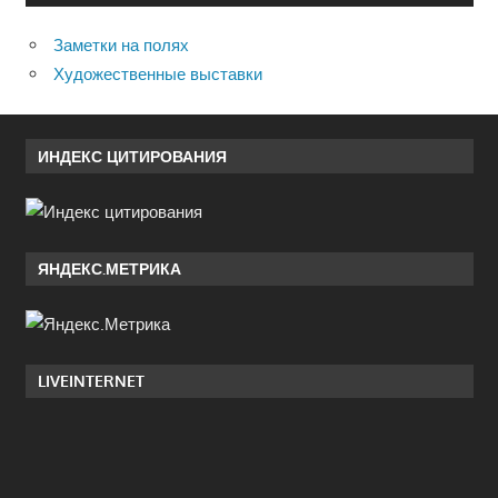
Заметки на полях
Художественные выставки
ИНДЕКС ЦИТИРОВАНИЯ
ЯНДЕКС.МЕТРИКА
LIVEINTERNET