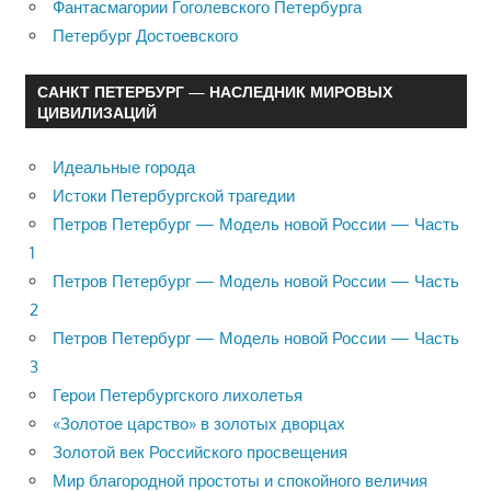
Фантасмагории Гоголевского Петербурга
Петербург Достоевского
САНКТ ПЕТЕРБУРГ — НАСЛЕДНИК МИРОВЫХ
ЦИВИЛИЗАЦИЙ
Идеальные города
Истоки Петербургской трагедии
Петров Петербург — Модель новой России — Часть
1
Петров Петербург — Модель новой России — Часть
2
Петров Петербург — Модель новой России — Часть
3
Герои Петербургского лихолетья
«Золотое царство» в золотых дворцах
Золотой век Российского просвещения
Мир благородной простоты и спокойного величия