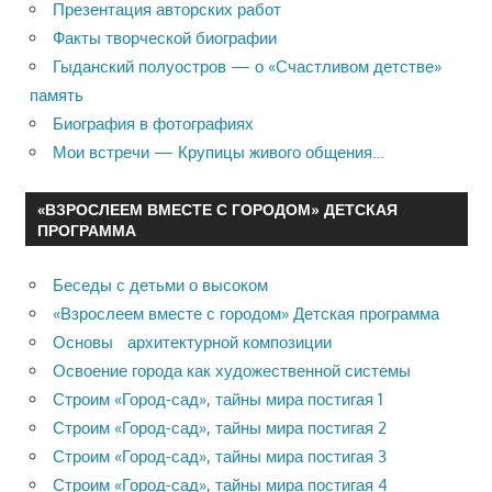
Презентация авторских работ
Факты творческой биографии
Гыданский полуостров — о «Счастливом детстве»
память
Биография в фотографиях
Мои встречи — Крупицы живого общения…
«ВЗРОСЛЕЕМ ВМЕСТЕ С ГОРОДОМ» ДЕТСКАЯ
ПРОГРАММА
Беседы с детьми о высоком
«Взрослеем вместе с городом» Детская программа
Основы архитектурной композиции
Освоение города как художественной системы
Строим «Город-сад», тайны мира постигая 1
Строим «Город-сад», тайны мира постигая 2
Строим «Город-сад», тайны мира постигая 3
Строим «Город-сад», тайны мира постигая 4