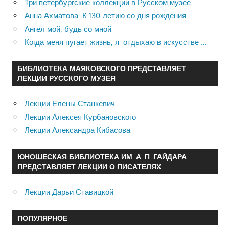
Три петербургские коллекции в Русском музее
Анна Ахматова. К 130-летию со дня рождения
Ангел мой, будь со мной
Когда меня пугает жизнь, я отдыхаю в искусстве …
БИБЛИОТЕКА МАЯКОВСКОГО ПРЕДСТАВЛЯЕТ
ЛЕКЦИИ РУССКОГО МУЗЕЯ
Лекции Елены Станкевич
Лекции Алексея Курбановского
Лекции Александра Кибасова
ЮНОШЕСКАЯ БИБЛИОТЕКА ИМ. А. П. ГАЙДАРА
ПРЕДСТАВЛЯЕТ ЛЕКЦИИ О ПИСАТЕЛЯХ
Лекции Дарьи Ставицкой
ПОПУЛЯРНОЕ