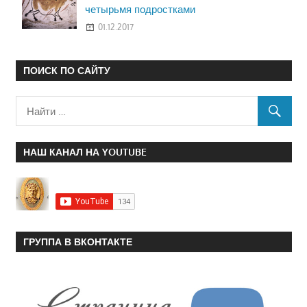
четырьмя подростками
01.12.2017
ПОИСК ПО САЙТУ
НАШ КАНАЛ НА YOUTUBE
ГРУППА В ВКОНТАКТЕ