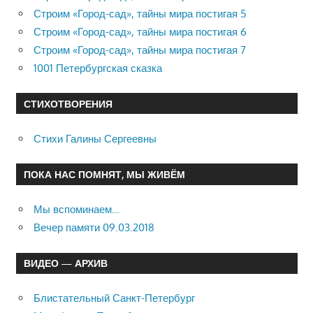
Строим «Город-сад», тайны мира постигая 5
Строим «Город-сад», тайны мира постигая 6
Строим «Город-сад», тайны мира постигая 7
1001 Петербургская сказка
СТИХОТВОРЕНИЯ
Стихи Галины Сергеевны
ПОКА НАС ПОМНЯТ, МЫ ЖИВЁМ
Мы вспоминаем…
Вечер памяти 09.03.2018
ВИДЕО — АРХИВ
Блистательный Санкт-Петербург