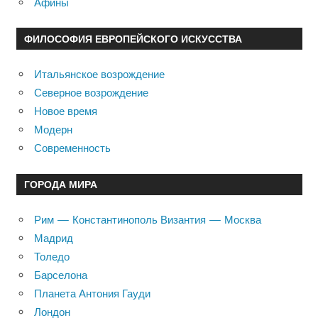
Афины
ФИЛОСОФИЯ ЕВРОПЕЙСКОГО ИСКУССТВА
Итальянское возрождение
Северное возрождение
Новое время
Модерн
Современность
ГОРОДА МИРА
Рим — Константинополь Византия — Москва
Мадрид
Толедо
Барселона
Планета Антония Гауди
Лондон