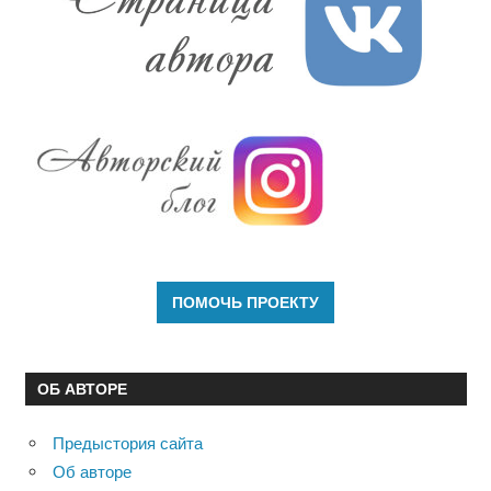
ОБ АВТОРЕ
Предыстория сайта
Об авторе