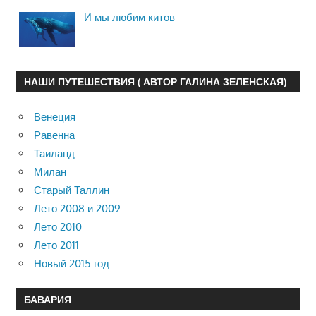
И мы любим китов
НАШИ ПУТЕШЕСТВИЯ ( АВТОР ГАЛИНА ЗЕЛЕНСКАЯ)
Венеция
Равенна
Таиланд
Милан
Старый Таллин
Лето 2008 и 2009
Лето 2010
Лето 2011
Новый 2015 год
БАВАРИЯ