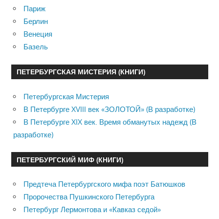
Париж
Берлин
Венеция
Базель
ПЕТЕРБУРГСКАЯ МИСТЕРИЯ (КНИГИ)
Петербургская Мистерия
В Петербурге XVIII век «ЗОЛОТОЙ» (В разработке)
В Петербурге XIX век. Время обманутых надежд (В
разработке)
ПЕТЕРБУРГСКИЙ МИФ (КНИГИ)
Предтеча Петербургского мифа поэт Батюшков
Пророчества Пушкинского Петербурга
Петербург Лермонтова и «Кавказ седой»