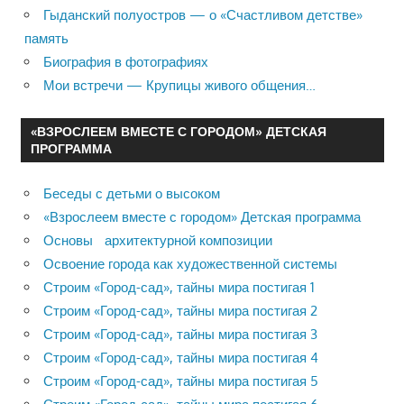
Гыданский полуостров — о «Счастливом детстве»
память
Биография в фотографиях
Мои встречи — Крупицы живого общения…
«ВЗРОСЛЕЕМ ВМЕСТЕ С ГОРОДОМ» ДЕТСКАЯ
ПРОГРАММА
Беседы с детьми о высоком
«Взрослеем вместе с городом» Детская программа
Основы архитектурной композиции
Освоение города как художественной системы
Строим «Город-сад», тайны мира постигая 1
Строим «Город-сад», тайны мира постигая 2
Строим «Город-сад», тайны мира постигая 3
Строим «Город-сад», тайны мира постигая 4
Строим «Город-сад», тайны мира постигая 5