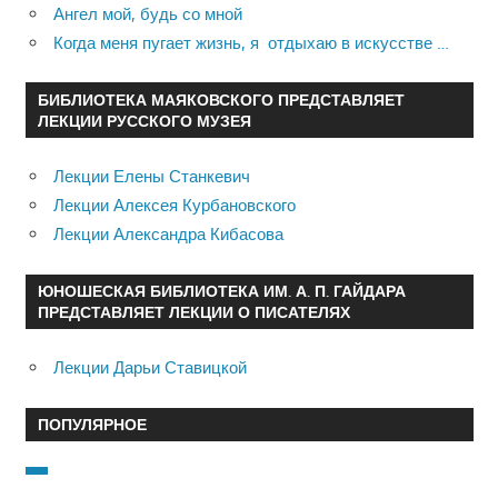
Ангел мой, будь со мной
Когда меня пугает жизнь, я отдыхаю в искусстве …
БИБЛИОТЕКА МАЯКОВСКОГО ПРЕДСТАВЛЯЕТ
ЛЕКЦИИ РУССКОГО МУЗЕЯ
Лекции Елены Станкевич
Лекции Алексея Курбановского
Лекции Александра Кибасова
ЮНОШЕСКАЯ БИБЛИОТЕКА ИМ. А. П. ГАЙДАРА
ПРЕДСТАВЛЯЕТ ЛЕКЦИИ О ПИСАТЕЛЯХ
Лекции Дарьи Ставицкой
ПОПУЛЯРНОЕ