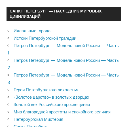
САНКТ ПЕТЕРБУРГ — НАСЛЕДНИК МИРОВЫХ
ЦИВИЛИЗАЦИЙ
Идеальные города
Истоки Петербургской трагедии
Петров Петербург — Модель новой России — Часть
1
Петров Петербург — Модель новой России — Часть
2
Петров Петербург — Модель новой России — Часть
3
Герои Петербургского лихолетья
«Золотое царство» в золотых дворцах
Золотой век Российского просвещения
Мир благородной простоты и спокойного величия
Петербургская Мистерия
Санкт-Петербург