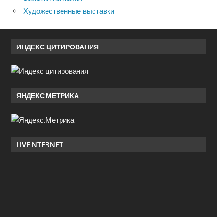
Художественные выставки
ИНДЕКС ЦИТИРОВАНИЯ
ЯНДЕКС.МЕТРИКА
LIVEINTERNET