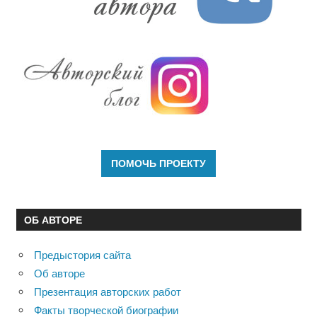
ОБ АВТОРЕ
Предыстория сайта
Об авторе
Презентация авторских работ
Факты творческой биографии