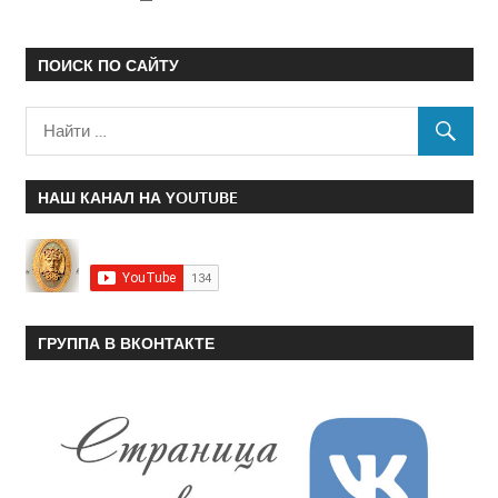
ПОИСК ПО САЙТУ
НАШ КАНАЛ НА YOUTUBE
ГРУППА В ВКОНТАКТЕ