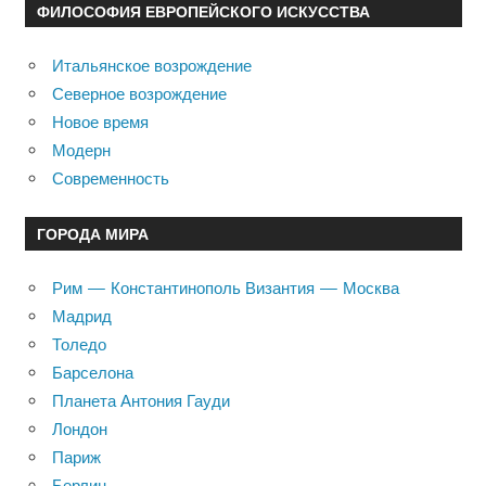
ФИЛОСОФИЯ ЕВРОПЕЙСКОГО ИСКУССТВА
Итальянское возрождение
Северное возрождение
Новое время
Модерн
Современность
ГОРОДА МИРА
Рим — Константинополь Византия — Москва
Мадрид
Толедо
Барселона
Планета Антония Гауди
Лондон
Париж
Берлин