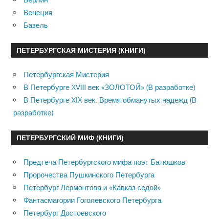
Венеция
Базель
ПЕТЕРБУРГСКАЯ МИСТЕРИЯ (КНИГИ)
Петербургская Мистерия
В Петербурге XVIII век «ЗОЛОТОЙ» (В разработке)
В Петербурге XIX век. Время обманутых надежд (В
разработке)
ПЕТЕРБУРГСКИЙ МИФ (КНИГИ)
Предтеча Петербургского мифа поэт Батюшков
Пророчества Пушкинского Петербурга
Петербург Лермонтова и «Кавказ седой»
Фантасмагории Гоголевского Петербурга
Петербург Достоевского