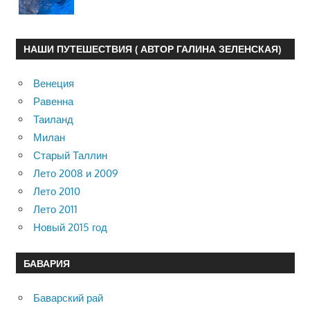
НАШИ ПУТЕШЕСТВИЯ ( АВТОР ГАЛИНА ЗЕЛЕНСКАЯ)
Венеция
Равенна
Таиланд
Милан
Старый Таллин
Лето 2008 и 2009
Лето 2010
Лето 2011
Новый 2015 год
БАВАРИЯ
Баварский рай