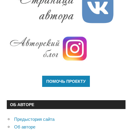
ОБ АВТОРЕ
Предыстория сайта
Об авторе