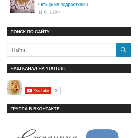
четырьмя подростками
01.12.2017
ПОИСК ПО САЙТУ
НАШ КАНАЛ НА YOUTUBE
ГРУППА В ВКОНТАКТЕ