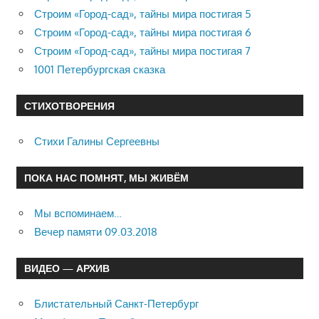
Строим «Город-сад», тайны мира постигая 5
Строим «Город-сад», тайны мира постигая 6
Строим «Город-сад», тайны мира постигая 7
1001 Петербургская сказка
СТИХОТВОРЕНИЯ
Стихи Галины Сергеевны
ПОКА НАС ПОМНЯТ, МЫ ЖИВЁМ
Мы вспоминаем…
Вечер памяти 09.03.2018
ВИДЕО — АРХИВ
Блистательный Санкт-Петербург