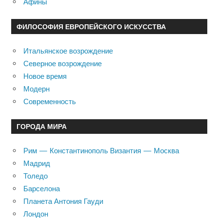
Афины
ФИЛОСОФИЯ ЕВРОПЕЙСКОГО ИСКУССТВА
Итальянское возрождение
Северное возрождение
Новое время
Модерн
Современность
ГОРОДА МИРА
Рим — Константинополь Византия — Москва
Мадрид
Толедо
Барселона
Планета Антония Гауди
Лондон