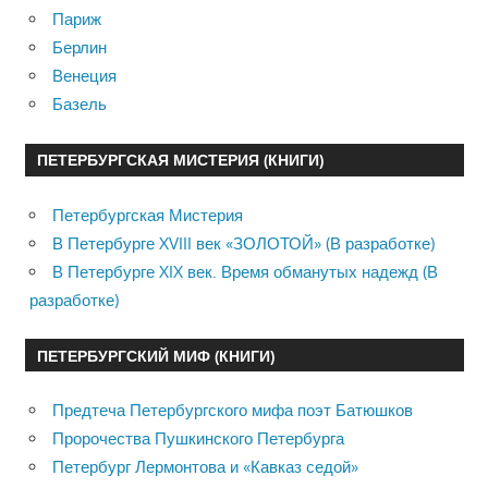
Париж
Берлин
Венеция
Базель
ПЕТЕРБУРГСКАЯ МИСТЕРИЯ (КНИГИ)
Петербургская Мистерия
В Петербурге XVIII век «ЗОЛОТОЙ» (В разработке)
В Петербурге XIX век. Время обманутых надежд (В
разработке)
ПЕТЕРБУРГСКИЙ МИФ (КНИГИ)
Предтеча Петербургского мифа поэт Батюшков
Пророчества Пушкинского Петербурга
Петербург Лермонтова и «Кавказ седой»