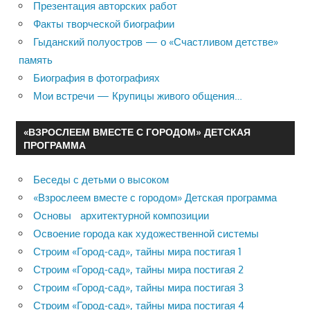
Презентация авторских работ
Факты творческой биографии
Гыданский полуостров — о «Счастливом детстве»
память
Биография в фотографиях
Мои встречи — Крупицы живого общения…
«ВЗРОСЛЕЕМ ВМЕСТЕ С ГОРОДОМ» ДЕТСКАЯ
ПРОГРАММА
Беседы с детьми о высоком
«Взрослеем вместе с городом» Детская программа
Основы архитектурной композиции
Освоение города как художественной системы
Строим «Город-сад», тайны мира постигая 1
Строим «Город-сад», тайны мира постигая 2
Строим «Город-сад», тайны мира постигая 3
Строим «Город-сад», тайны мира постигая 4