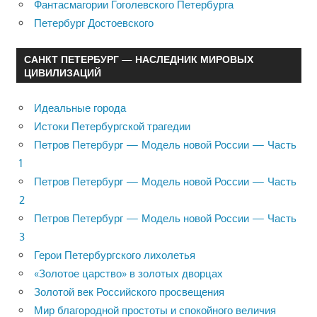
Фантасмагории Гоголевского Петербурга
Петербург Достоевского
САНКТ ПЕТЕРБУРГ — НАСЛЕДНИК МИРОВЫХ
ЦИВИЛИЗАЦИЙ
Идеальные города
Истоки Петербургской трагедии
Петров Петербург — Модель новой России — Часть
1
Петров Петербург — Модель новой России — Часть
2
Петров Петербург — Модель новой России — Часть
3
Герои Петербургского лихолетья
«Золотое царство» в золотых дворцах
Золотой век Российского просвещения
Мир благородной простоты и спокойного величия