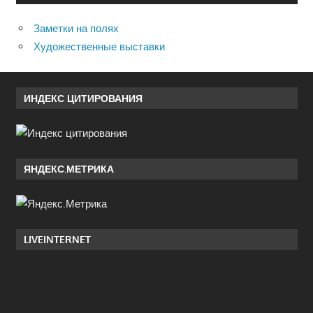
Заметки на полях
Художественные выставки
ИНДЕКС ЦИТИРОВАНИЯ
ЯНДЕКС.МЕТРИКА
LIVEINTERNET