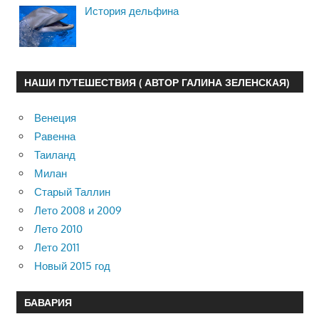
История дельфина
НАШИ ПУТЕШЕСТВИЯ ( АВТОР ГАЛИНА ЗЕЛЕНСКАЯ)
Венеция
Равенна
Таиланд
Милан
Старый Таллин
Лето 2008 и 2009
Лето 2010
Лето 2011
Новый 2015 год
БАВАРИЯ