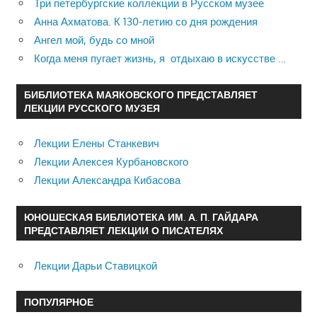
Три петербургские коллекции в Русском музее
Анна Ахматова. К 130-летию со дня рождения
Ангел мой, будь со мной
Когда меня пугает жизнь, я отдыхаю в искусстве …
БИБЛИОТЕКА МАЯКОВСКОГО ПРЕДСТАВЛЯЕТ
ЛЕКЦИИ РУССКОГО МУЗЕЯ
Лекции Елены Станкевич
Лекции Алексея Курбановского
Лекции Александра Кибасова
ЮНОШЕСКАЯ БИБЛИОТЕКА ИМ. А. П. ГАЙДАРА
ПРЕДСТАВЛЯЕТ ЛЕКЦИИ О ПИСАТЕЛЯХ
Лекции Дарьи Ставицкой
ПОПУЛЯРНОЕ