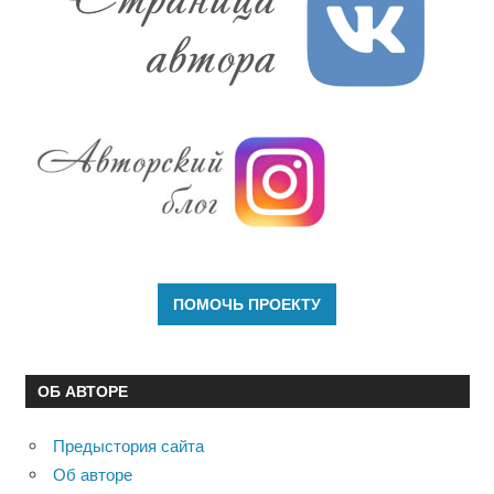
ОБ АВТОРЕ
Предыстория сайта
Об авторе