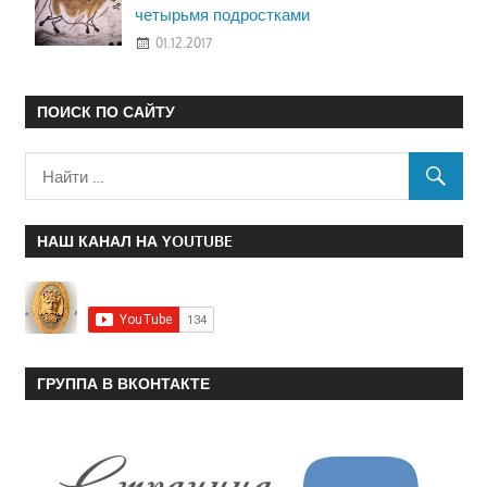
четырьмя подростками
01.12.2017
ПОИСК ПО САЙТУ
НАШ КАНАЛ НА YOUTUBE
ГРУППА В ВКОНТАКТЕ