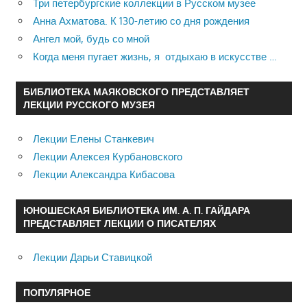
Три петербургские коллекции в Русском музее
Анна Ахматова. К 130-летию со дня рождения
Ангел мой, будь со мной
Когда меня пугает жизнь, я отдыхаю в искусстве …
БИБЛИОТЕКА МАЯКОВСКОГО ПРЕДСТАВЛЯЕТ
ЛЕКЦИИ РУССКОГО МУЗЕЯ
Лекции Елены Станкевич
Лекции Алексея Курбановского
Лекции Александра Кибасова
ЮНОШЕСКАЯ БИБЛИОТЕКА ИМ. А. П. ГАЙДАРА
ПРЕДСТАВЛЯЕТ ЛЕКЦИИ О ПИСАТЕЛЯХ
Лекции Дарьи Ставицкой
ПОПУЛЯРНОЕ