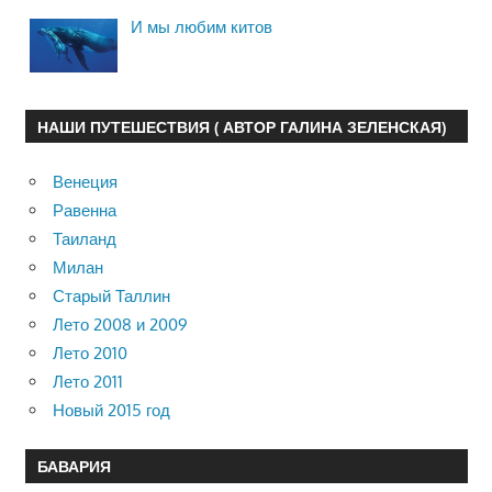
И мы любим китов
НАШИ ПУТЕШЕСТВИЯ ( АВТОР ГАЛИНА ЗЕЛЕНСКАЯ)
Венеция
Равенна
Таиланд
Милан
Старый Таллин
Лето 2008 и 2009
Лето 2010
Лето 2011
Новый 2015 год
БАВАРИЯ