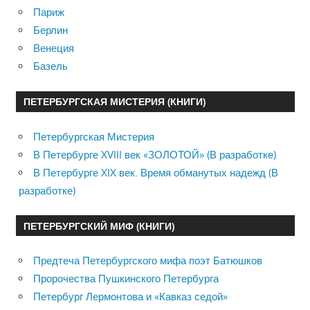
Париж
Берлин
Венеция
Базель
ПЕТЕРБУРГСКАЯ МИСТЕРИЯ (КНИГИ)
Петербургская Мистерия
В Петербурге XVIII век «ЗОЛОТОЙ» (В разработке)
В Петербурге XIX век. Время обманутых надежд (В
разработке)
ПЕТЕРБУРГСКИЙ МИФ (КНИГИ)
Предтеча Петербургского мифа поэт Батюшков
Пророчества Пушкинского Петербурга
Петербург Лермонтова и «Кавказ седой»