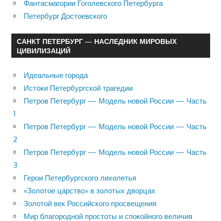
Фантасмагории Гоголевского Петербурга
Петербург Достоевского
САНКТ ПЕТЕРБУРГ — НАСЛЕДНИК МИРОВЫХ
ЦИВИЛИЗАЦИЙ
Идеальные города
Истоки Петербургской трагедии
Петров Петербург — Модель новой России — Часть
1
Петров Петербург — Модель новой России — Часть
2
Петров Петербург — Модель новой России — Часть
3
Герои Петербургского лихолетья
«Золотое царство» в золотых дворцах
Золотой век Российского просвещения
Мир благородной простоты и спокойного величия