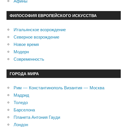
Афины
ФИЛОСОФИЯ ЕВРОПЕЙСКОГО ИСКУССТВА
Итальянское возрождение
Северное возрождение
Новое время
Модерн
Современность
ГОРОДА МИРА
Рим — Константинополь Византия — Москва
Мадрид
Толедо
Барселона
Планета Антония Гауди
Лондон