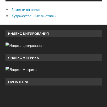
Заметки на полях
Художественные выставки
ИНДЕКС ЦИТИРОВАНИЯ
ЯНДЕКС.МЕТРИКА
LIVEINTERNET