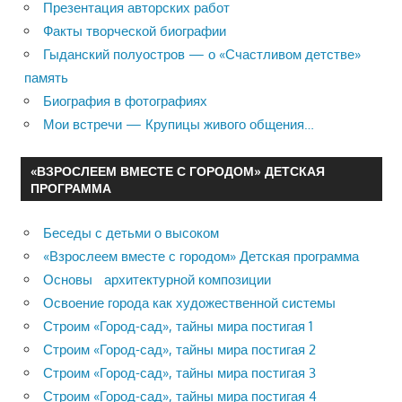
Презентация авторских работ
Факты творческой биографии
Гыданский полуостров — о «Счастливом детстве»
память
Биография в фотографиях
Мои встречи — Крупицы живого общения…
«ВЗРОСЛЕЕМ ВМЕСТЕ С ГОРОДОМ» ДЕТСКАЯ
ПРОГРАММА
Беседы с детьми о высоком
«Взрослеем вместе с городом» Детская программа
Основы архитектурной композиции
Освоение города как художественной системы
Строим «Город-сад», тайны мира постигая 1
Строим «Город-сад», тайны мира постигая 2
Строим «Город-сад», тайны мира постигая 3
Строим «Город-сад», тайны мира постигая 4