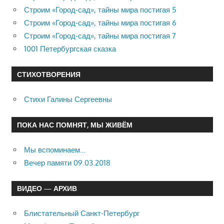
Строим «Город-сад», тайны мира постигая 5
Строим «Город-сад», тайны мира постигая 6
Строим «Город-сад», тайны мира постигая 7
1001 Петербургская сказка
СТИХОТВОРЕНИЯ
Стихи Галины Сергеевны
ПОКА НАС ПОМНЯТ, МЫ ЖИВЁМ
Мы вспоминаем…
Вечер памяти 09.03.2018
ВИДЕО — АРХИВ
Блистательный Санкт-Петербург