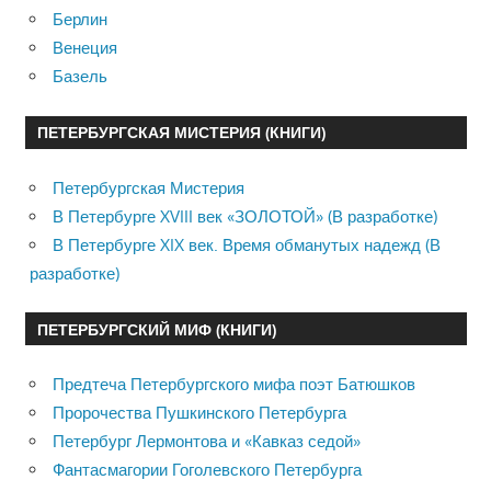
Берлин
Венеция
Базель
ПЕТЕРБУРГСКАЯ МИСТЕРИЯ (КНИГИ)
Петербургская Мистерия
В Петербурге XVIII век «ЗОЛОТОЙ» (В разработке)
В Петербурге XIX век. Время обманутых надежд (В
разработке)
ПЕТЕРБУРГСКИЙ МИФ (КНИГИ)
Предтеча Петербургского мифа поэт Батюшков
Пророчества Пушкинского Петербурга
Петербург Лермонтова и «Кавказ седой»
Фантасмагории Гоголевского Петербурга