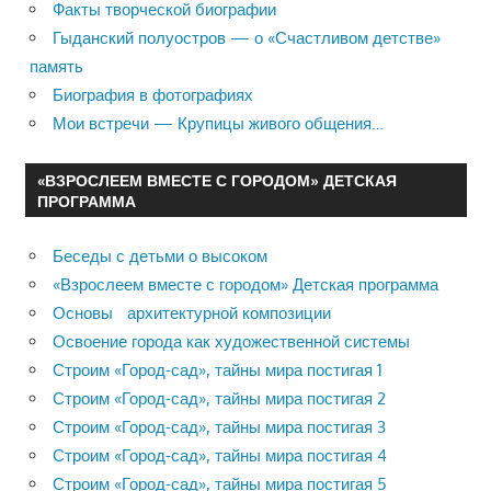
Факты творческой биографии
Гыданский полуостров — о «Счастливом детстве»
память
Биография в фотографиях
Мои встречи — Крупицы живого общения…
«ВЗРОСЛЕЕМ ВМЕСТЕ С ГОРОДОМ» ДЕТСКАЯ
ПРОГРАММА
Беседы с детьми о высоком
«Взрослеем вместе с городом» Детская программа
Основы архитектурной композиции
Освоение города как художественной системы
Строим «Город-сад», тайны мира постигая 1
Строим «Город-сад», тайны мира постигая 2
Строим «Город-сад», тайны мира постигая 3
Строим «Город-сад», тайны мира постигая 4
Строим «Город-сад», тайны мира постигая 5