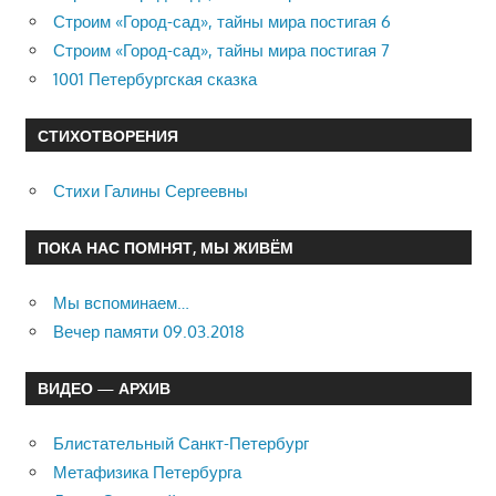
Строим «Город-сад», тайны мира постигая 6
Строим «Город-сад», тайны мира постигая 7
1001 Петербургская сказка
СТИХОТВОРЕНИЯ
Стихи Галины Сергеевны
ПОКА НАС ПОМНЯТ, МЫ ЖИВЁМ
Мы вспоминаем…
Вечер памяти 09.03.2018
ВИДЕО — АРХИВ
Блистательный Санкт-Петербург
Метафизика Петербурга