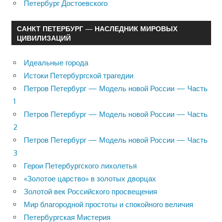
Петербург Достоевского
САНКТ ПЕТЕРБУРГ — НАСЛЕДНИК МИРОВЫХ
ЦИВИЛИЗАЦИЙ
Идеальные города
Истоки Петербургской трагедии
Петров Петербург — Модель новой России — Часть
1
Петров Петербург — Модель новой России — Часть
2
Петров Петербург — Модель новой России — Часть
3
Герои Петербургского лихолетья
«Золотое царство» в золотых дворцах
Золотой век Российского просвещения
Мир благородной простоты и спокойного величия
Петербургская Мистерия