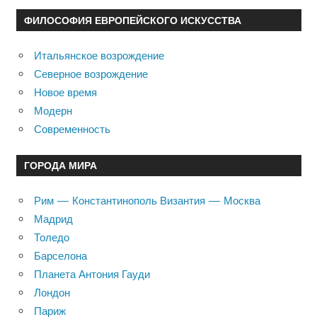
ФИЛОСОФИЯ ЕВРОПЕЙСКОГО ИСКУССТВА
Итальянское возрождение
Северное возрождение
Новое время
Модерн
Современность
ГОРОДА МИРА
Рим — Константинополь Византия — Москва
Мадрид
Толедо
Барселона
Планета Антония Гауди
Лондон
Париж