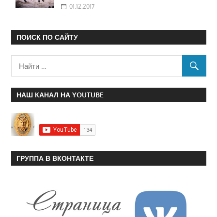
01.12.2017
ПОИСК ПО САЙТУ
НАШ КАНАЛ НА YOUTUBE
ГРУППА В ВКОНТАКТЕ