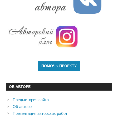
ОБ АВТОРЕ
Предыстория сайта
Об авторе
Презентация авторских работ