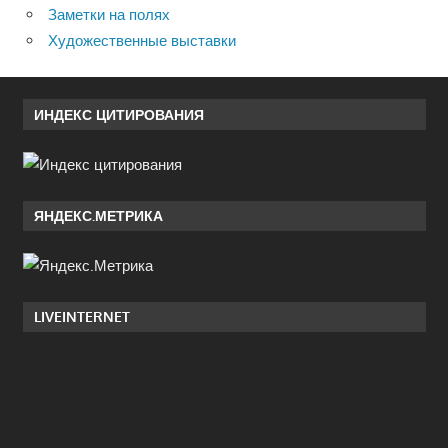
Заметки на полях
Художественные выставки
ИНДЕКС ЦИТИРОВАНИЯ
ЯНДЕКС.МЕТРИКА
LIVEINTERNET