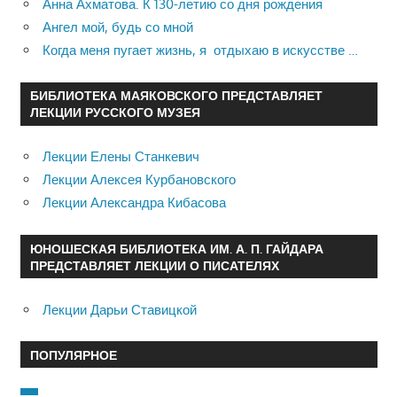
Анна Ахматова. К 130-летию со дня рождения
Ангел мой, будь со мной
Когда меня пугает жизнь, я отдыхаю в искусстве …
БИБЛИОТЕКА МАЯКОВСКОГО ПРЕДСТАВЛЯЕТ
ЛЕКЦИИ РУССКОГО МУЗЕЯ
Лекции Елены Станкевич
Лекции Алексея Курбановского
Лекции Александра Кибасова
ЮНОШЕСКАЯ БИБЛИОТЕКА ИМ. А. П. ГАЙДАРА
ПРЕДСТАВЛЯЕТ ЛЕКЦИИ О ПИСАТЕЛЯХ
Лекции Дарьи Ставицкой
ПОПУЛЯРНОЕ