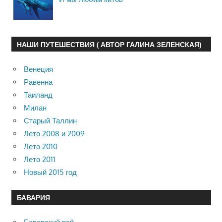
НАШИ ПУТЕШЕСТВИЯ ( АВТОР ГАЛИНА ЗЕЛЕНСКАЯ)
Венеция
Равенна
Таиланд
Милан
Старый Таллин
Лето 2008 и 2009
Лето 2010
Лето 2011
Новый 2015 год
БАВАРИЯ