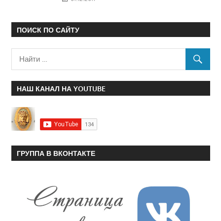
ПОИСК ПО САЙТУ
НАШ КАНАЛ НА YOUTUBE
ГРУППА В ВКОНТАКТЕ