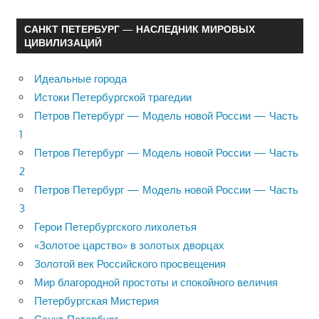
САНКТ ПЕТЕРБУРГ — НАСЛЕДНИК МИРОВЫХ
ЦИВИЛИЗАЦИЙ
Идеальные города
Истоки Петербургской трагедии
Петров Петербург — Модель новой России — Часть
1
Петров Петербург — Модель новой России — Часть
2
Петров Петербург — Модель новой России — Часть
3
Герои Петербургского лихолетья
«Золотое царство» в золотых дворцах
Золотой век Российского просвещения
Мир благородной простоты и спокойного величия
Петербургская Мистерия