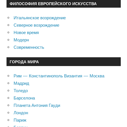
ФИЛОСОФИЯ ЕВРОПЕЙСКОГО ИСКУССТВА
Итальянское возрождение
Северное возрождение
Новое время
Модерн
Современность
ГОРОДА МИРА
Рим — Константинополь Византия — Москва
Мадрид
Толедо
Барселона
Планета Антония Гауди
Лондон
Париж