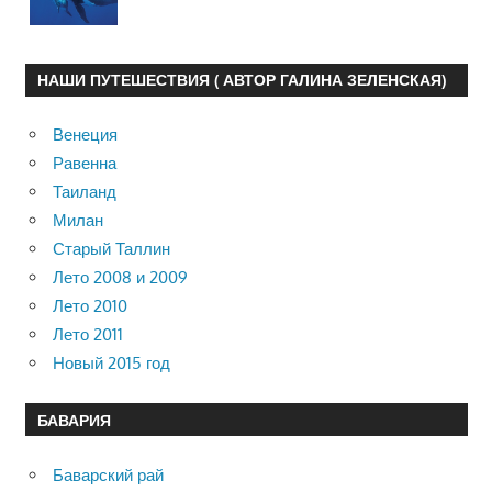
НАШИ ПУТЕШЕСТВИЯ ( АВТОР ГАЛИНА ЗЕЛЕНСКАЯ)
Венеция
Равенна
Таиланд
Милан
Старый Таллин
Лето 2008 и 2009
Лето 2010
Лето 2011
Новый 2015 год
БАВАРИЯ
Баварский рай