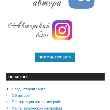
ОБ АВТОРЕ
Предыстория сайта
Об авторе
Презентация авторских работ
Факты творческой биографии