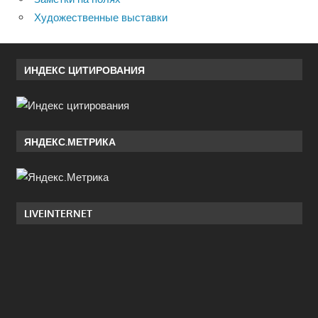
Художественные выставки
ИНДЕКС ЦИТИРОВАНИЯ
ЯНДЕКС.МЕТРИКА
LIVEINTERNET