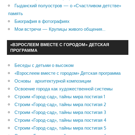
Гыданский полуостров — о «Счастливом детстве»
память
Биография в фотографиях
Мои встречи — Крупицы живого общения…
«ВЗРОСЛЕЕМ ВМЕСТЕ С ГОРОДОМ» ДЕТСКАЯ
ПРОГРАММА
Беседы с детьми о высоком
«Взрослеем вместе с городом» Детская программа
Основы архитектурной композиции
Освоение города как художественной системы
Строим «Город-сад», тайны мира постигая 1
Строим «Город-сад», тайны мира постигая 2
Строим «Город-сад», тайны мира постигая 3
Строим «Город-сад», тайны мира постигая 4
Строим «Город-сад», тайны мира постигая 5