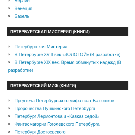
Берлин
Венеция
Базель
ПЕТЕРБУРГСКАЯ МИСТЕРИЯ (КНИГИ)
Петербургская Мистерия
В Петербурге XVIII век «ЗОЛОТОЙ» (В разработке)
В Петербурге XIX век. Время обманутых надежд (В
разработке)
ПЕТЕРБУРГСКИЙ МИФ (КНИГИ)
Предтеча Петербургского мифа поэт Батюшков
Пророчества Пушкинского Петербурга
Петербург Лермонтова и «Кавказ седой»
Фантасмагории Гоголевского Петербурга
Петербург Достоевского