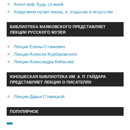
Ангел мой, будь со мной
Когда меня пугает жизнь, я отдыхаю в искусстве …
БИБЛИОТЕКА МАЯКОВСКОГО ПРЕДСТАВЛЯЕТ
ЛЕКЦИИ РУССКОГО МУЗЕЯ
Лекции Елены Станкевич
Лекции Алексея Курбановского
Лекции Александра Кибасова
ЮНОШЕСКАЯ БИБЛИОТЕКА ИМ. А. П. ГАЙДАРА
ПРЕДСТАВЛЯЕТ ЛЕКЦИИ О ПИСАТЕЛЯХ
Лекции Дарьи Ставицкой
ПОПУЛЯРНОЕ