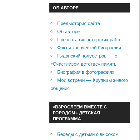
ОБ АВТОРЕ
Предыстория сайта
Об авторе
Презентация авторских работ
Факты творческой биографии
Гыданский полуостров — о
«Счастливом детстве» память
Биография в фотографиях
Мои встречи — Крупицы живого
общения…
«ВЗРОСЛЕЕМ ВМЕСТЕ С
ГОРОДОМ» ДЕТСКАЯ
ПРОГРАММА
Беседы с детьми о высоком