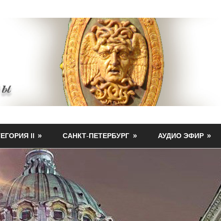
ЕГОРИЯ II
САНКТ-ПЕТЕРБУРГ
АУДИО ЭФИР