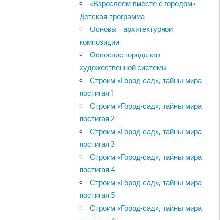
«Взрослеем вместе с городом»
Детская программа
Основы архитектурной
композиции
Освоение города как
художественной системы
Строим «Город-сад», тайны мира
постигая 1
Строим «Город-сад», тайны мира
постигая 2
Строим «Город-сад», тайны мира
постигая 3
Строим «Город-сад», тайны мира
постигая 4
Строим «Город-сад», тайны мира
постигая 5
Строим «Город-сад», тайны мира