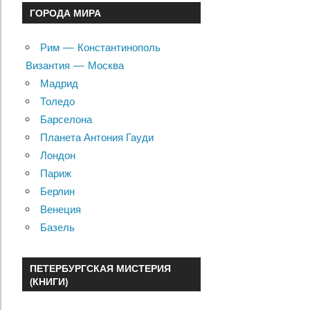
ГОРОДА МИРА
Рим — Константинополь
Византия — Москва
Мадрид
Толедо
Барселона
Планета Антония Гауди
Лондон
Париж
Берлин
Венеция
Базель
ПЕТЕРБУРГСКАЯ МИСТЕРИЯ
(КНИГИ)