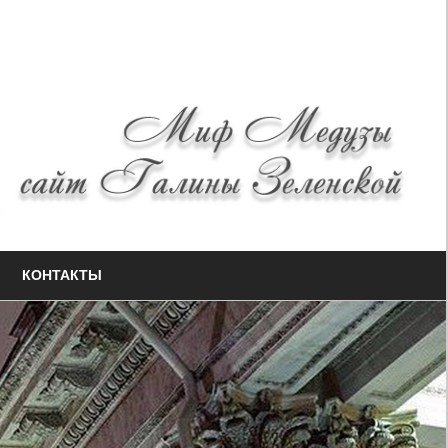
КОНТАКТЫ