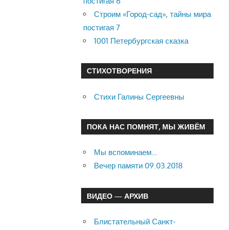
постигая 6
Строим «Город-сад», тайны мира
постигая 7
1001 Петербургская сказка
СТИХОТВОРЕНИЯ
Стихи Галины Сергеевны
ПОКА НАС ПОМНЯТ, МЫ ЖИВЁМ
Мы вспоминаем…
Вечер памяти 09.03.2018
ВИДЕО — АРХИВ
Блистательный Санкт-