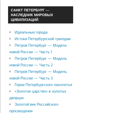
САНКТ ПЕТЕРБУРГ —
НАСЛЕДНИК МИРОВЫХ
ЦИВИЛИЗАЦИЙ
Идеальные города
Истоки Петербургской трагедии
Петров Петербург — Модель
новой России — Часть 1
Петров Петербург — Модель
новой России — Часть 2
Петров Петербург — Модель
новой России — Часть 3
Герои Петербургского лихолетья
«Золотое царство» в золотых
дворцах
Золотой век Российского
просвещения