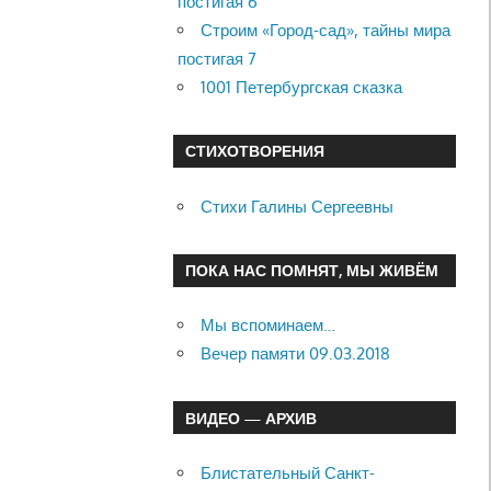
постигая 6
Строим «Город-сад», тайны мира
постигая 7
1001 Петербургская сказка
СТИХОТВОРЕНИЯ
Стихи Галины Сергеевны
ПОКА НАС ПОМНЯТ, МЫ ЖИВЁМ
Мы вспоминаем…
Вечер памяти 09.03.2018
ВИДЕО — АРХИВ
Блистательный Санкт-