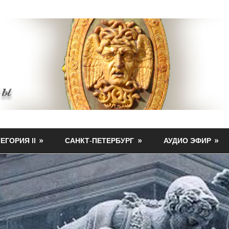
ЕГОРИЯ II
САНКТ-ПЕТЕРБУРГ
АУДИО ЭФИР