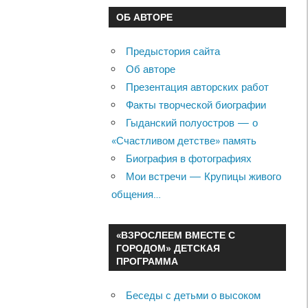
ОБ АВТОРЕ
Предыстория сайта
Об авторе
Презентация авторских работ
Факты творческой биографии
Гыданский полуостров — о
«Счастливом детстве» память
Биография в фотографиях
Мои встречи — Крупицы живого
общения…
«ВЗРОСЛЕЕМ ВМЕСТЕ С
ГОРОДОМ» ДЕТСКАЯ
ПРОГРАММА
Беседы с детьми о высоком