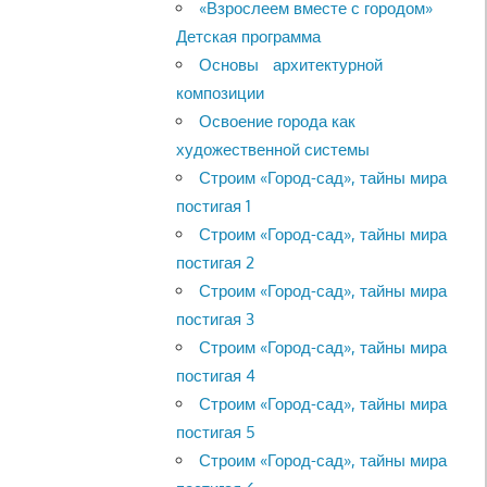
«Взрослеем вместе с городом»
Детская программа
Основы архитектурной
композиции
Освоение города как
художественной системы
Строим «Город-сад», тайны мира
постигая 1
Строим «Город-сад», тайны мира
постигая 2
Строим «Город-сад», тайны мира
постигая 3
Строим «Город-сад», тайны мира
постигая 4
Строим «Город-сад», тайны мира
постигая 5
Строим «Город-сад», тайны мира