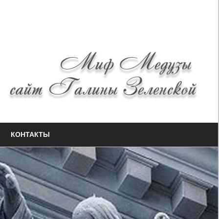
КОНТАКТЫ