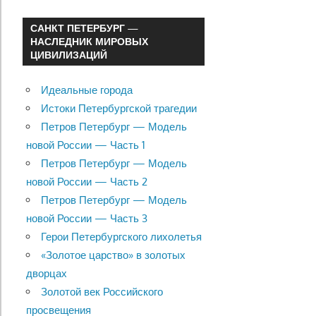
САНКТ ПЕТЕРБУРГ —
НАСЛЕДНИК МИРОВЫХ
ЦИВИЛИЗАЦИЙ
Идеальные города
Истоки Петербургской трагедии
Петров Петербург — Модель
новой России — Часть 1
Петров Петербург — Модель
новой России — Часть 2
Петров Петербург — Модель
новой России — Часть 3
Герои Петербургского лихолетья
«Золотое царство» в золотых
дворцах
Золотой век Российского
просвещения