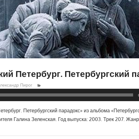
ий Петербург. Петербургский п
лександр Пирог
етербург. Петербургский парадокс» из альбома «Петербург
ителя Галина Зеленская. Год выпуска: 2003. Трек 207. Жанр: