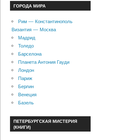
ГОРОДА МИРА
Рим — Константинополь
Византия — Москва
Мадрид
Толедо
Барселона
Планета Антония Гауди
Лондон
Париж
Берлин
Венеция
Базель
ПЕТЕРБУРГСКАЯ МИСТЕРИЯ
(КНИГИ)