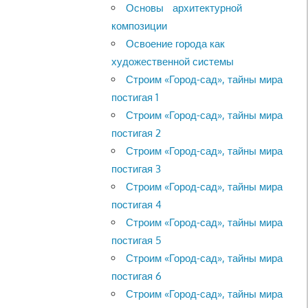
Основы архитектурной
композиции
Освоение города как
художественной системы
Строим «Город-сад», тайны мира
постигая 1
Строим «Город-сад», тайны мира
постигая 2
Строим «Город-сад», тайны мира
постигая 3
Строим «Город-сад», тайны мира
постигая 4
Строим «Город-сад», тайны мира
постигая 5
Строим «Город-сад», тайны мира
постигая 6
Строим «Город-сад», тайны мира