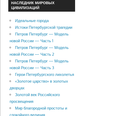
НАСЛЕДНИК МИРОВЫХ
ЦИВИЛИЗАЦИЙ
Идеальные города
Истоки Петербургской трагедии
Петров Петербург — Модель
новой России — Часть 1
Петров Петербург — Модель
новой России — Часть 2
Петров Петербург — Модель
новой России — Часть 3
Герои Петербургского лихолетья
«Золотое царство» в золотых
дворцах
Золотой век Российского
просвещения
Мир благородной простоты и
спокойного величия