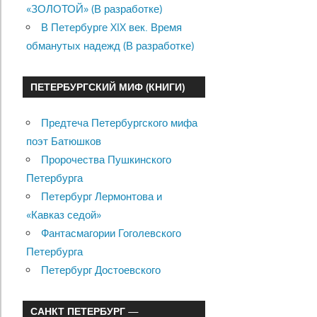
«ЗОЛОТОЙ» (В разработке)
В Петербурге XIX век. Время
обманутых надежд (В разработке)
ПЕТЕРБУРГСКИЙ МИФ (КНИГИ)
Предтеча Петербургского мифа
поэт Батюшков
Пророчества Пушкинского
Петербурга
Петербург Лермонтова и
«Кавказ седой»
Фантасмагории Гоголевского
Петербурга
Петербург Достоевского
САНКТ ПЕТЕРБУРГ —