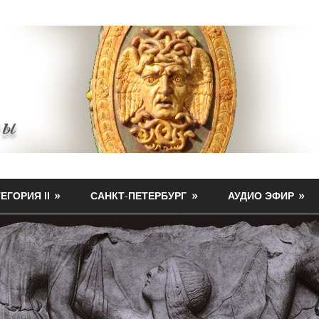
ЕГОРИЯ II
САНКТ-ПЕТЕРБУРГ
АУДИО ЭФИР