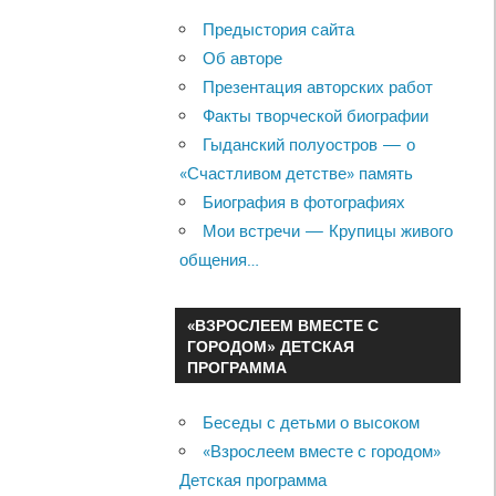
Предыстория сайта
Об авторе
Презентация авторских работ
Факты творческой биографии
Гыданский полуостров — о
«Счастливом детстве» память
Биография в фотографиях
Мои встречи — Крупицы живого
общения…
«ВЗРОСЛЕЕМ ВМЕСТЕ С
ГОРОДОМ» ДЕТСКАЯ
ПРОГРАММА
Беседы с детьми о высоком
«Взрослеем вместе с городом»
Детская программа