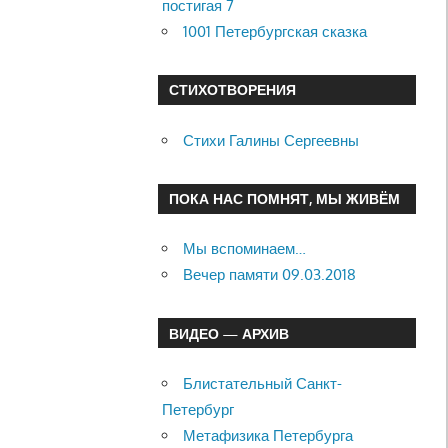
постигая 7
1001 Петербургская сказка
СТИХОТВОРЕНИЯ
Стихи Галины Сергеевны
ПОКА НАС ПОМНЯТ, МЫ ЖИВЁМ
Мы вспоминаем…
Вечер памяти 09.03.2018
ВИДЕО — АРХИВ
Блистательный Санкт-
Петербург
Метафизика Петербурга