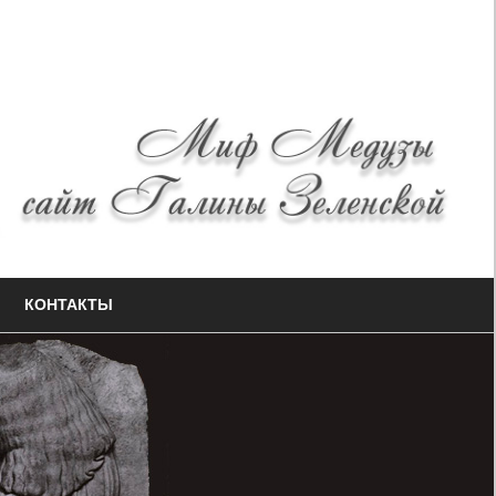
КОНТАКТЫ