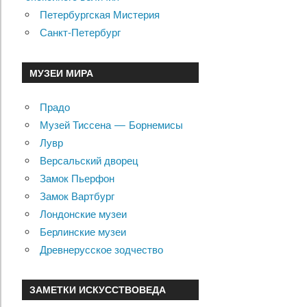
Петербургская Мистерия
Санкт-Петербург
МУЗЕИ МИРА
Прадо
Музей Тиссена — Борнемисы
Лувр
Версальский дворец
Замок Пьерфон
Замок Вартбург
Лондонские музеи
Берлинские музеи
Древнерусское зодчество
ЗАМЕТКИ ИСКУССТВОВЕДА