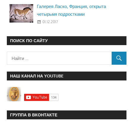
Галерея Ласко, Франция, открыта
четырьмя подростками
01.12.2017
ПОИСК ПО САЙТУ
НАШ КАНАЛ НА YOUTUBE
ГРУППА В ВКОНТАКТЕ