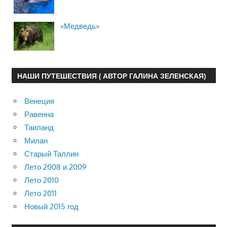
«Медведь»
НАШИ ПУТЕШЕСТВИЯ ( АВТОР ГАЛИНА ЗЕЛЕНСКАЯ)
Венеция
Равенна
Таиланд
Милан
Старый Таллин
Лето 2008 и 2009
Лето 2010
Лето 2011
Новый 2015 год