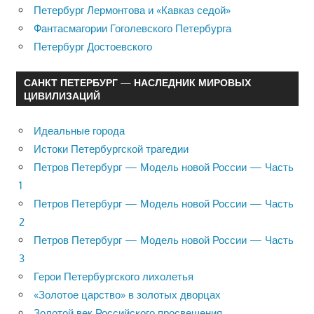
Петербург Лермонтова и «Кавказ седой»
Фантасмагории Гоголевского Петербурга
Петербург Достоевского
САНКТ ПЕТЕРБУРГ — НАСЛЕДНИК МИРОВЫХ
ЦИВИЛИЗАЦИЙ
Идеальные города
Истоки Петербургской трагедии
Петров Петербург — Модель новой России — Часть
1
Петров Петербург — Модель новой России — Часть
2
Петров Петербург — Модель новой России — Часть
3
Герои Петербургского лихолетья
«Золотое царство» в золотых дворцах
Золотой век Российского просвещения