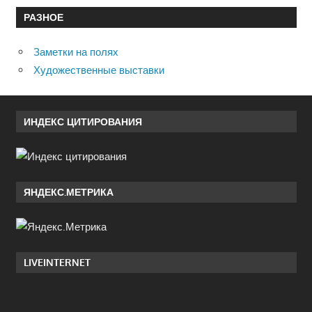
РАЗНОЕ
Заметки на полях
Художественные выставки
ИНДЕКС ЦИТИРОВАНИЯ
ЯНДЕКС.МЕТРИКА
LIVEINTERNET