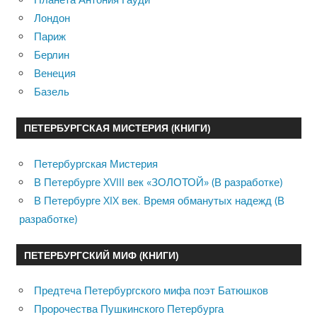
Лондон
Париж
Берлин
Венеция
Базель
ПЕТЕРБУРГСКАЯ МИСТЕРИЯ (КНИГИ)
Петербургская Мистерия
В Петербурге XVIII век «ЗОЛОТОЙ» (В разработке)
В Петербурге XIX век. Время обманутых надежд (В
разработке)
ПЕТЕРБУРГСКИЙ МИФ (КНИГИ)
Предтеча Петербургского мифа поэт Батюшков
Пророчества Пушкинского Петербурга