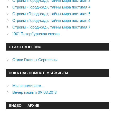
Строим «Город-сад», тайны мира постигая 3
Строим «Город-сад», тайны мира постигая 4
Строим «Город-сад», тайны мира постигая 5
Строим «Город-сад», тайны мира постигая 6
Строим «Город-сад», тайны мира постигая 7
1001 Петербургская сказка
СТИХОТВОРЕНИЯ
Стихи Галины Сергеевны
ПОКА НАС ПОМНЯТ, МЫ ЖИВЁМ
Мы вспоминаем…
Вечер памяти 09.03.2018
ВИДЕО — АРХИВ