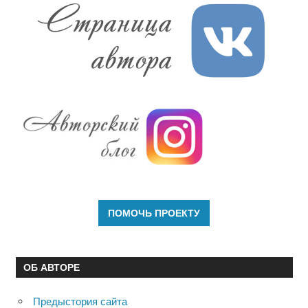
ОБ АВТОРЕ
Предыстория сайта