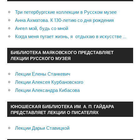
Три петербургские коллекции в Русском музее
Анна Ахматова. К 130-летию со дня рождения
Ангел мой, будь со мной
Когда меня пугает жизнь, я отдыхаю в искусстве …
БИБЛИОТЕКА МАЯКОВСКОГО ПРЕДСТАВЛЯЕТ
ЛЕКЦИИ РУССКОГО МУЗЕЯ
Лекции Елены Станкевич
Лекции Алексея Курбановского
Лекции Александра Кибасова
ЮНОШЕСКАЯ БИБЛИОТЕКА ИМ. А. П. ГАЙДАРА
ПРЕДСТАВЛЯЕТ ЛЕКЦИИ О ПИСАТЕЛЯХ
Лекции Дарьи Ставицкой