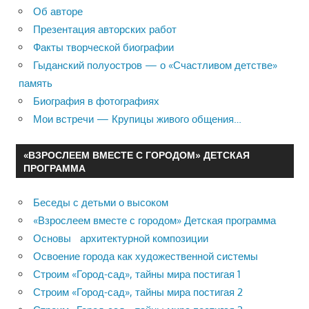
Об авторе
Презентация авторских работ
Факты творческой биографии
Гыданский полуостров — о «Счастливом детстве»
память
Биография в фотографиях
Мои встречи — Крупицы живого общения…
«ВЗРОСЛЕЕМ ВМЕСТЕ С ГОРОДОМ» ДЕТСКАЯ
ПРОГРАММА
Беседы с детьми о высоком
«Взрослеем вместе с городом» Детская программа
Основы архитектурной композиции
Освоение города как художественной системы
Строим «Город-сад», тайны мира постигая 1
Строим «Город-сад», тайны мира постигая 2