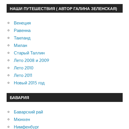
НАШИ ПУТЕШЕСТВИЯ ( АВТОР ГАЛИНА ЗЕЛЕНСКАЯ)
Венеция
Равенна
Таиланд
Милан
Старый Таллин
Лето 2008 и 2009
Лето 2010
Лето 2011
Новый 2015 год
БАВАРИЯ
Баварский рай
Мюнхен
Нимфенбург