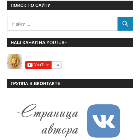
ПОИСК ПО САЙТУ
НАШ КАНАЛ НА YOUTUBE
ГРУППА В ВКОНТАКТЕ