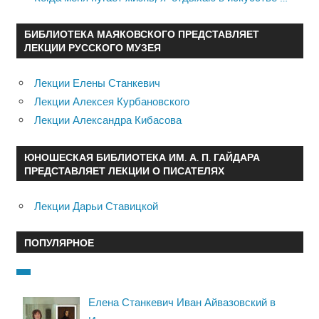
БИБЛИОТЕКА МАЯКОВСКОГО ПРЕДСТАВЛЯЕТ
ЛЕКЦИИ РУССКОГО МУЗЕЯ
Лекции Елены Станкевич
Лекции Алексея Курбановского
Лекции Александра Кибасова
ЮНОШЕСКАЯ БИБЛИОТЕКА ИМ. А. П. ГАЙДАРА
ПРЕДСТАВЛЯЕТ ЛЕКЦИИ О ПИСАТЕЛЯХ
Лекции Дарьи Ставицкой
ПОПУЛЯРНОЕ
Елена Станкевич Иван Айвазовский в