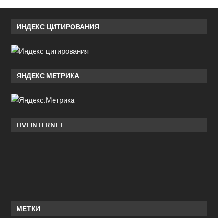
ИНДЕКС ЦИТИРОВАНИЯ
ЯНДЕКС.МЕТРИКА
LIVEINTERNET
МЕТКИ