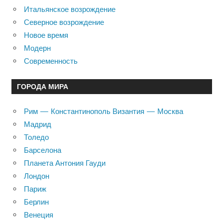
Итальянское возрождение
Северное возрождение
Новое время
Модерн
Современность
ГОРОДА МИРА
Рим — Константинополь Византия — Москва
Мадрид
Толедо
Барселона
Планета Антония Гауди
Лондон
Париж
Берлин
Венеция