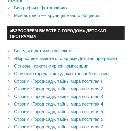
память
Биография в фотографиях
Мои встречи — Крупицы живого общения…
«ВЗРОСЛЕЕМ ВМЕСТЕ С ГОРОДОМ» ДЕТСКАЯ
ПРОГРАММА
Беседы с детьми о высоком
«Взрослеем вместе с городом» Детская программа
Основы архитектурной композиции
Освоение города как художественной системы
Строим «Город-сад», тайны мира постигая 1
Строим «Город-сад», тайны мира постигая 2
Строим «Город-сад», тайны мира постигая 3
Строим «Город-сад», тайны мира постигая 4
Строим «Город-сад», тайны мира постигая 5
Строим «Город-сад», тайны мира постигая 6
Строим «Город-сад», тайны мира постигая 7