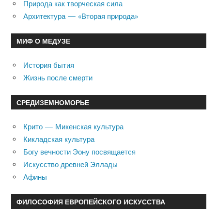
Природа как творческая сила
Архитектура — «Вторая природа»
МИФ О МЕДУЗЕ
История бытия
Жизнь после смерти
СРЕДИЗЕМНОМОРЬЕ
Крито — Микенская культура
Кикладская культура
Богу вечности Эону посвящается
Искусство древней Эллады
Афины
ФИЛОСОФИЯ ЕВРОПЕЙСКОГО ИСКУССТВА