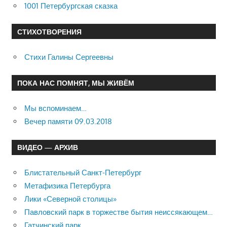
1001 Петербургская сказка
СТИХОТВОРЕНИЯ
Стихи Галины Сергеевны
ПОКА НАС ПОМНЯТ, МЫ ЖИВЁМ
Мы вспоминаем…
Вечер памяти 09.03.2018
ВИДЕО — АРХИВ
Блистательный Санкт-Петербург
Метафизика Петербурга
Лики «Северной столицы»
Павловский парк в торжестве бытия неиссякающем…
Гатчинский парк