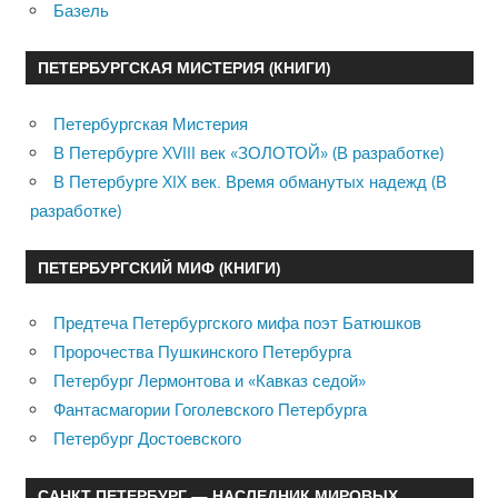
Базель
ПЕТЕРБУРГСКАЯ МИСТЕРИЯ (КНИГИ)
Петербургская Мистерия
В Петербурге XVIII век «ЗОЛОТОЙ» (В разработке)
В Петербурге XIX век. Время обманутых надежд (В
разработке)
ПЕТЕРБУРГСКИЙ МИФ (КНИГИ)
Предтеча Петербургского мифа поэт Батюшков
Пророчества Пушкинского Петербурга
Петербург Лермонтова и «Кавказ седой»
Фантасмагории Гоголевского Петербурга
Петербург Достоевского
САНКТ ПЕТЕРБУРГ — НАСЛЕДНИК МИРОВЫХ