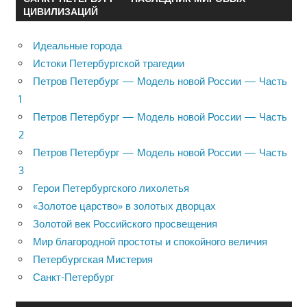
ЦИВИЛИЗАЦИЙ
Идеальные города
Истоки Петербургской трагедии
Петров Петербург — Модель новой России — Часть
1
Петров Петербург — Модель новой России — Часть
2
Петров Петербург — Модель новой России — Часть
3
Герои Петербургского лихолетья
«Золотое царство» в золотых дворцах
Золотой век Российского просвещения
Мир благородной простоты и спокойного величия
Петербургская Мистерия
Санкт-Петербург