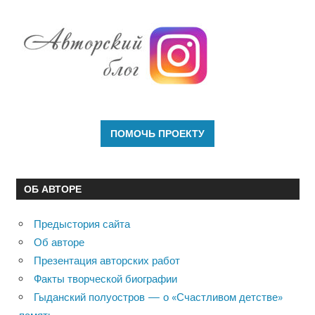
ОБ АВТОРЕ
Предыстория сайта
Об авторе
Презентация авторских работ
Факты творческой биографии
Гыданский полуостров — о «Счастливом детстве»