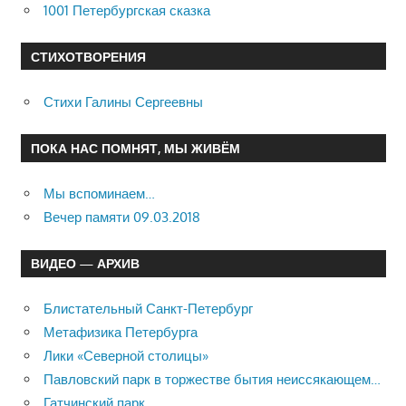
1001 Петербургская сказка
СТИХОТВОРЕНИЯ
Стихи Галины Сергеевны
ПОКА НАС ПОМНЯТ, МЫ ЖИВЁМ
Мы вспоминаем…
Вечер памяти 09.03.2018
ВИДЕО — АРХИВ
Блистательный Санкт-Петербург
Метафизика Петербурга
Лики «Северной столицы»
Павловский парк в торжестве бытия неиссякающем…
Гатчинский парк