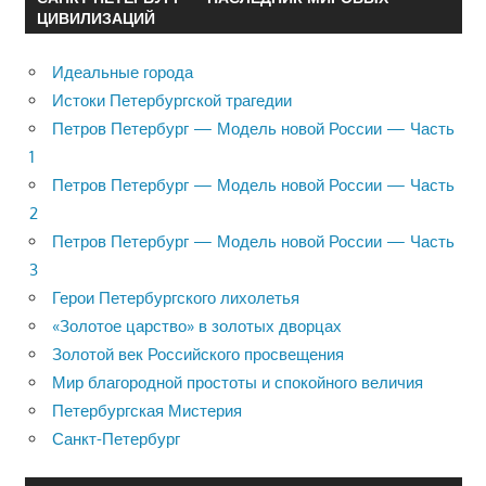
ЦИВИЛИЗАЦИЙ
Идеальные города
Истоки Петербургской трагедии
Петров Петербург — Модель новой России — Часть
1
Петров Петербург — Модель новой России — Часть
2
Петров Петербург — Модель новой России — Часть
3
Герои Петербургского лихолетья
«Золотое царство» в золотых дворцах
Золотой век Российского просвещения
Мир благородной простоты и спокойного величия
Петербургская Мистерия
Санкт-Петербург