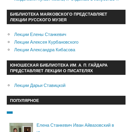
БИБЛИОТЕКА МАЯКОВСКОГО ПРЕДСТАВЛЯЕТ
ЛЕКЦИИ РУССКОГО МУЗЕЯ
Лекции Елены Станкевич
Лекции Алексея Курбановского
Лекции Александра Кибасова
ЮНОШЕСКАЯ БИБЛИОТЕКА ИМ. А. П. ГАЙДАРА
ПРЕДСТАВЛЯЕТ ЛЕКЦИИ О ПИСАТЕЛЯХ
Лекции Дарьи Ставицкой
ПОПУЛЯРНОЕ
Елена Станкевич Иван Айвазовский в