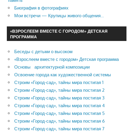
память
Биография в фотографиях
Мои встречи — Крупицы живого общения…
«ВЗРОСЛЕЕМ ВМЕСТЕ С ГОРОДОМ» ДЕТСКАЯ
ПРОГРАММА
Беседы с детьми о высоком
«Взрослеем вместе с городом» Детская программа
Основы архитектурной композиции
Освоение города как художественной системы
Строим «Город-сад», тайны мира постигая 1
Строим «Город-сад», тайны мира постигая 2
Строим «Город-сад», тайны мира постигая 3
Строим «Город-сад», тайны мира постигая 4
Строим «Город-сад», тайны мира постигая 5
Строим «Город-сад», тайны мира постигая 6
Строим «Город-сад», тайны мира постигая 7