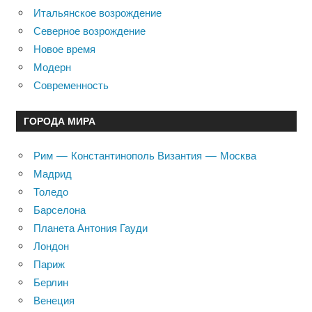
Итальянское возрождение
Северное возрождение
Новое время
Модерн
Современность
ГОРОДА МИРА
Рим — Константинополь Византия — Москва
Мадрид
Толедо
Барселона
Планета Антония Гауди
Лондон
Париж
Берлин
Венеция