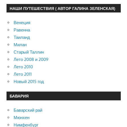
НАШИ ПУТЕШЕСТВИЯ ( АВТОР ГАЛИНА ЗЕЛЕНСКАЯ)
Венеция
Равенна
Таиланд
Милан
Старый Таллин
Лето 2008 и 2009
Лето 2010
Лето 2011
Новый 2015 год
БАВАРИЯ
Баварский рай
Мюнхен
Нимфенбург