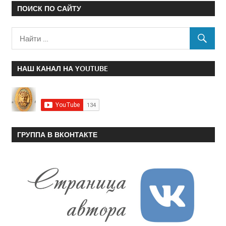
ПОИСК ПО САЙТУ
НАШ КАНАЛ НА YOUTUBE
ГРУППА В ВКОНТАКТЕ