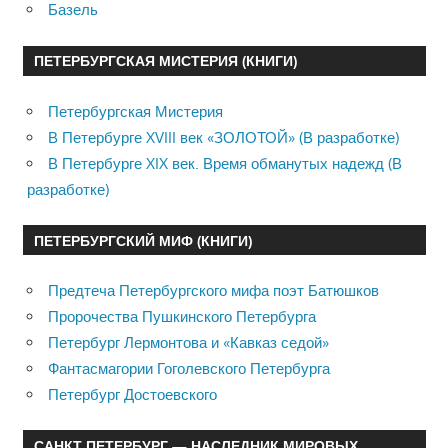
Базель
ПЕТЕРБУРГСКАЯ МИСТЕРИЯ (КНИГИ)
Петербургская Мистерия
В Петербурге XVIII век «ЗОЛОТОЙ» (В разработке)
В Петербурге XIX век. Время обманутых надежд (В
разработке)
ПЕТЕРБУРГСКИЙ МИФ (КНИГИ)
Предтеча Петербургского мифа поэт Батюшков
Пророчества Пушкинского Петербурга
Петербург Лермонтова и «Кавказ седой»
Фантасмагории Гоголевского Петербурга
Петербург Достоевского
САНКТ ПЕТЕРБУРГ — НАСЛЕДНИК МИРОВЫХ