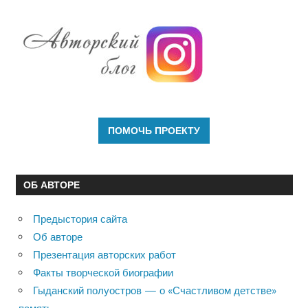
ОБ АВТОРЕ
Предыстория сайта
Об авторе
Презентация авторских работ
Факты творческой биографии
Гыданский полуостров — о «Счастливом детстве»