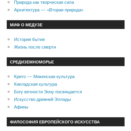
Природа как творческая сила
Архитектура — «Вторая природа»
МИФ О МЕДУЗЕ
История бытия
Жизнь после смерти
СРЕДИЗЕМНОМОРЬЕ
Крито — Микенская культура
Кикладская культура
Богу вечности Эону посвящается
Искусство древней Эллады
Афины
ФИЛОСОФИЯ ЕВРОПЕЙСКОГО ИСКУССТВА