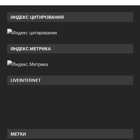
ИНДЕКС ЦИТИРОВАНИЯ
ЯНДЕКС.МЕТРИКА
LIVEINTERNET
МЕТКИ