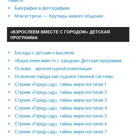
память
Биография в фотографиях
Мои встречи — Крупицы живого общения…
«ВЗРОСЛЕЕМ ВМЕСТЕ С ГОРОДОМ» ДЕТСКАЯ
ПРОГРАММА
Беседы с детьми о высоком
«Взрослеем вместе с городом» Детская программа
Основы архитектурной композиции
Освоение города как художественной системы
Строим «Город-сад», тайны мира постигая 1
Строим «Город-сад», тайны мира постигая 2
Строим «Город-сад», тайны мира постигая 3
Строим «Город-сад», тайны мира постигая 4
Строим «Город-сад», тайны мира постигая 5
Строим «Город-сад», тайны мира постигая 6
Строим «Город-сад», тайны мира постигая 7