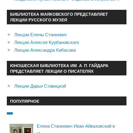
БИБЛИОТЕКА МАЯКОВСКОГО ПРЕДСТАВЛЯЕТ
ЛЕКЦИИ РУССКОГО МУЗЕЯ
Лекции Елены Станкевич
Лекции Алексея Курбановского
Лекции Александра Кибасова
ЮНОШЕСКАЯ БИБЛИОТЕКА ИМ. А. П. ГАЙДАРА
ПРЕДСТАВЛЯЕТ ЛЕКЦИИ О ПИСАТЕЛЯХ
Лекции Дарьи Ставицкой
ПОПУЛЯРНОЕ
Елена Станкевич Иван Айвазовский в