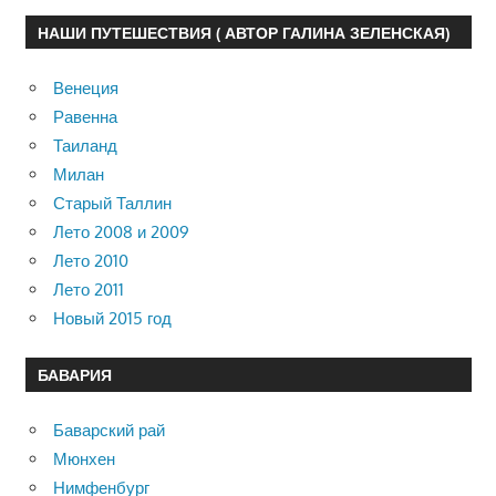
НАШИ ПУТЕШЕСТВИЯ ( АВТОР ГАЛИНА ЗЕЛЕНСКАЯ)
Венеция
Равенна
Таиланд
Милан
Старый Таллин
Лето 2008 и 2009
Лето 2010
Лето 2011
Новый 2015 год
БАВАРИЯ
Баварский рай
Мюнхен
Нимфенбург