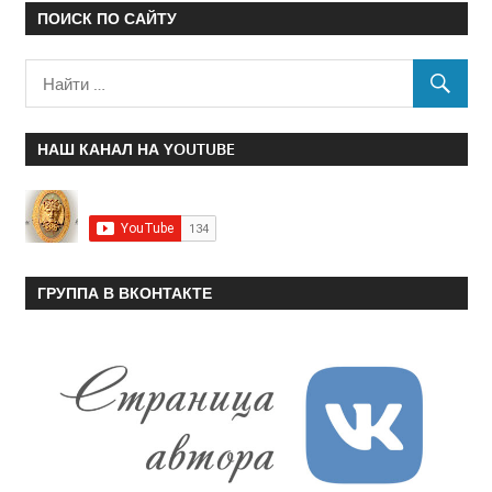
ПОИСК ПО САЙТУ
НАШ КАНАЛ НА YOUTUBE
ГРУППА В ВКОНТАКТЕ