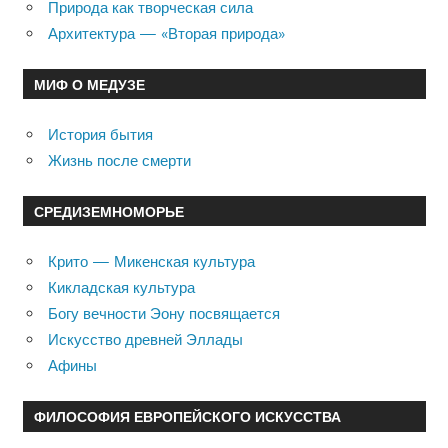
Природа как творческая сила
Архитектура — «Вторая природа»
МИФ О МЕДУЗЕ
История бытия
Жизнь после смерти
СРЕДИЗЕМНОМОРЬЕ
Крито — Микенская культура
Кикладская культура
Богу вечности Эону посвящается
Искусство древней Эллады
Афины
ФИЛОСОФИЯ ЕВРОПЕЙСКОГО ИСКУССТВА