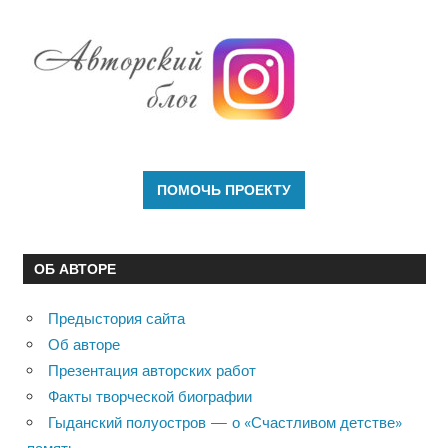
ОБ АВТОРЕ
Предыстория сайта
Об авторе
Презентация авторских работ
Факты творческой биографии
Гыданский полуостров — о «Счастливом детстве»