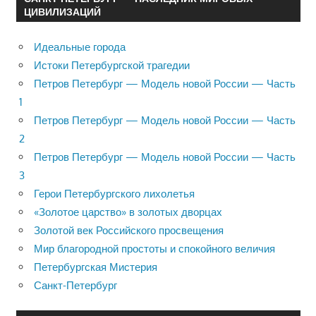
ЦИВИЛИЗАЦИЙ
Идеальные города
Истоки Петербургской трагедии
Петров Петербург — Модель новой России — Часть
1
Петров Петербург — Модель новой России — Часть
2
Петров Петербург — Модель новой России — Часть
3
Герои Петербургского лихолетья
«Золотое царство» в золотых дворцах
Золотой век Российского просвещения
Мир благородной простоты и спокойного величия
Петербургская Мистерия
Санкт-Петербург