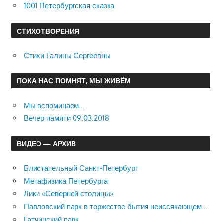
1001 Петербургская сказка
СТИХОТВОРЕНИЯ
Стихи Галины Сергеевны
ПОКА НАС ПОМНЯТ, МЫ ЖИВЁМ
Мы вспоминаем…
Вечер памяти 09.03.2018
ВИДЕО — АРХИВ
Блистательный Санкт-Петербург
Метафизика Петербурга
Лики «Северной столицы»
Павловский парк в торжестве бытия неиссякающем…
Гатчинский парк