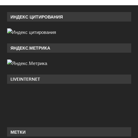
ИНДЕКС ЦИТИРОВАНИЯ
ЯНДЕКС.МЕТРИКА
LIVEINTERNET
МЕТКИ