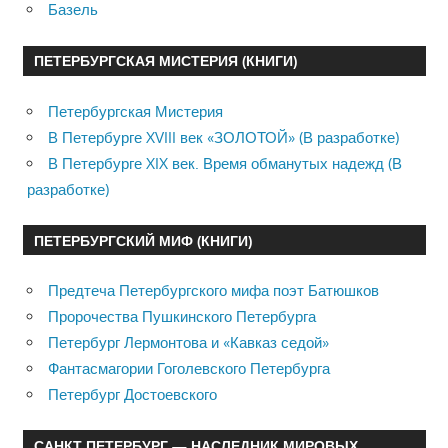
Базель
ПЕТЕРБУРГСКАЯ МИСТЕРИЯ (КНИГИ)
Петербургская Мистерия
В Петербурге XVIII век «ЗОЛОТОЙ» (В разработке)
В Петербурге XIX век. Время обманутых надежд (В
разработке)
ПЕТЕРБУРГСКИЙ МИФ (КНИГИ)
Предтеча Петербургского мифа поэт Батюшков
Пророчества Пушкинского Петербурга
Петербург Лермонтова и «Кавказ седой»
Фантасмагории Гоголевского Петербурга
Петербург Достоевского
САНКТ ПЕТЕРБУРГ — НАСЛЕДНИК МИРОВЫХ