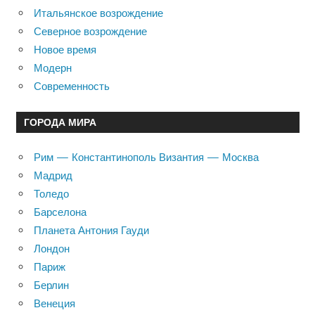
Итальянское возрождение
Северное возрождение
Новое время
Модерн
Современность
ГОРОДА МИРА
Рим — Константинополь Византия — Москва
Мадрид
Толедо
Барселона
Планета Антония Гауди
Лондон
Париж
Берлин
Венеция